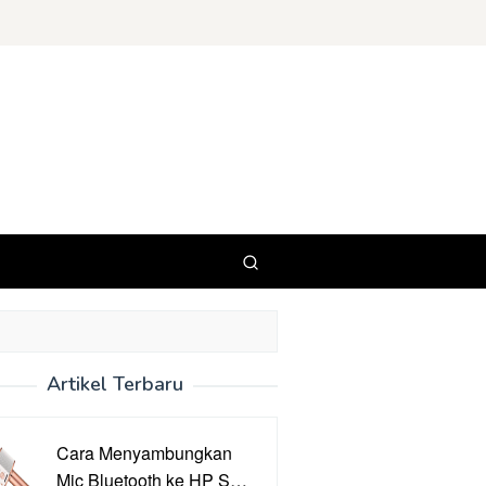
Artikel Terbaru
Cara Menyambungkan
Mic Bluetooth ke HP S…