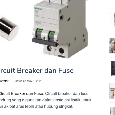
rcuit Breaker dan Fuse
strator
Posted on
May 4, 2026
ircuit Breaker dan Fuse
. Circuit breaker dan fuse
dung yang digunakan dalam instalasi listrik untuk
akibat arus lebih atau hubung singkat.