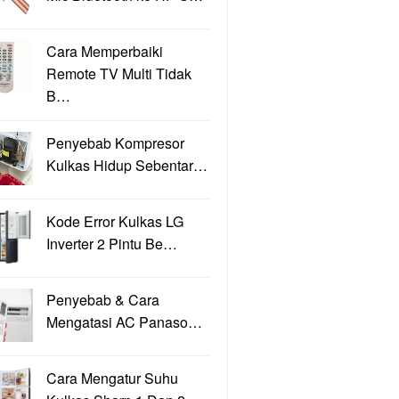
Cara Memperbaiki
Remote TV Multi Tidak
B…
Penyebab Kompresor
Kulkas Hidup Sebentar…
Kode Error Kulkas LG
Inverter 2 Pintu Be…
Penyebab & Cara
Mengatasi AC Panaso…
Cara Mengatur Suhu