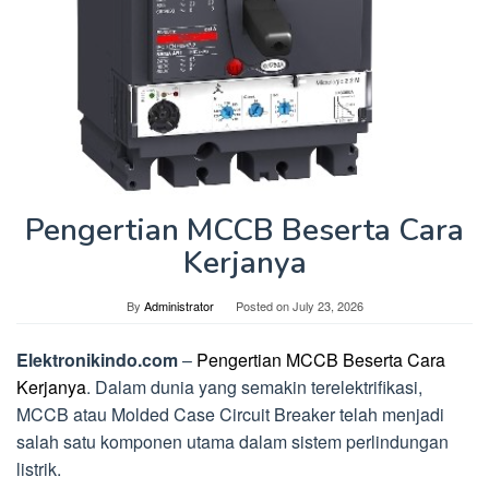
Pengertian MCCB Beserta Cara
Kerjanya
By
Administrator
Posted on
July 23, 2026
Elektronikindo.com
–
Pengertian MCCB Beserta Cara
Kerjanya
. Dalam dunia yang semakin terelektrifikasi,
MCCB atau Molded Case Circuit Breaker telah menjadi
salah satu komponen utama dalam sistem perlindungan
listrik.