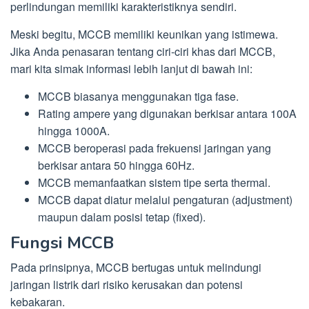
perlindungan memiliki karakteristiknya sendiri.
Meski begitu, MCCB memiliki keunikan yang istimewa.
Jika Anda penasaran tentang ciri-ciri khas dari MCCB,
mari kita simak informasi lebih lanjut di bawah ini:
MCCB biasanya menggunakan tiga fase.
Rating ampere yang digunakan berkisar antara 100A
hingga 1000A.
MCCB beroperasi pada frekuensi jaringan yang
berkisar antara 50 hingga 60Hz.
MCCB memanfaatkan sistem tipe serta thermal.
MCCB dapat diatur melalui pengaturan (adjustment)
maupun dalam posisi tetap (fixed).
Fungsi MCCB
Pada prinsipnya, MCCB bertugas untuk melindungi
jaringan listrik dari risiko kerusakan dan potensi
kebakaran.