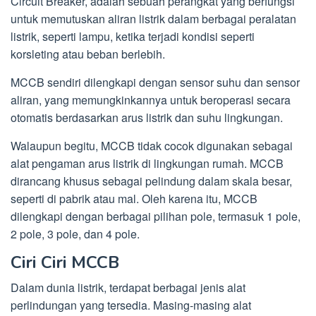
Circuit Breaker, adalah sebuah perangkat yang berfungsi
untuk memutuskan aliran listrik dalam berbagai peralatan
listrik, seperti lampu, ketika terjadi kondisi seperti
korsleting atau beban berlebih.
MCCB sendiri dilengkapi dengan sensor suhu dan sensor
aliran, yang memungkinkannya untuk beroperasi secara
otomatis berdasarkan arus listrik dan suhu lingkungan.
Walaupun begitu, MCCB tidak cocok digunakan sebagai
alat pengaman arus listrik di lingkungan rumah. MCCB
dirancang khusus sebagai pelindung dalam skala besar,
seperti di pabrik atau mal. Oleh karena itu, MCCB
dilengkapi dengan berbagai pilihan pole, termasuk 1 pole,
2 pole, 3 pole, dan 4 pole.
Ciri Ciri MCCB
Dalam dunia listrik, terdapat berbagai jenis alat
perlindungan yang tersedia. Masing-masing alat