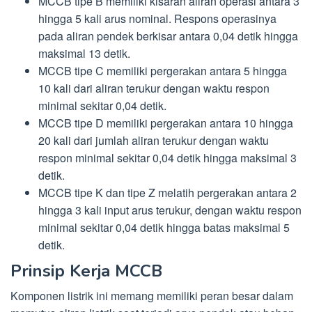
MCCB tipe B memiliki kisaran aliran operasi antara 3
hingga 5 kali arus nominal. Respons operasinya
pada aliran pendek berkisar antara 0,04 detik hingga
maksimal 13 detik.
MCCB tipe C memiliki pergerakan antara 5 hingga
10 kali dari aliran terukur dengan waktu respon
minimal sekitar 0,04 detik.
MCCB tipe D memiliki pergerakan antara 10 hingga
20 kali dari jumlah aliran terukur dengan waktu
respon minimal sekitar 0,04 detik hingga maksimal 3
detik.
MCCB tipe K dan tipe Z melatih pergerakan antara 2
hingga 3 kali input arus terukur, dengan waktu respon
minimal sekitar 0,04 detik hingga batas maksimal 5
detik.
Prinsip Kerja MCCB
Komponen listrik ini memang memiliki peran besar dalam