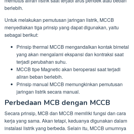
memutus aliran listrik saat terjadi arus pendek atau beban
berlebih.
Untuk melakukan pemutusan jaringan listrik, MCCB
menyediakan tiga prinsip yang dapat digunakan, yaitu
sebagai berikut:
Prinsip thermal MCCB mengandalkan kontak bimetal
yang akan mengalami ekspansi dan kontraksi saat
terjadi perubahan suhu.
MCCB tipe Magnetic akan beroperasi saat terjadi
aliran beban berlebih.
Prinsip manual MCCB memungkinkan pemutusan
jaringan listrik secara manual.
Perbedaan MCB dengan MCCB
Secara prinsip, MCB dan MCCB memiliki fungsi dan cara
kerja yang sama. Akan tetapi, keduanya digunakan dalam
instalasi listrik yang berbeda. Selain itu, MCCB umumnya