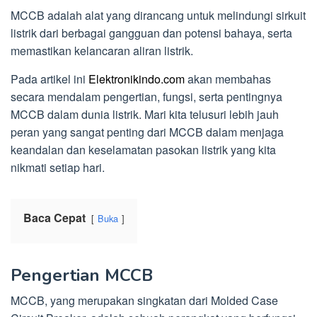
MCCB adalah alat yang dirancang untuk melindungi sirkuit
listrik dari berbagai gangguan dan potensi bahaya, serta
memastikan kelancaran aliran listrik.
Pada artikel ini
Elektronikindo.com
akan membahas
secara mendalam pengertian, fungsi, serta pentingnya
MCCB dalam dunia listrik. Mari kita telusuri lebih jauh
peran yang sangat penting dari MCCB dalam menjaga
keandalan dan keselamatan pasokan listrik yang kita
nikmati setiap hari.
Baca Cepat
Buka
Pengertian MCCB
MCCB, yang merupakan singkatan dari Molded Case