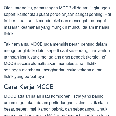
Oleh karena itu, pemasangan MCCB di dalam lingkungan
seperti kantor atau pusat perbelanjaan sangat penting. Hal
ini bertujuan untuk mendeteksi dan mencegah berbagai
masalah keamanan yang mungkin muncul dalam instalasi
listrik.
Tak hanya itu, MCCB juga memiliki peran penting dalam
mengurangi risiko lain, seperti saat seseorang menyentuh
jaringan listrik yang mengalami arus pendek (korsleting).
MCCB secara otomatis akan memutus aliran listrik,
sehingga membantu menghindari risiko terkena aliran
listrik yang berbahaya.
Cara Kerja MCCB
MCCB adalah salah satu komponen listrik yang paling
umum digunakan dalam perlindungan sistem listrik skala
besar, seperti mal, kantor, pabrik, dan sebagainya. Untuk
memahami bagaimana MCCB beroperasi, mari kita simak