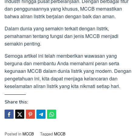
industri hingga pusat perbelanjaan. Dengan berbagai fitur
dan penggunaannya yang khusus, MCCB memastikan
bahwa aliran listrik berjalan dengan baik dan aman.
Dalam dunia yang semakin terkait dengan listrik,
pemahaman tentang fungsi dan jenis MCCB menjadi
semakin penting.
Semoga artikel ini telah memberikan wawasan yang
berguna dan membantu Anda memahami peran serta
kegunaan MCCB dalam dunia listrik yang modern. Dengan
pengetahuan ini, kita dapat menjaga kelancaran dan
keselamatan aliran listrik yang kita nikmati setiap hari.
Share this:
Posted in
MCCB
Tagged
MCCB