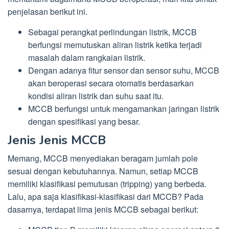
penjelasan berikut ini.
Sebagai perangkat perlindungan listrik, MCCB
berfungsi memutuskan aliran listrik ketika terjadi
masalah dalam rangkaian listrik.
Dengan adanya fitur sensor dan sensor suhu, MCCB
akan beroperasi secara otomatis berdasarkan
kondisi aliran listrik dan suhu saat itu.
MCCB berfungsi untuk mengamankan jaringan listrik
dengan spesifikasi yang besar.
Jenis Jenis MCCB
Memang, MCCB menyediakan beragam jumlah pole
sesuai dengan kebutuhannya. Namun, setiap MCCB
memiliki klasifikasi pemutusan (tripping) yang berbeda.
Lalu, apa saja klasifikasi-klasifikasi dari MCCB? Pada
dasarnya, terdapat lima jenis MCCB sebagai berikut: