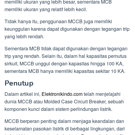
memiliki ukuran yang lebih besar, sementara MCB
memiliki ukuran yang relatif lebih kecil.
Tidak hanya itu, penggunaan MCCB juga memiliki
keunggulan karena dapat digunakan dengan tegangan trip
yang lebih rendah.
Sementara MCB tidak dapat digunakan dengan tegangan
trip yang rendah. Selain itu, dalam hal kapasitas pemutus
sirkuit, MCCB unggul dengan kapasitas hingga 100 KA,
sementara MCB hanya memiliki kapasitas sekitar 10 KA.
Penutup
Dalam artikel ini,
Elektronikindo.com
telah menjelajahi
dunia MCCB atau Molded Case Circuit Breaker, sebuah
komponen kunci dalam sistem perlindungan listrik.
MCCB berperan penting dalam menjaga keandalan dan
keselamatan pasokan listrik di berbagai lingkungan, dari