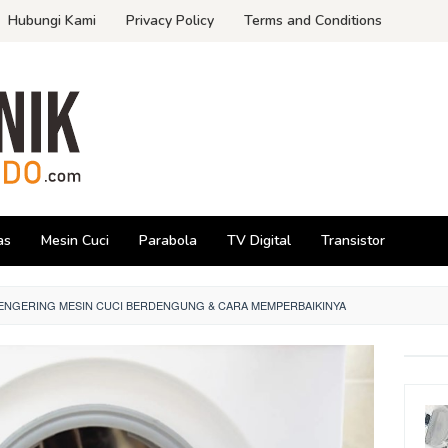
Hubungi Kami
Privacy Policy
Terms and Conditions
as
Mesin Cuci
Parabola
TV Digital
Transistor
PENGERING MESIN CUCI BERDENGUNG & CARA MEMPERBAIKINYA