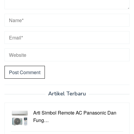
Artikel Terbaru
Arti Simbol Remote AC Panasonic Dan
Fung…