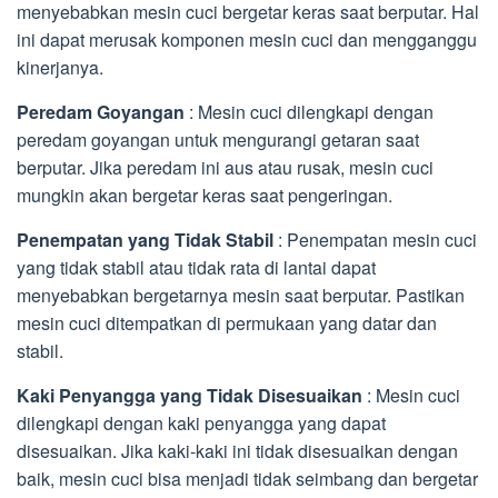
menyebabkan mesin cuci bergetar keras saat berputar. Hal
ini dapat merusak komponen mesin cuci dan mengganggu
kinerjanya.
Peredam Goyangan
: Mesin cuci dilengkapi dengan
peredam goyangan untuk mengurangi getaran saat
berputar. Jika peredam ini aus atau rusak, mesin cuci
mungkin akan bergetar keras saat pengeringan.
Penempatan yang Tidak Stabil
: Penempatan mesin cuci
yang tidak stabil atau tidak rata di lantai dapat
menyebabkan bergetarnya mesin saat berputar. Pastikan
mesin cuci ditempatkan di permukaan yang datar dan
stabil.
Kaki Penyangga yang Tidak Disesuaikan
: Mesin cuci
dilengkapi dengan kaki penyangga yang dapat
disesuaikan. Jika kaki-kaki ini tidak disesuaikan dengan
baik, mesin cuci bisa menjadi tidak seimbang dan bergetar