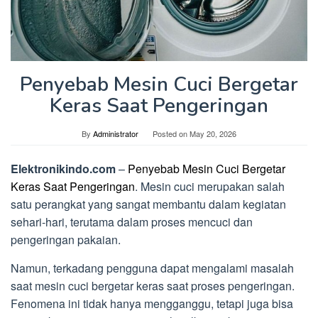
Penyebab Mesin Cuci Bergetar
Keras Saat Pengeringan
By
Administrator
Posted on
May 20, 2026
Elektronikindo.com
–
Penyebab Mesin Cuci Bergetar
Keras Saat Pengeringan
. Mesin cuci merupakan salah
satu perangkat yang sangat membantu dalam kegiatan
sehari-hari, terutama dalam proses mencuci dan
pengeringan pakaian.
Namun, terkadang pengguna dapat mengalami masalah
saat mesin cuci bergetar keras saat proses pengeringan.
Fenomena ini tidak hanya mengganggu, tetapi juga bisa