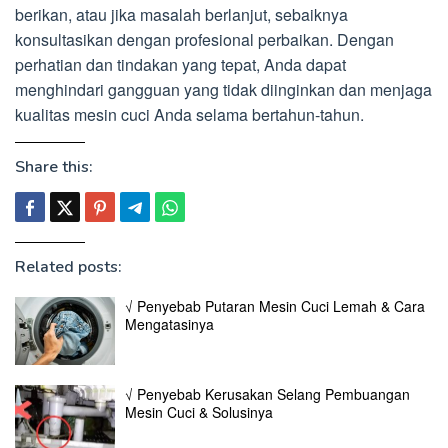
berikan, atau jika masalah berlanjut, sebaiknya
konsultasikan dengan profesional perbaikan. Dengan
perhatian dan tindakan yang tepat, Anda dapat
menghindari gangguan yang tidak diinginkan dan menjaga
kualitas mesin cuci Anda selama bertahun-tahun.
Share this:
Related posts:
√ Penyebab Putaran Mesin Cuci Lemah & Cara
Mengatasinya
√ Penyebab Kerusakan Selang Pembuangan
Mesin Cuci & Solusinya