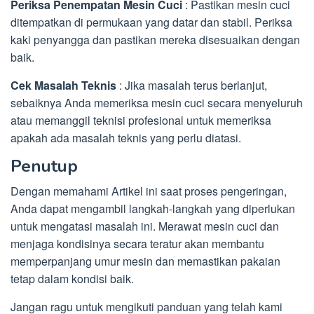
Periksa Penempatan Mesin Cuci
: Pastikan mesin cuci
ditempatkan di permukaan yang datar dan stabil. Periksa
kaki penyangga dan pastikan mereka disesuaikan dengan
baik.
Cek Masalah Teknis
: Jika masalah terus berlanjut,
sebaiknya Anda memeriksa mesin cuci secara menyeluruh
atau memanggil teknisi profesional untuk memeriksa
apakah ada masalah teknis yang perlu diatasi.
Penutup
Dengan memahami Artikel ini saat proses pengeringan,
Anda dapat mengambil langkah-langkah yang diperlukan
untuk mengatasi masalah ini. Merawat mesin cuci dan
menjaga kondisinya secara teratur akan membantu
memperpanjang umur mesin dan memastikan pakaian
tetap dalam kondisi baik.
Jangan ragu untuk mengikuti panduan yang telah kami