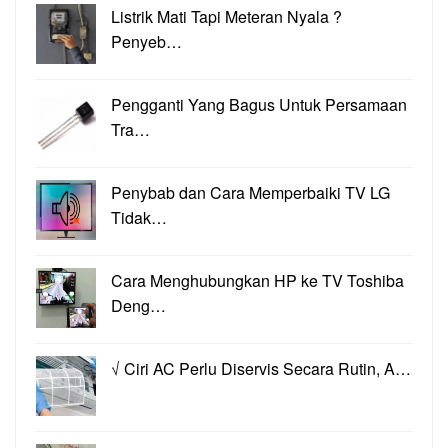
Listrik Mati Tapi Meteran Nyala ?
Penyeb…
Pengganti Yang Bagus Untuk Persamaan
Tra…
Penybab dan Cara Memperbaiki TV LG
Tidak…
Cara Menghubungkan HP ke TV Toshiba
Deng…
√ Ciri AC Perlu Diservis Secara Rutin, A…