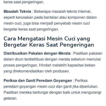
keras saat pengeringan.
Masalah Teknis
: Beberapa masalah teknis internal,
seperti kerusakan pada bantalan atau komponen dalam
mesin cuci, juga bisa menjadi penyebab mesin cuci
bergetar keras saat pengeringan.
Cara Mengatasi Mesin Cuci yang
Bergetar Keras Saat Pengeringan
Distribusikan Pakaian dengan Merata
: Pastikan pakaian
dalam drum terdistribusi dengan merata sebelum memulai
proses pengeringan. Hindari melebihi kapasitas beban
yang direkomendasikan oleh produsen.
Periksa dan Ganti Peredam Goyangan
: Periksa
peredam goyangan mesin cuci dan ganti jika diperlukan.
Pastikan mereka berfungsi dengan baik untuk mengurangi
getaran.