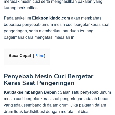
merusak mesin cuci serta menghasilkan pakaian yang
kurang berkualitas.
Pada artikel ini
Elektronikindo.com
akan membahas
beberapa penyebab umum mesin cuci bergetar keras saat
pengeringan, serta memberikan panduan tentang
bagaimana cara mengatasi masalah ini.
Baca Cepat
Buka
Penyebab Mesin Cuci Bergetar
Keras Saat Pengeringan
Ketidakseimbangan Beban
: Salah satu penyebab umum
mesin cuci bergetar keras saat pengeringan adalah beban
yang tidak seimbang di dalam drum. Jika pakaian dalam
drum tidak terdistribusi dengan merata, ini bisa