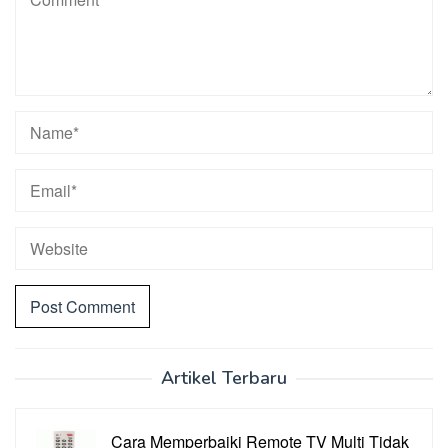
Artikel Terbaru
Cara Memperbaiki Remote TV Multi Tidak