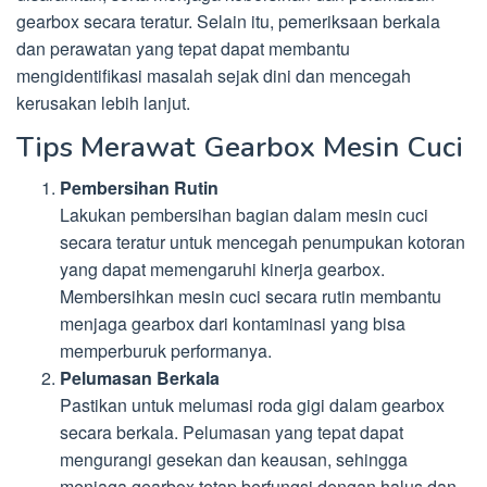
gearbox secara teratur. Selain itu, pemeriksaan berkala
dan perawatan yang tepat dapat membantu
mengidentifikasi masalah sejak dini dan mencegah
kerusakan lebih lanjut.
Tips Merawat Gearbox Mesin Cuci
Pembersihan Rutin
Lakukan pembersihan bagian dalam mesin cuci
secara teratur untuk mencegah penumpukan kotoran
yang dapat memengaruhi kinerja gearbox.
Membersihkan mesin cuci secara rutin membantu
menjaga gearbox dari kontaminasi yang bisa
memperburuk performanya.
Pelumasan Berkala
Pastikan untuk melumasi roda gigi dalam gearbox
secara berkala. Pelumasan yang tepat dapat
mengurangi gesekan dan keausan, sehingga
menjaga gearbox tetap berfungsi dengan halus dan