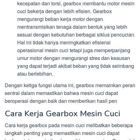
kecepatan dan torsi, gearbox membantu motor mesin
cuci bekerja dengan lebih efisien. Gearbox
mengurangi beban kerja motor dengan
mentransmisikan tenaga dalam bentuk yang lebih
sesuai dengan kebutuhan berbagai siklus pencucian.
Hal ini tidak hanya meningkatkan efisiensi
operasional mesin cuci tetapi juga memperpanjang
umur motor dengan mengurangi stres dan keausan
yang dapat terjadi akibat beban yang tidak seimbang
atau berlebihan.
Dengan ketiga fungsi utama ini, gearbox memainkan peran
sentral dalam memastikan bahwa mesin cuci dapat
beroperasi dengan baik dan memberikan hasil pen
Cara Kerja Gearbox Mesin Cuci
Cara kerja gearbox pada mesin cuci melibatkan beberapa
langkah penting yang memastikan mesin cuci dapat