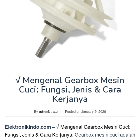
√ Mengenal Gearbox Mesin
Cuci: Fungsi, Jenis & Cara
Kerjanya
By
administrator
Posted on
January 9, 2026
Elektronikindo.com –
√ Mengenal Gearbox Mesin Cuci:
Fungsi, Jenis & Cara Kerjanya.
Gearbox mesin cuci adalah