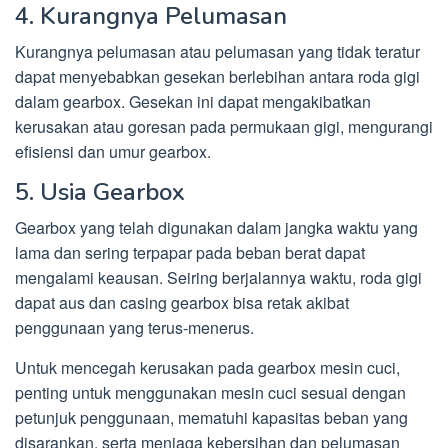
4. Kurangnya Pelumasan
Kurangnya pelumasan atau pelumasan yang tidak teratur
dapat menyebabkan gesekan berlebihan antara roda gigi
dalam gearbox. Gesekan ini dapat mengakibatkan
kerusakan atau goresan pada permukaan gigi, mengurangi
efisiensi dan umur gearbox.
5. Usia Gearbox
Gearbox yang telah digunakan dalam jangka waktu yang
lama dan sering terpapar pada beban berat dapat
mengalami keausan. Seiring berjalannya waktu, roda gigi
dapat aus dan casing gearbox bisa retak akibat
penggunaan yang terus-menerus.
Untuk mencegah kerusakan pada gearbox mesin cuci,
penting untuk menggunakan mesin cuci sesuai dengan
petunjuk penggunaan, mematuhi kapasitas beban yang
disarankan, serta menjaga kebersihan dan pelumasan