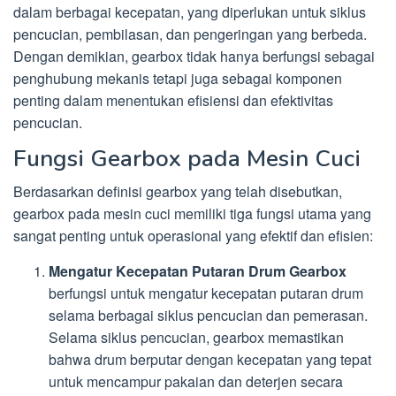
dalam berbagai kecepatan, yang diperlukan untuk siklus
pencucian, pembilasan, dan pengeringan yang berbeda.
Dengan demikian, gearbox tidak hanya berfungsi sebagai
penghubung mekanis tetapi juga sebagai komponen
penting dalam menentukan efisiensi dan efektivitas
pencucian.
Fungsi Gearbox pada Mesin Cuci
Berdasarkan definisi gearbox yang telah disebutkan,
gearbox pada mesin cuci memiliki tiga fungsi utama yang
sangat penting untuk operasional yang efektif dan efisien:
Mengatur Kecepatan Putaran Drum Gearbox
berfungsi untuk mengatur kecepatan putaran drum
selama berbagai siklus pencucian dan pemerasan.
Selama siklus pencucian, gearbox memastikan
bahwa drum berputar dengan kecepatan yang tepat
untuk mencampur pakaian dan deterjen secara