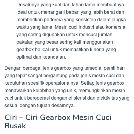
Desainnya yang kuat dan tahan lama membuatnya
ideal untuk menangani beban yang lebih berat dan
memberikan performa yang konsisten dalam jangka
waktu yang lama. Mesin cuci industri atau komersial
yang sering digunakan untuk mencuci jumlah
pakaian yang besar sering kali menggunakan
gearbox helical untuk memastikan kinerja yang
optimal dan keandalan.
Dengan berbagai jenis gearbox yang tersedia, pemilihan
yang tepat sangat bergantung pada jenis mesin cuci dan
kebutuhan spesifik operasionalnya. Setiap jenis gearbox
menawarkan kelebihan yang unik, memungkinkan mesin
cuci untuk beroperasi dengan efisiensi dan efektivitas yang
sesuai dengan tujuan desainnya.
Ciri – Ciri Gearbox Mesin Cuci
Rusak