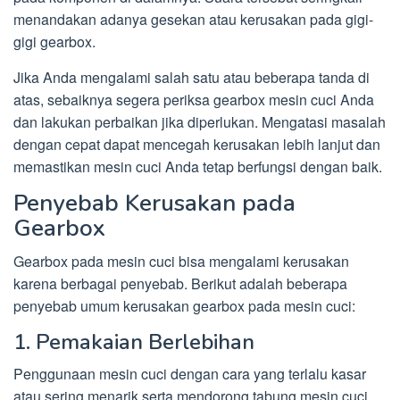
menandakan adanya gesekan atau kerusakan pada gigi-
gigi gearbox.
Jika Anda mengalami salah satu atau beberapa tanda di
atas, sebaiknya segera periksa gearbox mesin cuci Anda
dan lakukan perbaikan jika diperlukan. Mengatasi masalah
dengan cepat dapat mencegah kerusakan lebih lanjut dan
memastikan mesin cuci Anda tetap berfungsi dengan baik.
Penyebab Kerusakan pada
Gearbox
Gearbox pada mesin cuci bisa mengalami kerusakan
karena berbagai penyebab. Berikut adalah beberapa
penyebab umum kerusakan gearbox pada mesin cuci:
1. Pemakaian Berlebihan
Penggunaan mesin cuci dengan cara yang terlalu kasar
atau sering menarik serta mendorong tabung mesin cuci