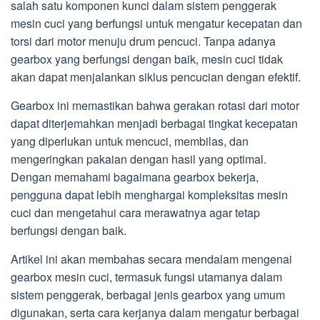
salah satu komponen kunci dalam sistem penggerak
mesin cuci yang berfungsi untuk mengatur kecepatan dan
torsi dari motor menuju drum pencuci. Tanpa adanya
gearbox yang berfungsi dengan baik, mesin cuci tidak
akan dapat menjalankan siklus pencucian dengan efektif.
Gearbox ini memastikan bahwa gerakan rotasi dari motor
dapat diterjemahkan menjadi berbagai tingkat kecepatan
yang diperlukan untuk mencuci, membilas, dan
mengeringkan pakaian dengan hasil yang optimal.
Dengan memahami bagaimana gearbox bekerja,
pengguna dapat lebih menghargai kompleksitas mesin
cuci dan mengetahui cara merawatnya agar tetap
berfungsi dengan baik.
Artikel ini akan membahas secara mendalam mengenai
gearbox mesin cuci, termasuk fungsi utamanya dalam
sistem penggerak, berbagai jenis gearbox yang umum
digunakan, serta cara kerjanya dalam mengatur berbagai