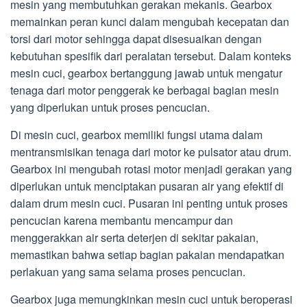
mesin yang membutuhkan gerakan mekanis. Gearbox
memainkan peran kunci dalam mengubah kecepatan dan
torsi dari motor sehingga dapat disesuaikan dengan
kebutuhan spesifik dari peralatan tersebut. Dalam konteks
mesin cuci, gearbox bertanggung jawab untuk mengatur
tenaga dari motor penggerak ke berbagai bagian mesin
yang diperlukan untuk proses pencucian.
Di mesin cuci, gearbox memiliki fungsi utama dalam
mentransmisikan tenaga dari motor ke pulsator atau drum.
Gearbox ini mengubah rotasi motor menjadi gerakan yang
diperlukan untuk menciptakan pusaran air yang efektif di
dalam drum mesin cuci. Pusaran ini penting untuk proses
pencucian karena membantu mencampur dan
menggerakkan air serta deterjen di sekitar pakaian,
memastikan bahwa setiap bagian pakaian mendapatkan
perlakuan yang sama selama proses pencucian.
Gearbox juga memungkinkan mesin cuci untuk beroperasi