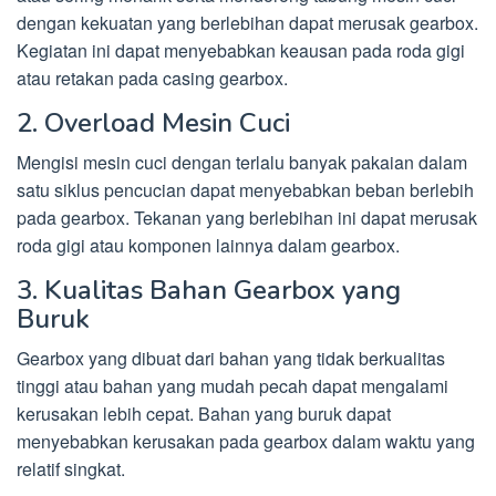
dengan kekuatan yang berlebihan dapat merusak gearbox.
Kegiatan ini dapat menyebabkan keausan pada roda gigi
atau retakan pada casing gearbox.
2. Overload Mesin Cuci
Mengisi mesin cuci dengan terlalu banyak pakaian dalam
satu siklus pencucian dapat menyebabkan beban berlebih
pada gearbox. Tekanan yang berlebihan ini dapat merusak
roda gigi atau komponen lainnya dalam gearbox.
3. Kualitas Bahan Gearbox yang
Buruk
Gearbox yang dibuat dari bahan yang tidak berkualitas
tinggi atau bahan yang mudah pecah dapat mengalami
kerusakan lebih cepat. Bahan yang buruk dapat
menyebabkan kerusakan pada gearbox dalam waktu yang
relatif singkat.