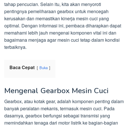
tahap pencucian. Selain itu, kita akan menyoroti
pentingnya pemeliharaan gearbox untuk mencegah
kerusakan dan memastikan kinerja mesin cuci yang
optimal. Dengan informasi ini, pembaca diharapkan dapat
memahami lebih jauh mengenai komponen vital ini dan
bagaimana menjaga agar mesin cuci tetap dalam kondisi
terbaiknya.
Baca Cepat
Buka
Mengenal Gearbox Mesin Cuci
Gearbox, atau kotak gear, adalah komponen penting dalam
banyak peralatan mekanis, termasuk mesin cuci. Pada
dasarnya, gearbox berfungsi sebagai transmisi yang
memindahkan tenaga dari motor listrik ke bagian-bagian