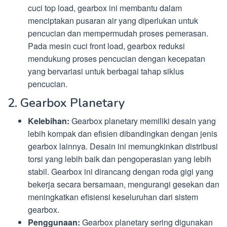
cuci top load, gearbox ini membantu dalam
menciptakan pusaran air yang diperlukan untuk
pencucian dan mempermudah proses pemerasan.
Pada mesin cuci front load, gearbox reduksi
mendukung proses pencucian dengan kecepatan
yang bervariasi untuk berbagai tahap siklus
pencucian.
2. Gearbox Planetary
Kelebihan:
Gearbox planetary memiliki desain yang
lebih kompak dan efisien dibandingkan dengan jenis
gearbox lainnya. Desain ini memungkinkan distribusi
torsi yang lebih baik dan pengoperasian yang lebih
stabil. Gearbox ini dirancang dengan roda gigi yang
bekerja secara bersamaan, mengurangi gesekan dan
meningkatkan efisiensi keseluruhan dari sistem
gearbox.
Penggunaan:
Gearbox planetary sering digunakan