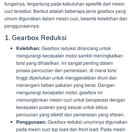
fungsinya, tergantung pada kebutuhan spesifik dari mesin
cuci tersebut. Berikut adalah beberapa jenis gearbox yang
umum digunakan dalam mesin cuci, beserta kelebihan dan
penggunaannya:
1. Gearbox Reduksi
Kelebihan:
Gearbox reduksi dirancang untuk
mengurangi kecepatan motor sambil meningkatkan
torsi yang dihasilkan. Ini sangat penting dalam
proses pencucian dan pemerasan, di mana torsi
tinggi diperlukan untuk menggerakkan drum dan
menangani beban pakaian yang berat. Dengan
mengurangi kecepatan motor, gearbox ini
memungkinkan mesin cuci untuk beroperasi dengan
kecepatan putaran yang sesuai untuk siklus
pencucian yang efektif dan pemerasan yang efisien.
Penggunaan:
Gearbox reduksi umumnya digunakan
pada mesin cuci top load dan front load. Pada mesin