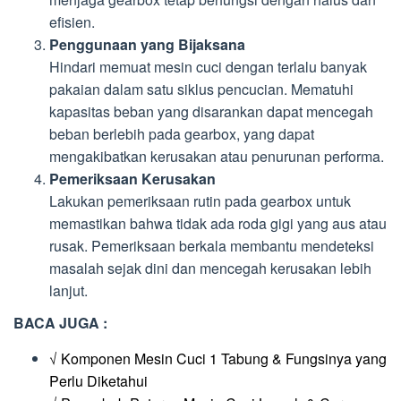
efisien.
Penggunaan yang Bijaksana
Hindari memuat mesin cuci dengan terlalu banyak
pakaian dalam satu siklus pencucian. Mematuhi
kapasitas beban yang disarankan dapat mencegah
beban berlebih pada gearbox, yang dapat
mengakibatkan kerusakan atau penurunan performa.
Pemeriksaan Kerusakan
Lakukan pemeriksaan rutin pada gearbox untuk
memastikan bahwa tidak ada roda gigi yang aus atau
rusak. Pemeriksaan berkala membantu mendeteksi
masalah sejak dini dan mencegah kerusakan lebih
lanjut.
BACA JUGA :
√ Komponen Mesin Cuci 1 Tabung & Fungsinya yang
Perlu Diketahui