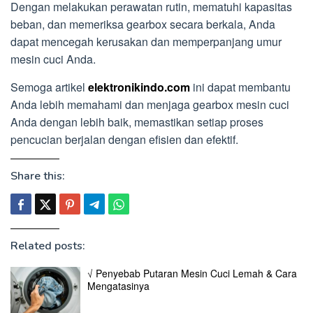
Dengan melakukan perawatan rutin, mematuhi kapasitas
beban, dan memeriksa gearbox secara berkala, Anda
dapat mencegah kerusakan dan memperpanjang umur
mesin cuci Anda.
Semoga artikel
elektronikindo.com
ini dapat membantu
Anda lebih memahami dan menjaga gearbox mesin cuci
Anda dengan lebih baik, memastikan setiap proses
pencucian berjalan dengan efisien dan efektif.
Share this:
Related posts:
√ Penyebab Putaran Mesin Cuci Lemah & Cara
Mengatasinya