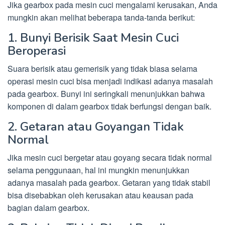
Jika gearbox pada mesin cuci mengalami kerusakan, Anda
mungkin akan melihat beberapa tanda-tanda berikut:
1. Bunyi Berisik Saat Mesin Cuci
Beroperasi
Suara berisik atau gemerisik yang tidak biasa selama
operasi mesin cuci bisa menjadi indikasi adanya masalah
pada gearbox. Bunyi ini seringkali menunjukkan bahwa
komponen di dalam gearbox tidak berfungsi dengan baik.
2. Getaran atau Goyangan Tidak
Normal
Jika mesin cuci bergetar atau goyang secara tidak normal
selama penggunaan, hal ini mungkin menunjukkan
adanya masalah pada gearbox. Getaran yang tidak stabil
bisa disebabkan oleh kerusakan atau keausan pada
bagian dalam gearbox.