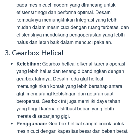
pada mesin cuci modern yang dirancang untuk
efisiensi tinggi dan performa optimal. Desain
kompaknya memungkinkan integrasi yang lebih
mudah dalam mesin cuci dengan ruang terbatas, dan
efisiensinya mendukung pengoperasian yang lebih
halus dan lebih baik dalam mencuci pakaian.
3. Gearbox Helical
Kelebihan:
Gearbox helical dikenal karena operasi
yang lebih halus dan tenang dibandingkan dengan
gearbox lainnya. Desain roda gigi helical
memungkinkan kontak yang lebih bertahap antara
gigi, mengurangi kebisingan dan getaran saat
beroperasi. Gearbox ini juga memiliki daya tahan
yang tinggi karena distribusi beban yang lebih
merata di sepanjang gigi.
Penggunaan:
Gearbox helical sangat cocok untuk
mesin cuci dengan kapasitas besar dan beban berat.