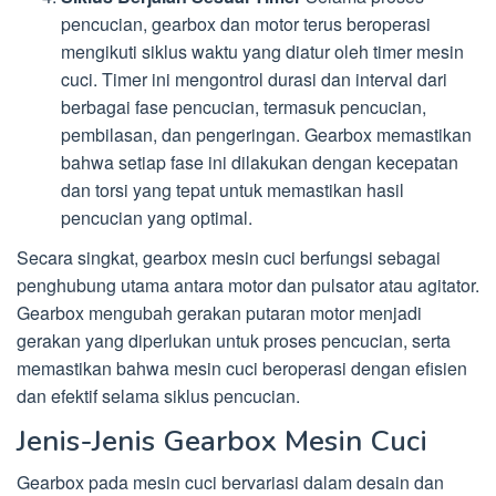
pencucian, gearbox dan motor terus beroperasi
mengikuti siklus waktu yang diatur oleh timer mesin
cuci. Timer ini mengontrol durasi dan interval dari
berbagai fase pencucian, termasuk pencucian,
pembilasan, dan pengeringan. Gearbox memastikan
bahwa setiap fase ini dilakukan dengan kecepatan
dan torsi yang tepat untuk memastikan hasil
pencucian yang optimal.
Secara singkat, gearbox mesin cuci berfungsi sebagai
penghubung utama antara motor dan pulsator atau agitator.
Gearbox mengubah gerakan putaran motor menjadi
gerakan yang diperlukan untuk proses pencucian, serta
memastikan bahwa mesin cuci beroperasi dengan efisien
dan efektif selama siklus pencucian.
Jenis-Jenis Gearbox Mesin Cuci
Gearbox pada mesin cuci bervariasi dalam desain dan