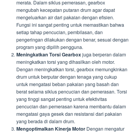
merata. Dalam siklus pemerasan, gearbox
mengubah kecepatan putaran drum agar dapat
mengeluarkan air dari pakaian dengan efisien.
Fungsi ini sangat penting untuk memastikan bahwa
setiap tahap pencucian, pembilasan, dan
pengeringan dilakukan dengan benar, sesuai dengan
program yang dipilih pengguna.
Meningkatkan Torsi Gearbox
juga berperan dalam
meningkatkan torsi yang dihasilkan oleh motor.
Dengan meningkatkan torsi, gearbox memungkinkan
drum untuk berputar dengan tenaga yang cukup
untuk mengatasi beban pakaian yang basah dan
berat selama siklus pencucian dan pemerasan. Torsi
yang tinggi sangat penting untuk efektivitas
pencucian dan pemerasan karena membantu dalam
mengatasi gaya gesek dan resistansi dari pakaian
yang berada di dalam drum.
Mengoptimalkan Kinerja Motor
Dengan mengatur