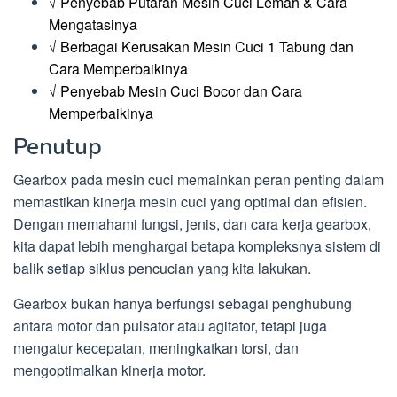
√ Penyebab Putaran Mesin Cuci Lemah & Cara
Mengatasinya
√ Berbagai Kerusakan Mesin Cuci 1 Tabung dan
Cara Memperbaikinya
√ Penyebab Mesin Cuci Bocor dan Cara
Memperbaikinya
Penutup
Gearbox pada mesin cuci memainkan peran penting dalam
memastikan kinerja mesin cuci yang optimal dan efisien.
Dengan memahami fungsi, jenis, dan cara kerja gearbox,
kita dapat lebih menghargai betapa kompleksnya sistem di
balik setiap siklus pencucian yang kita lakukan.
Gearbox bukan hanya berfungsi sebagai penghubung
antara motor dan pulsator atau agitator, tetapi juga
mengatur kecepatan, meningkatkan torsi, dan
mengoptimalkan kinerja motor.