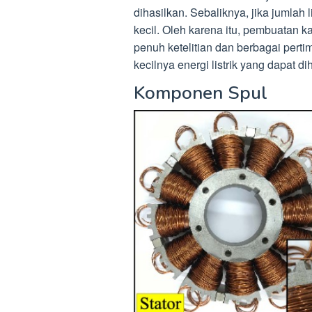
dihasilkan. Sebaliknya, jika jumlah li
kecil. Oleh karena itu, pembuatan 
penuh ketelitian dan berbagai pert
kecilnya energi listrik yang dapat di
Komponen Spul