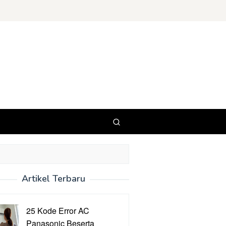
Artikel Terbaru
25 Kode Error AC
Panasonic Beserta