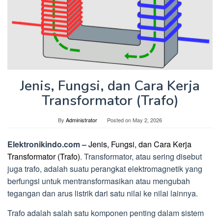
Jenis, Fungsi, dan Cara Kerja
Transformator (Trafo)
By
Administrator
Posted on
May 2, 2026
Elektronikindo.com –
Jenis, Fungsi, dan Cara Kerja
Transformator (Trafo)
. Transformator, atau sering disebut
juga trafo, adalah suatu perangkat elektromagnetik yang
berfungsi untuk mentransformasikan atau mengubah
tegangan dan arus listrik dari satu nilai ke nilai lainnya.
Trafo adalah salah satu komponen penting dalam sistem