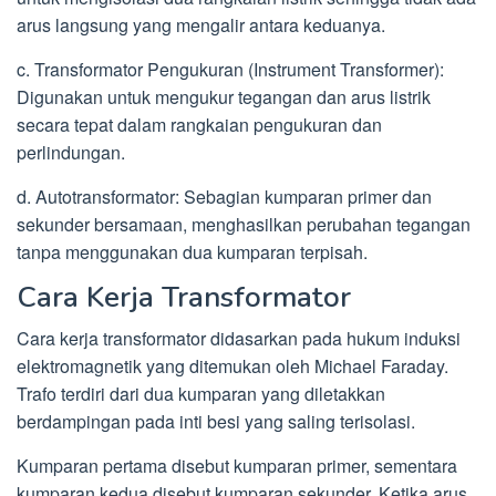
arus langsung yang mengalir antara keduanya.
c. Transformator Pengukuran (Instrument Transformer):
Digunakan untuk mengukur tegangan dan arus listrik
secara tepat dalam rangkaian pengukuran dan
perlindungan.
d. Autotransformator: Sebagian kumparan primer dan
sekunder bersamaan, menghasilkan perubahan tegangan
tanpa menggunakan dua kumparan terpisah.
Cara Kerja Transformator
Cara kerja transformator didasarkan pada hukum induksi
elektromagnetik yang ditemukan oleh Michael Faraday.
Trafo terdiri dari dua kumparan yang diletakkan
berdampingan pada inti besi yang saling terisolasi.
Kumparan pertama disebut kumparan primer, sementara
kumparan kedua disebut kumparan sekunder. Ketika arus