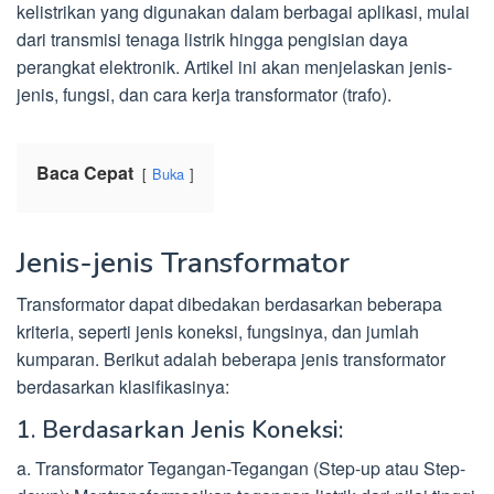
kelistrikan yang digunakan dalam berbagai aplikasi, mulai
dari transmisi tenaga listrik hingga pengisian daya
perangkat elektronik. Artikel ini akan menjelaskan jenis-
jenis, fungsi, dan cara kerja transformator (trafo).
Baca Cepat
Buka
Jenis-jenis Transformator
Transformator dapat dibedakan berdasarkan beberapa
kriteria, seperti jenis koneksi, fungsinya, dan jumlah
kumparan. Berikut adalah beberapa jenis transformator
berdasarkan klasifikasinya:
1. Berdasarkan Jenis Koneksi:
a. Transformator Tegangan-Tegangan (Step-up atau Step-