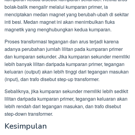
bolak-balik mengalir melalui kumparan primer, ia
menciptakan medan magnet yang berubah-ubah di sekitar
inti besi. Medan magnet ini akan menimbulkan fluks
magnetik yang menghubungkan kedua kumparan.
Proses transformasi tegangan dan arus terjadi karena
adanya perubahan jumlah lilitan pada kumparan primer
dan kumparan sekunder. Jika kumparan sekunder memiliki
lebih banyak lilitan daripada kumparan primer, tegangan
keluaran (output) akan lebih tinggi dari tegangan masukan
(input), dan trafo disebut step-up transformer.
Sebaliknya, jika kumparan sekunder memiliki lebih sedikit
lilitan daripada kumparan primer, tegangan keluaran akan
lebih rendah dari tegangan masukan, dan trafo disebut
step-down transformer.
Kesimpulan