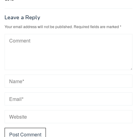
Leave a Reply
Your email address will not be published.
Required fields are marked
*