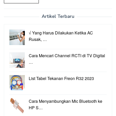
Artikel Terbaru
√ Yang Harus Dilakukan Ketika AC
Rusak, …
Cara Mencari Channel RCTI di TV Digital
…
List Tabel Tekanan Freon R32 2023
Cara Menyambungkan Mic Bluetooth ke
HP S…