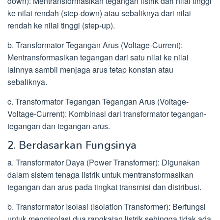
down): Mentransformasikan tegangan listrik dari nilai tinggi
ke nilai rendah (step-down) atau sebaliknya dari nilai
rendah ke nilai tinggi (step-up).
b. Transformator Tegangan Arus (Voltage-Current):
Mentransformasikan tegangan dari satu nilai ke nilai
lainnya sambil menjaga arus tetap konstan atau
sebaliknya.
c. Transformator Tegangan Tegangan Arus (Voltage-
Voltage-Current): Kombinasi dari transformator tegangan-
tegangan dan tegangan-arus.
2. Berdasarkan Fungsinya
a. Transformator Daya (Power Transformer): Digunakan
dalam sistem tenaga listrik untuk mentransformasikan
tegangan dan arus pada tingkat transmisi dan distribusi.
b. Transformator Isolasi (Isolation Transformer): Berfungsi
untuk mengisolasi dua rangkaian listrik sehingga tidak ada