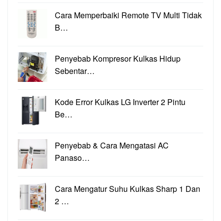
Cara Memperbaiki Remote TV Multi Tidak
B…
Penyebab Kompresor Kulkas Hidup
Sebentar…
Kode Error Kulkas LG Inverter 2 Pintu
Be…
Penyebab & Cara Mengatasi AC
Panaso…
Cara Mengatur Suhu Kulkas Sharp 1 Dan
2 …