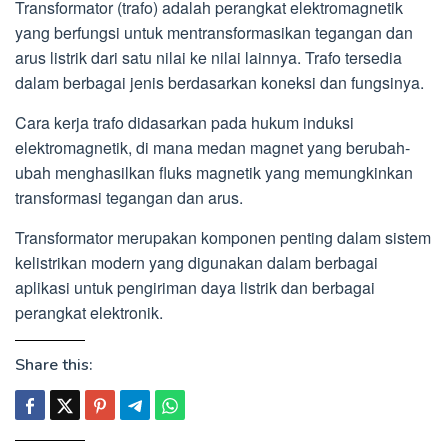
Transformator (trafo) adalah perangkat elektromagnetik
yang berfungsi untuk mentransformasikan tegangan dan
arus listrik dari satu nilai ke nilai lainnya. Trafo tersedia
dalam berbagai jenis berdasarkan koneksi dan fungsinya.
Cara kerja trafo didasarkan pada hukum induksi
elektromagnetik, di mana medan magnet yang berubah-
ubah menghasilkan fluks magnetik yang memungkinkan
transformasi tegangan dan arus.
Transformator merupakan komponen penting dalam sistem
kelistrikan modern yang digunakan dalam berbagai
aplikasi untuk pengiriman daya listrik dan berbagai
perangkat elektronik.
Share this: