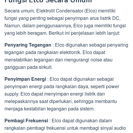
Fungsi Elco Secara Umum
Secara umum, Elektrolit Condensator (Elco) memiliki
fungsi yang penting sebagai penyimpan arus listrik DC.
Namun, dalam penggunaannya, Elco juga memiliki fungsi
yang lebih beragam. Berikut ini penjelasan lebih lanjut:
Penyaring Tegangan
: Elco digunakan sebagai penyaring
tegangan pada rangkaian elektronik. Elco dapat
menstabilkan tegangan dan mengurangi noise atau
gangguan pada sirkuit.
Penyimpan Energi
: Elco dapat digunakan sebagai
penyimpan energi pada rangkaian daya, seperti power
supply. Elco dapat menyimpan energi listrik dan
melepaskannya saat diperlukan, sehingga membantu
menjaga kestabilan tegangan pada sistem.
Pembagi Frekuensi
: Elco dapat digunakan dalam
rangkaian pembagi frekuensi untuk membagi sinyal audio