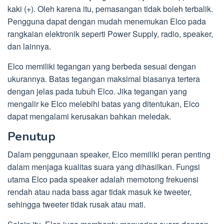
kaki (+). Oleh karena itu, pemasangan tidak boleh terbalik.
Pengguna dapat dengan mudah menemukan Elco pada
rangkaian elektronik seperti Power Supply, radio, speaker,
dan lainnya.
Elco memiliki tegangan yang berbeda sesuai dengan
ukurannya. Batas tegangan maksimal biasanya tertera
dengan jelas pada tubuh Elco. Jika tegangan yang
mengalir ke Elco melebihi batas yang ditentukan, Elco
dapat mengalami kerusakan bahkan meledak.
Penutup
Dalam penggunaan speaker, Elco memiliki peran penting
dalam menjaga kualitas suara yang dihasilkan. Fungsi
utama Elco pada speaker adalah memotong frekuensi
rendah atau nada bass agar tidak masuk ke tweeter,
sehingga tweeter tidak rusak atau mati.