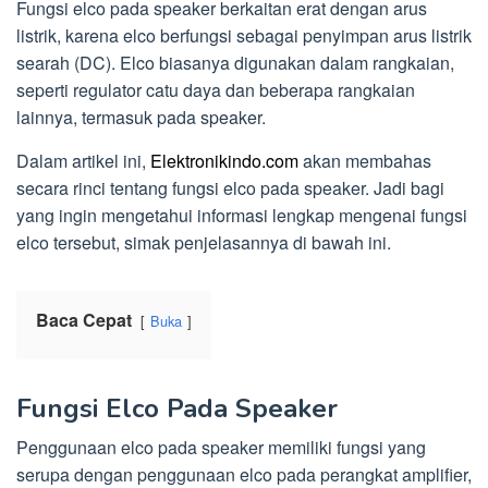
Fungsi elco pada speaker berkaitan erat dengan arus
listrik, karena elco berfungsi sebagai penyimpan arus listrik
searah (DC). Elco biasanya digunakan dalam rangkaian,
seperti regulator catu daya dan beberapa rangkaian
lainnya, termasuk pada speaker.
Dalam artikel ini,
Elektronikindo.com
akan membahas
secara rinci tentang fungsi elco pada speaker. Jadi bagi
yang ingin mengetahui informasi lengkap mengenai fungsi
elco tersebut, simak penjelasannya di bawah ini.
Baca Cepat
Buka
Fungsi Elco Pada Speaker
Penggunaan elco pada speaker memiliki fungsi yang
serupa dengan penggunaan elco pada perangkat amplifier,