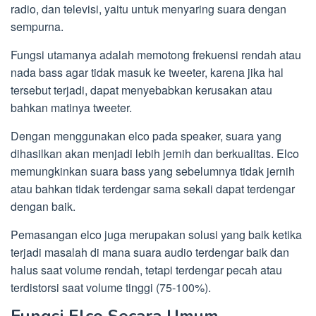
radio, dan televisi, yaitu untuk menyaring suara dengan
sempurna.
Fungsi utamanya adalah memotong frekuensi rendah atau
nada bass agar tidak masuk ke tweeter, karena jika hal
tersebut terjadi, dapat menyebabkan kerusakan atau
bahkan matinya tweeter.
Dengan menggunakan elco pada speaker, suara yang
dihasilkan akan menjadi lebih jernih dan berkualitas. Elco
memungkinkan suara bass yang sebelumnya tidak jernih
atau bahkan tidak terdengar sama sekali dapat terdengar
dengan baik.
Pemasangan elco juga merupakan solusi yang baik ketika
terjadi masalah di mana suara audio terdengar baik dan
halus saat volume rendah, tetapi terdengar pecah atau
terdistorsi saat volume tinggi (75-100%).