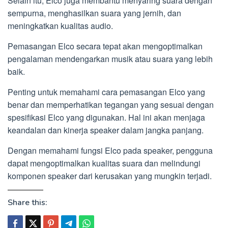
Selain itu, Elco juga membantu menyaring suara dengan
sempurna, menghasilkan suara yang jernih, dan
meningkatkan kualitas audio.
Pemasangan Elco secara tepat akan mengoptimalkan
pengalaman mendengarkan musik atau suara yang lebih
baik.
Penting untuk memahami cara pemasangan Elco yang
benar dan memperhatikan tegangan yang sesuai dengan
spesifikasi Elco yang digunakan. Hal ini akan menjaga
keandalan dan kinerja speaker dalam jangka panjang.
Dengan memahami fungsi Elco pada speaker, pengguna
dapat mengoptimalkan kualitas suara dan melindungi
komponen speaker dari kerusakan yang mungkin terjadi.
Share this: