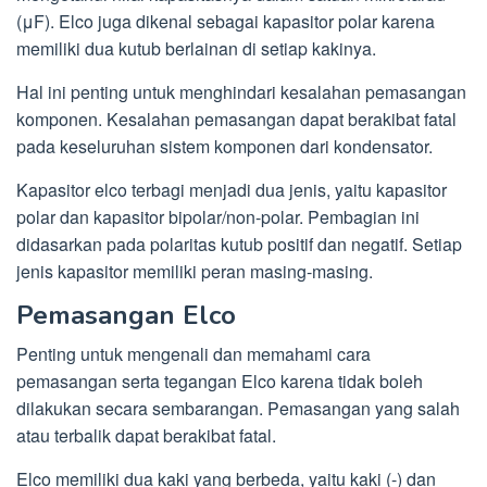
(μF). Elco juga dikenal sebagai kapasitor polar karena
memiliki dua kutub berlainan di setiap kakinya.
Hal ini penting untuk menghindari kesalahan pemasangan
komponen. Kesalahan pemasangan dapat berakibat fatal
pada keseluruhan sistem komponen dari kondensator.
Kapasitor elco terbagi menjadi dua jenis, yaitu kapasitor
polar dan kapasitor bipolar/non-polar. Pembagian ini
didasarkan pada polaritas kutub positif dan negatif. Setiap
jenis kapasitor memiliki peran masing-masing.
Pemasangan Elco
Penting untuk mengenali dan memahami cara
pemasangan serta tegangan Elco karena tidak boleh
dilakukan secara sembarangan. Pemasangan yang salah
atau terbalik dapat berakibat fatal.
Elco memiliki dua kaki yang berbeda, yaitu kaki (-) dan