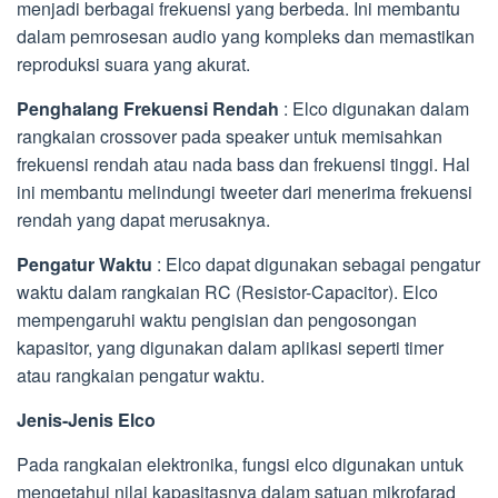
menjadi berbagai frekuensi yang berbeda. Ini membantu
dalam pemrosesan audio yang kompleks dan memastikan
reproduksi suara yang akurat.
Penghalang Frekuensi Rendah
: Elco digunakan dalam
rangkaian crossover pada speaker untuk memisahkan
frekuensi rendah atau nada bass dan frekuensi tinggi. Hal
ini membantu melindungi tweeter dari menerima frekuensi
rendah yang dapat merusaknya.
Pengatur Waktu
: Elco dapat digunakan sebagai pengatur
waktu dalam rangkaian RC (Resistor-Capacitor). Elco
mempengaruhi waktu pengisian dan pengosongan
kapasitor, yang digunakan dalam aplikasi seperti timer
atau rangkaian pengatur waktu.
Jenis-Jenis Elco
Pada rangkaian elektronika, fungsi elco digunakan untuk
mengetahui nilai kapasitasnya dalam satuan mikrofarad