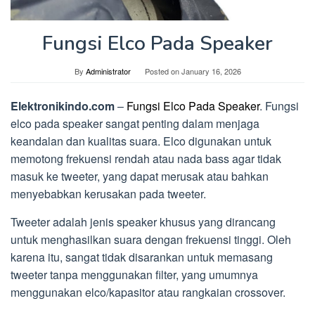
Fungsi Elco Pada Speaker
By
Administrator
Posted on
January 16, 2026
Elektronikindo.com
–
Fungsi Elco Pada Speaker
. Fungsi
elco pada speaker sangat penting dalam menjaga
keandalan dan kualitas suara. Elco digunakan untuk
memotong frekuensi rendah atau nada bass agar tidak
masuk ke tweeter, yang dapat merusak atau bahkan
menyebabkan kerusakan pada tweeter.
Tweeter adalah jenis speaker khusus yang dirancang
untuk menghasilkan suara dengan frekuensi tinggi. Oleh
karena itu, sangat tidak disarankan untuk memasang
tweeter tanpa menggunakan filter, yang umumnya
menggunakan elco/kapasitor atau rangkaian crossover.