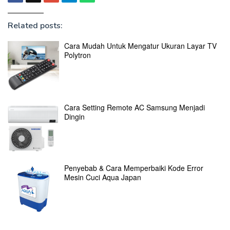
Related posts:
Cara Mudah Untuk Mengatur Ukuran Layar TV
Polytron
Cara Setting Remote AC Samsung Menjadi
Dingin
Penyebab & Cara Memperbaiki Kode Error
Mesin Cuci Aqua Japan