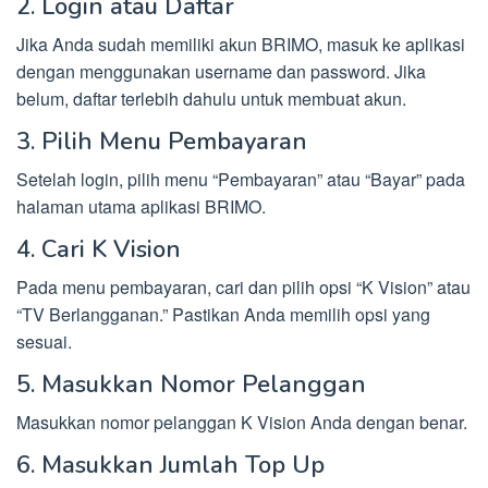
2. Login atau Daftar
Jika Anda sudah memiliki akun BRIMO, masuk ke aplikasi
dengan menggunakan username dan password. Jika
belum, daftar terlebih dahulu untuk membuat akun.
3. Pilih Menu Pembayaran
Setelah login, pilih menu “Pembayaran” atau “Bayar” pada
halaman utama aplikasi BRIMO.
4. Cari K Vision
Pada menu pembayaran, cari dan pilih opsi “K Vision” atau
“TV Berlangganan.” Pastikan Anda memilih opsi yang
sesuai.
5. Masukkan Nomor Pelanggan
Masukkan nomor pelanggan K Vision Anda dengan benar.
6. Masukkan Jumlah Top Up