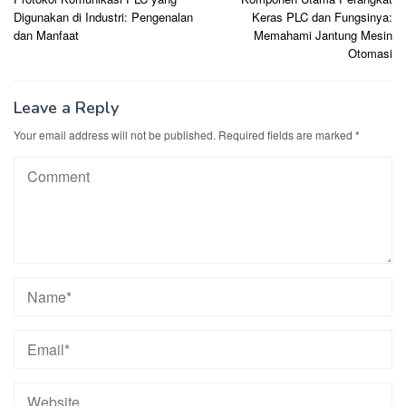
navigation
Digunakan di Industri: Pengenalan
Keras PLC dan Fungsinya:
dan Manfaat
Memahami Jantung Mesin
Otomasi
Leave a Reply
Your email address will not be published.
Required fields are marked
*