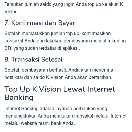
Tentukan jumlah saldo yang ingin Anda top up ke akun K
Vision.
7. Konfirmasi dan Bayar
Setelah memasukkan jumlah top up, konfirmasikan
transaksi Anda dan lakukan pembayaran melalui rekening
BRI yang sudah terdaftar di aplikasi.
8. Transaksi Selesai
Setelah pembayaran berhasil, Anda akan menerima
notifikasi dan saldo K Vision Anda akan bertambah.
Top Up K Vision Lewat Internet
Banking
Internet Banking adalah layanan perbankan yang
memungkinkan Anda melakukan transaksi melalui internet
melalui website resmi bank Anda.