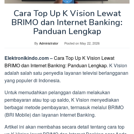
Cara Top Up K Vision Lewat
BRIMO dan Internet Banking:
Panduan Lengkap
By
Administrator
Posted on
May 22, 2026
Elektronikindo.com –
Cara Top Up K Vision Lewat
BRIMO dan Internet Banking: Panduan Lengkap
. K Vision
adalah salah satu penyedia layanan televisi berlangganan
yang populer di Indonesia.
Untuk memudahkan pelanggan dalam melakukan
pembayaran atau top up saldo, K Vision menyediakan
berbagai metode pembayaran, termasuk melalui BRIMO
(BRI Mobile) dan layanan Internet Banking.
Artikel ini akan membahas secara detail tentang cara top