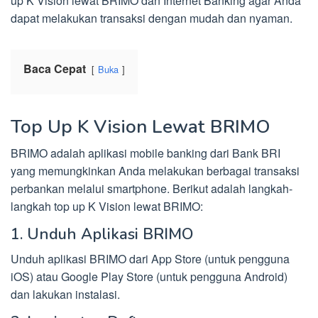
up K Vision lewat BRIMO dan Internet Banking agar Anda
dapat melakukan transaksi dengan mudah dan nyaman.
Baca Cepat
Buka
Top Up K Vision Lewat BRIMO
BRIMO adalah aplikasi mobile banking dari Bank BRI
yang memungkinkan Anda melakukan berbagai transaksi
perbankan melalui smartphone. Berikut adalah langkah-
langkah top up K Vision lewat BRIMO:
1. Unduh Aplikasi BRIMO
Unduh aplikasi BRIMO dari App Store (untuk pengguna
iOS) atau Google Play Store (untuk pengguna Android)
dan lakukan instalasi.