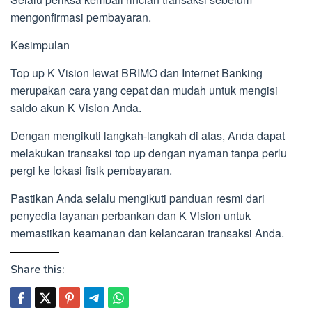
mengonfirmasi pembayaran.
Kesimpulan
Top up K Vision lewat BRIMO dan Internet Banking
merupakan cara yang cepat dan mudah untuk mengisi
saldo akun K Vision Anda.
Dengan mengikuti langkah-langkah di atas, Anda dapat
melakukan transaksi top up dengan nyaman tanpa perlu
pergi ke lokasi fisik pembayaran.
Pastikan Anda selalu mengikuti panduan resmi dari
penyedia layanan perbankan dan K Vision untuk
memastikan keamanan dan kelancaran transaksi Anda.
Share this: