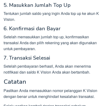
5. Masukkan Jumlah Top Up
Tentukan jumlah saldo yang ingin Anda top up ke akun K
Vision.
6. Konfirmasi dan Bayar
Setelah memasukkan jumlah top up, konfirmasikan
transaksi Anda dan pilih rekening yang akan digunakan
untuk pembayaran.
7. Transaksi Selesai
Setelah pembayaran berhasil, Anda akan menerima
notifikasi dan saldo K Vision Anda akan bertambah.
Catatan
Pastikan Anda memasukkan nomor pelanggan K Vision
dengan benar untuk menghindari kesalahan transaksi.
Selalu periksa kembali rincian transaksi sebelum