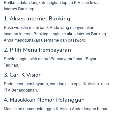
Berikut adalah langkah-langkah top up K Vision lewat
Internet Banking:
1. Akses Internet Banking
Buka website resmi bank Anda yang menyediakan
layanan Internet Banking. Login ke akun Internet Banking
Anda menggunakan username dan password.
2. Pilih Menu Pembayaran
Setelah login, pilih menu “Pembayaran” atau “Bayar
Tagihan.”
3. Cari K Vision
Pada menu pembayaran, cari dan pilih opsi “K Vision” atau
“TV Berlangganan.”
4. Masukkan Nomor Pelanggan
Masukkan nomor pelanggan K Vision Anda dengan benar.