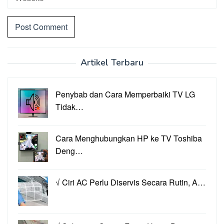
Artikel Terbaru
Penybab dan Cara Memperbaiki TV LG
Tidak…
Cara Menghubungkan HP ke TV Toshiba
Deng…
√ Ciri AC Perlu Diservis Secara Rutin, A…