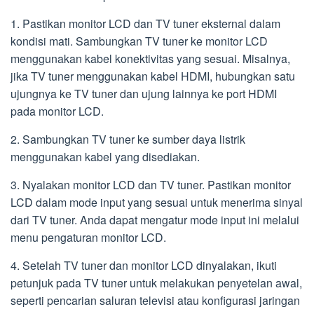
1. Pastikan monitor LCD dan TV tuner eksternal dalam
kondisi mati. Sambungkan TV tuner ke monitor LCD
menggunakan kabel konektivitas yang sesuai. Misalnya,
jika TV tuner menggunakan kabel HDMI, hubungkan satu
ujungnya ke TV tuner dan ujung lainnya ke port HDMI
pada monitor LCD.
2. Sambungkan TV tuner ke sumber daya listrik
menggunakan kabel yang disediakan.
3. Nyalakan monitor LCD dan TV tuner. Pastikan monitor
LCD dalam mode input yang sesuai untuk menerima sinyal
dari TV tuner. Anda dapat mengatur mode input ini melalui
menu pengaturan monitor LCD.
4. Setelah TV tuner dan monitor LCD dinyalakan, ikuti
petunjuk pada TV tuner untuk melakukan penyetelan awal,
seperti pencarian saluran televisi atau konfigurasi jaringan