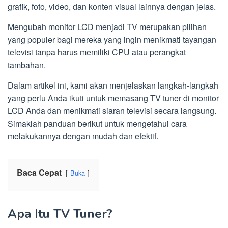
grafik, foto, video, dan konten visual lainnya dengan jelas.
Mengubah monitor LCD menjadi TV merupakan pilihan
yang populer bagi mereka yang ingin menikmati tayangan
televisi tanpa harus memiliki CPU atau perangkat
tambahan.
Dalam artikel ini, kami akan menjelaskan langkah-langkah
yang perlu Anda ikuti untuk memasang TV tuner di monitor
LCD Anda dan menikmati siaran televisi secara langsung.
Simaklah panduan berikut untuk mengetahui cara
melakukannya dengan mudah dan efektif.
Baca Cepat
Buka
Apa Itu TV Tuner?