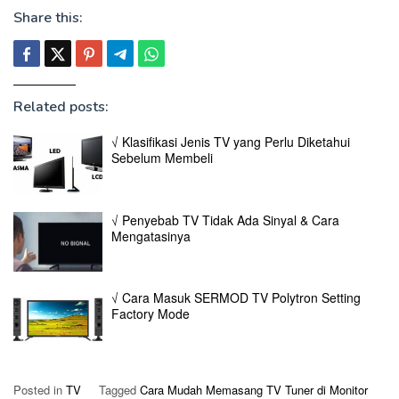
Share this:
Related posts:
√ Klasifikasi Jenis TV yang Perlu Diketahui
Sebelum Membeli
√ Penyebab TV Tidak Ada Sinyal & Cara
Mengatasinya
√ Cara Masuk SERMOD TV Polytron Setting
Factory Mode
Posted in
TV
Tagged
Cara Mudah Memasang TV Tuner di Monitor