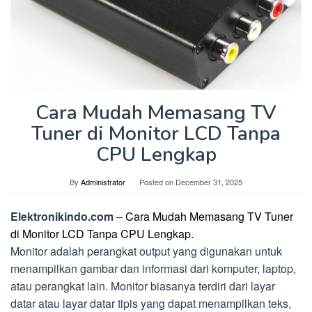
Cara Mudah Memasang TV
Tuner di Monitor LCD Tanpa
CPU Lengkap
By
Administrator
Posted on
December 31, 2025
Elektronikindo.com
–
Cara Mudah Memasang TV Tuner
di Monitor LCD Tanpa CPU Lengkap.
Monitor adalah perangkat output yang digunakan untuk
menampilkan gambar dan informasi dari komputer, laptop,
atau perangkat lain. Monitor biasanya terdiri dari layar
datar atau layar datar tipis yang dapat menampilkan teks,