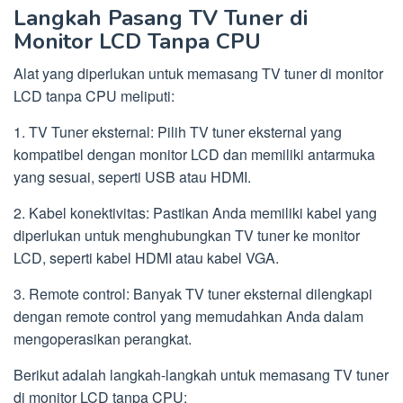
Langkah Pasang TV Tuner di
Monitor LCD Tanpa CPU
Alat yang diperlukan untuk memasang TV tuner di monitor
LCD tanpa CPU meliputi:
1. TV Tuner eksternal: Pilih TV tuner eksternal yang
kompatibel dengan monitor LCD dan memiliki antarmuka
yang sesuai, seperti USB atau HDMI.
2. Kabel konektivitas: Pastikan Anda memiliki kabel yang
diperlukan untuk menghubungkan TV tuner ke monitor
LCD, seperti kabel HDMI atau kabel VGA.
3. Remote control: Banyak TV tuner eksternal dilengkapi
dengan remote control yang memudahkan Anda dalam
mengoperasikan perangkat.
Berikut adalah langkah-langkah untuk memasang TV tuner
di monitor LCD tanpa CPU: