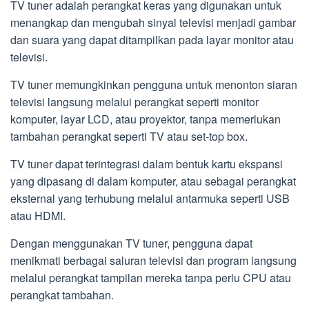
TV tuner adalah perangkat keras yang digunakan untuk
menangkap dan mengubah sinyal televisi menjadi gambar
dan suara yang dapat ditampilkan pada layar monitor atau
televisi.
TV tuner memungkinkan pengguna untuk menonton siaran
televisi langsung melalui perangkat seperti monitor
komputer, layar LCD, atau proyektor, tanpa memerlukan
tambahan perangkat seperti TV atau set-top box.
TV tuner dapat terintegrasi dalam bentuk kartu ekspansi
yang dipasang di dalam komputer, atau sebagai perangkat
eksternal yang terhubung melalui antarmuka seperti USB
atau HDMI.
Dengan menggunakan TV tuner, pengguna dapat
menikmati berbagai saluran televisi dan program langsung
melalui perangkat tampilan mereka tanpa perlu CPU atau
perangkat tambahan.