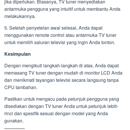
jika diperlukan. Biasanya, TV tuner menyediakan
antarmuka pengguna yang intuitif untuk membantu Anda
melakukannya.
5. Setelah penyetelan awal selesai, Anda dapat
menggunakan remote control atau antarmuka TV tuner
untuk memilih saluran televisi yang ingin Anda tonton.
Kesimpulan
Dengan mengikuti langkah-langkah di atas, Anda dapat
memasang TV tuner dengan mudah di monitor LCD Anda
dan menikmati tayangan televisi secara langsung tanpa
CPU tambahan.
Pastikan untuk mengacu pada petunjuk pengguna yang
disediakan dengan TV tuner Anda untuk petunjuk lebih
rinci dan spesifik sesuai dengan model yang Anda
gunakan.