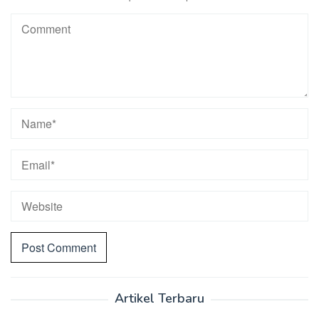
Artikel Terbaru