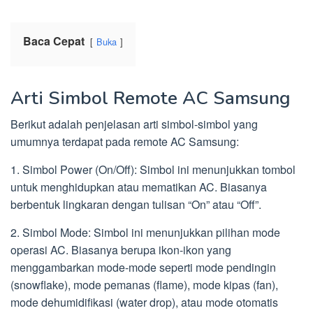
Baca Cepat
Buka
Arti Simbol Remote AC Samsung
Berikut adalah penjelasan arti simbol-simbol yang
umumnya terdapat pada remote AC Samsung:
1. Simbol Power (On/Off): Simbol ini menunjukkan tombol
untuk menghidupkan atau mematikan AC. Biasanya
berbentuk lingkaran dengan tulisan “On” atau “Off”.
2. Simbol Mode: Simbol ini menunjukkan pilihan mode
operasi AC. Biasanya berupa ikon-ikon yang
menggambarkan mode-mode seperti mode pendingin
(snowflake), mode pemanas (flame), mode kipas (fan),
mode dehumidifikasi (water drop), atau mode otomatis