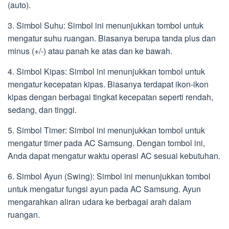
(auto).
3. Simbol Suhu: Simbol ini menunjukkan tombol untuk
mengatur suhu ruangan. Biasanya berupa tanda plus dan
minus (+/-) atau panah ke atas dan ke bawah.
4. Simbol Kipas: Simbol ini menunjukkan tombol untuk
mengatur kecepatan kipas. Biasanya terdapat ikon-ikon
kipas dengan berbagai tingkat kecepatan seperti rendah,
sedang, dan tinggi.
5. Simbol Timer: Simbol ini menunjukkan tombol untuk
mengatur timer pada AC Samsung. Dengan tombol ini,
Anda dapat mengatur waktu operasi AC sesuai kebutuhan.
6. Simbol Ayun (Swing): Simbol ini menunjukkan tombol
untuk mengatur fungsi ayun pada AC Samsung. Ayun
mengarahkan aliran udara ke berbagai arah dalam
ruangan.