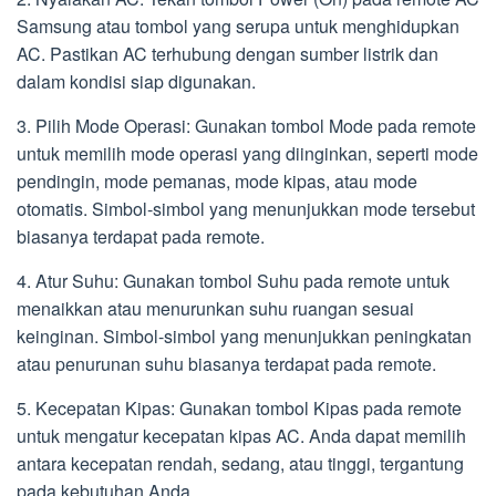
Samsung atau tombol yang serupa untuk menghidupkan
AC. Pastikan AC terhubung dengan sumber listrik dan
dalam kondisi siap digunakan.
3. Pilih Mode Operasi: Gunakan tombol Mode pada remote
untuk memilih mode operasi yang diinginkan, seperti mode
pendingin, mode pemanas, mode kipas, atau mode
otomatis. Simbol-simbol yang menunjukkan mode tersebut
biasanya terdapat pada remote.
4. Atur Suhu: Gunakan tombol Suhu pada remote untuk
menaikkan atau menurunkan suhu ruangan sesuai
keinginan. Simbol-simbol yang menunjukkan peningkatan
atau penurunan suhu biasanya terdapat pada remote.
5. Kecepatan Kipas: Gunakan tombol Kipas pada remote
untuk mengatur kecepatan kipas AC. Anda dapat memilih
antara kecepatan rendah, sedang, atau tinggi, tergantung
pada kebutuhan Anda.