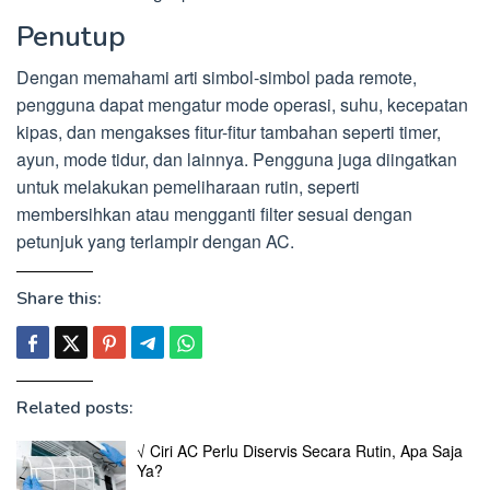
Penutup
Dengan memahami arti simbol-simbol pada remote,
pengguna dapat mengatur mode operasi, suhu, kecepatan
kipas, dan mengakses fitur-fitur tambahan seperti timer,
ayun, mode tidur, dan lainnya. Pengguna juga diingatkan
untuk melakukan pemeliharaan rutin, seperti
membersihkan atau mengganti filter sesuai dengan
petunjuk yang terlampir dengan AC.
Share this:
Related posts:
√ Ciri AC Perlu Diservis Secara Rutin, Apa Saja
Ya?