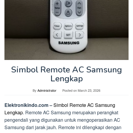
Simbol Remote AC Samsung
Lengkap
By
Administrator
Posted on
March 23, 2026
Elektronikindo.com –
Simbol Remote AC Samsung
Lengkap
. Remote AC Samsung merupakan perangkat
pengendali yang digunakan untuk mengoperasikan AC
Samsung dari jarak jauh. Remote ini dilengkapi dengan