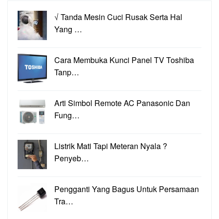
√ Tanda Mesin Cuci Rusak Serta Hal
Yang …
Cara Membuka Kunci Panel TV Toshiba
Tanp…
Arti Simbol Remote AC Panasonic Dan
Fung…
Listrik Mati Tapi Meteran Nyala ?
Penyeb…
Pengganti Yang Bagus Untuk Persamaan
Tra…