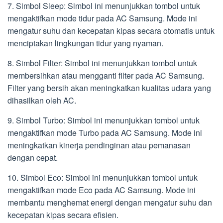
7. Simbol Sleep: Simbol ini menunjukkan tombol untuk
mengaktifkan mode tidur pada AC Samsung. Mode ini
mengatur suhu dan kecepatan kipas secara otomatis untuk
menciptakan lingkungan tidur yang nyaman.
8. Simbol Filter: Simbol ini menunjukkan tombol untuk
membersihkan atau mengganti filter pada AC Samsung.
Filter yang bersih akan meningkatkan kualitas udara yang
dihasilkan oleh AC.
9. Simbol Turbo: Simbol ini menunjukkan tombol untuk
mengaktifkan mode Turbo pada AC Samsung. Mode ini
meningkatkan kinerja pendinginan atau pemanasan
dengan cepat.
10. Simbol Eco: Simbol ini menunjukkan tombol untuk
mengaktifkan mode Eco pada AC Samsung. Mode ini
membantu menghemat energi dengan mengatur suhu dan
kecepatan kipas secara efisien.