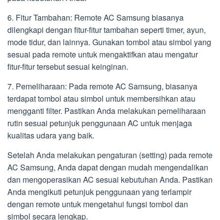
6. Fitur Tambahan: Remote AC Samsung biasanya
dilengkapi dengan fitur-fitur tambahan seperti timer, ayun,
mode tidur, dan lainnya. Gunakan tombol atau simbol yang
sesuai pada remote untuk mengaktifkan atau mengatur
fitur-fitur tersebut sesuai keinginan.
7. Pemeliharaan: Pada remote AC Samsung, biasanya
terdapat tombol atau simbol untuk membersihkan atau
mengganti filter. Pastikan Anda melakukan pemeliharaan
rutin sesuai petunjuk penggunaan AC untuk menjaga
kualitas udara yang baik.
Setelah Anda melakukan pengaturan (setting) pada remote
AC Samsung, Anda dapat dengan mudah mengendalikan
dan mengoperasikan AC sesuai kebutuhan Anda. Pastikan
Anda mengikuti petunjuk penggunaan yang terlampir
dengan remote untuk mengetahui fungsi tombol dan
simbol secara lengkap.