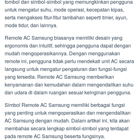
tombol dan simbol-simbol yang memungkinkan pengguna
untuk mengatur suhu, mode operasi, kecepatan kipas,
serta mengakses fitur-fitur tambahan seperti timer, ayun,
mode tidur, dan lainnya.
Remote AC Samsung biasanya memiliki desain yang
ergonomis dan intuitif, sehingga pengguna dapat dengan
mudah mengoperasikannya. Dengan menggunakan
remote ini, pengguna tidak perlu mendekati unit AC secara
langsung untuk mengatur pengaturan dan fungsi-fungsi
yang tersedia. Remote AC Samsung memberikan
kenyamanan dan kemudahan dalam mengendalikan suhu
dan udara di dalam ruangan sesuai keinginan pengguna.
Simbol Remote AC Samsung memiliki berbagai fungsi
yang penting untuk mengoperasikan dan mengendalikan
AC Samsung dengan mudah. Dalam artikel ini, kita akan
membahas secara lengkap simbol-simbol yang terdapat
pada remote AC Samsung beserta fungsinya.