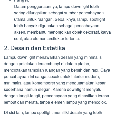
Dalam penggunaannya, lampu downlight lebih
sering difungsikan sebagai sumber pencahayaan
utama untuk ruangan. Sebaliknya, lampu spotlight
lebih banyak digunakan sebagai pencahayaan
aksen, membantu menonjolkan objek dekoratif, karya
seni, atau elemen arsitektur tertentu.
2. Desain dan Estetika
Lampu downlight menawarkan desain yang minimalis
dengan peletakan tersembunyi di dalam plafon,
menciptakan tampilan ruangan yang bersih dan rapi. Gaya
pencahayaan ini sangat cocok untuk interior modern,
minimalis, atau kontemporer yang mengutamakan kesan
sederhana namun elegan. Karena downlight menyatu
dengan langit-langit, pencahayaan yang dihasilkan terasa
lembut dan merata, tanpa elemen lampu yang mencolok.
Di sisi lain, lampu spotlight memiliki desain yang lebih