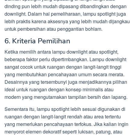
dinding pun lebih mudah dipasang dibandingkan dengan
downlight. Dalam hal pemeliharaan, lampu spotlight juga
lebih praktis karena aksesnya yang lebih mudah dijangkau
untuk pembersihan atau penggantian bohlam.
6. Kriteria Pemilihan
Ketika memilih antara lampu downlight atau spotlight,
beberapa faktor perlu dipertimbangkan. Lampu downlight
sangat cocok untuk ruangan dengan langit-langit tinggi
yang membutuhkan pencahayaan umum secara merata.
Desainnya yang tersembunyi juga menjadikannya pilihan
ideal untuk ruangan dengan konsep minimalis atau
modern yang mengutamakan tampilan bersih dan lapang.
Sementara itu, lampu spotlight lebih sesuai digunakan di
ruangan dengan langit-langit rendah atau area tertentu
yang memerlukan pencahayaan terfokus. Jika kalian ingin
menyorot elemen dekoratif seperti lukisan, patung, atau