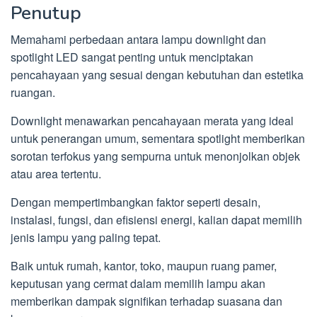
Penutup
Memahami perbedaan antara lampu downlight dan
spotlight LED sangat penting untuk menciptakan
pencahayaan yang sesuai dengan kebutuhan dan estetika
ruangan.
Downlight menawarkan pencahayaan merata yang ideal
untuk penerangan umum, sementara spotlight memberikan
sorotan terfokus yang sempurna untuk menonjolkan objek
atau area tertentu.
Dengan mempertimbangkan faktor seperti desain,
instalasi, fungsi, dan efisiensi energi, kalian dapat memilih
jenis lampu yang paling tepat.
Baik untuk rumah, kantor, toko, maupun ruang pamer,
keputusan yang cermat dalam memilih lampu akan
memberikan dampak signifikan terhadap suasana dan