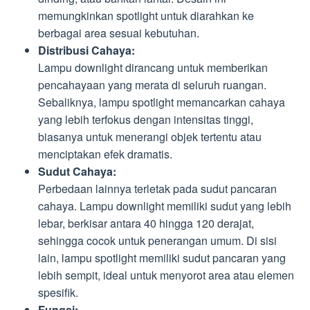
memungkinkan spotlight untuk diarahkan ke
berbagai area sesuai kebutuhan.
Distribusi Cahaya:
Lampu downlight dirancang untuk memberikan
pencahayaan yang merata di seluruh ruangan.
Sebaliknya, lampu spotlight memancarkan cahaya
yang lebih terfokus dengan intensitas tinggi,
biasanya untuk menerangi objek tertentu atau
menciptakan efek dramatis.
Sudut Cahaya:
Perbedaan lainnya terletak pada sudut pancaran
cahaya. Lampu downlight memiliki sudut yang lebih
lebar, berkisar antara 40 hingga 120 derajat,
sehingga cocok untuk penerangan umum. Di sisi
lain, lampu spotlight memiliki sudut pancaran yang
lebih sempit, ideal untuk menyorot area atau elemen
spesifik.
Fungsi: