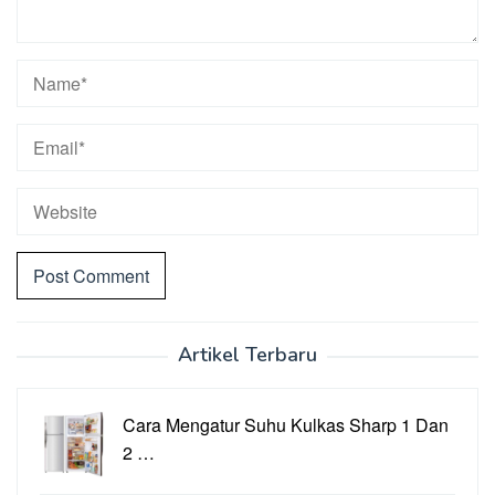
Artikel Terbaru
Cara Mengatur Suhu Kulkas Sharp 1 Dan
2 …