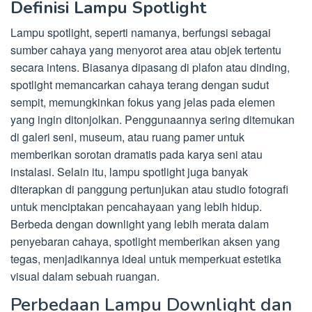
Definisi Lampu Spotlight
Lampu spotlight, seperti namanya, berfungsi sebagai
sumber cahaya yang menyorot area atau objek tertentu
secara intens. Biasanya dipasang di plafon atau dinding,
spotlight memancarkan cahaya terang dengan sudut
sempit, memungkinkan fokus yang jelas pada elemen
yang ingin ditonjolkan. Penggunaannya sering ditemukan
di galeri seni, museum, atau ruang pamer untuk
memberikan sorotan dramatis pada karya seni atau
instalasi. Selain itu, lampu spotlight juga banyak
diterapkan di panggung pertunjukan atau studio fotografi
untuk menciptakan pencahayaan yang lebih hidup.
Berbeda dengan downlight yang lebih merata dalam
penyebaran cahaya, spotlight memberikan aksen yang
tegas, menjadikannya ideal untuk memperkuat estetika
visual dalam sebuah ruangan.
Perbedaan Lampu Downlight dan