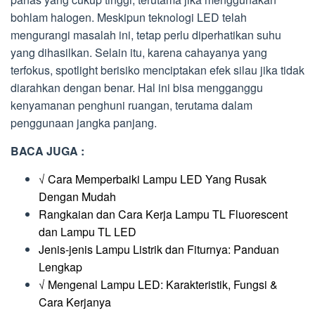
bohlam halogen. Meskipun teknologi LED telah
mengurangi masalah ini, tetap perlu diperhatikan suhu
yang dihasilkan. Selain itu, karena cahayanya yang
terfokus, spotlight berisiko menciptakan efek silau jika tidak
diarahkan dengan benar. Hal ini bisa mengganggu
kenyamanan penghuni ruangan, terutama dalam
penggunaan jangka panjang.
BACA JUGA :
√ Cara Memperbaiki Lampu LED Yang Rusak
Dengan Mudah
Rangkaian dan Cara Kerja Lampu TL Fluorescent
dan Lampu TL LED
Jenis-jenis Lampu Listrik dan Fiturnya: Panduan
Lengkap
√ Mengenal Lampu LED: Karakteristik, Fungsi &
Cara Kerjanya