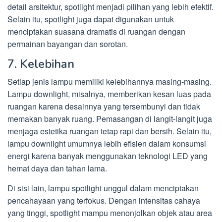
detail arsitektur, spotlight menjadi pilihan yang lebih efektif.
Selain itu, spotlight juga dapat digunakan untuk
menciptakan suasana dramatis di ruangan dengan
permainan bayangan dan sorotan.
7. Kelebihan
Setiap jenis lampu memiliki kelebihannya masing-masing.
Lampu downlight, misalnya, memberikan kesan luas pada
ruangan karena desainnya yang tersembunyi dan tidak
memakan banyak ruang. Pemasangan di langit-langit juga
menjaga estetika ruangan tetap rapi dan bersih. Selain itu,
lampu downlight umumnya lebih efisien dalam konsumsi
energi karena banyak menggunakan teknologi LED yang
hemat daya dan tahan lama.
Di sisi lain, lampu spotlight unggul dalam menciptakan
pencahayaan yang terfokus. Dengan intensitas cahaya
yang tinggi, spotlight mampu menonjolkan objek atau area