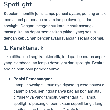
Spotlight
Sebelum memilih jenis lampu pencahayaan, penting untuk
memahami perbedaan antara lampu downlight dan
spotlight. Dengan mengetahui karakteristik masing-
masing, kalian dapat memastikan pilihan yang sesuai
dengan kebutuhan pencahayaan ruangan secara optimal.
1. Karakteristik
Jika dilihat dari segi karakteristik, terdapat beberapa aspek
yang membedakan lampu downlight dan spotlight. Berikut
adalah poin-poin perbedaannya:
Posisi Pemasangan:
Lampu downlight umumnya dipasang tersembunyi di
dalam plafon, sehingga hanya bagian bohlam atau
diffuser-nya yang tampak. Sementara itu, lampu
spotlight dipasang di permukaan seperti langit-langit,
dinding, atau bahkan lantai. Desain ini