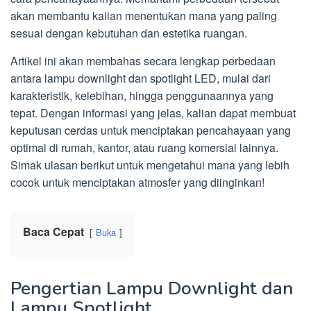
akan membantu kalian menentukan mana yang paling
sesuai dengan kebutuhan dan estetika ruangan.
Artikel ini akan membahas secara lengkap perbedaan
antara lampu downlight dan spotlight LED, mulai dari
karakteristik, kelebihan, hingga penggunaannya yang
tepat. Dengan informasi yang jelas, kalian dapat membuat
keputusan cerdas untuk menciptakan pencahayaan yang
optimal di rumah, kantor, atau ruang komersial lainnya.
Simak ulasan berikut untuk mengetahui mana yang lebih
cocok untuk menciptakan atmosfer yang diinginkan!
Baca Cepat
Buka
Pengertian Lampu Downlight dan
Lampu Spotlight