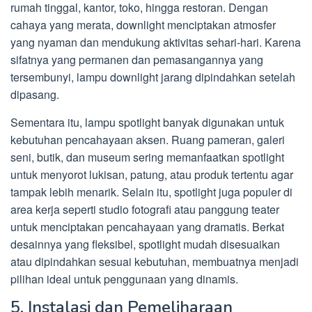
rumah tinggal, kantor, toko, hingga restoran. Dengan
cahaya yang merata, downlight menciptakan atmosfer
yang nyaman dan mendukung aktivitas sehari-hari. Karena
sifatnya yang permanen dan pemasangannya yang
tersembunyi, lampu downlight jarang dipindahkan setelah
dipasang.
Sementara itu, lampu spotlight banyak digunakan untuk
kebutuhan pencahayaan aksen. Ruang pameran, galeri
seni, butik, dan museum sering memanfaatkan spotlight
untuk menyorot lukisan, patung, atau produk tertentu agar
tampak lebih menarik. Selain itu, spotlight juga populer di
area kerja seperti studio fotografi atau panggung teater
untuk menciptakan pencahayaan yang dramatis. Berkat
desainnya yang fleksibel, spotlight mudah disesuaikan
atau dipindahkan sesuai kebutuhan, membuatnya menjadi
pilihan ideal untuk penggunaan yang dinamis.
5. Instalasi dan Pemeliharaan