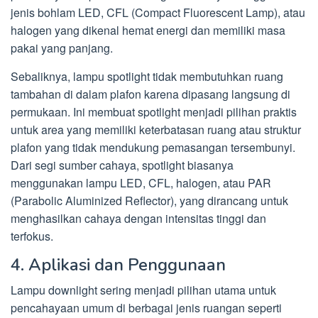
jenis bohlam LED, CFL (Compact Fluorescent Lamp), atau
halogen yang dikenal hemat energi dan memiliki masa
pakai yang panjang.
Sebaliknya, lampu spotlight tidak membutuhkan ruang
tambahan di dalam plafon karena dipasang langsung di
permukaan. Ini membuat spotlight menjadi pilihan praktis
untuk area yang memiliki keterbatasan ruang atau struktur
plafon yang tidak mendukung pemasangan tersembunyi.
Dari segi sumber cahaya, spotlight biasanya
menggunakan lampu LED, CFL, halogen, atau PAR
(Parabolic Aluminized Reflector), yang dirancang untuk
menghasilkan cahaya dengan intensitas tinggi dan
terfokus.
4. Aplikasi dan Penggunaan
Lampu downlight sering menjadi pilihan utama untuk
pencahayaan umum di berbagai jenis ruangan seperti