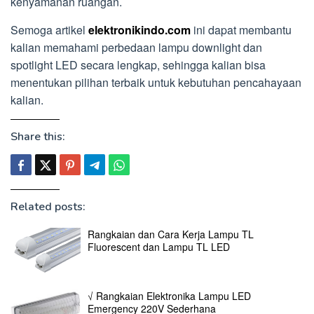
kenyamanan ruangan.
Semoga artikel
elektronikindo.com
ini dapat membantu
kalian memahami perbedaan lampu downlight dan
spotlight LED secara lengkap, sehingga kalian bisa
menentukan pilihan terbaik untuk kebutuhan pencahayaan
kalian.
Share this:
Related posts:
Rangkaian dan Cara Kerja Lampu TL
Fluorescent dan Lampu TL LED
√ Rangkaian Elektronika Lampu LED
Emergency 220V Sederhana