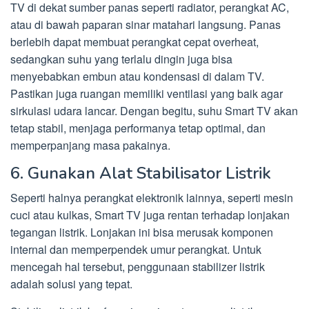
TV di dekat sumber panas seperti radiator, perangkat AC,
atau di bawah paparan sinar matahari langsung. Panas
berlebih dapat membuat perangkat cepat overheat,
sedangkan suhu yang terlalu dingin juga bisa
menyebabkan embun atau kondensasi di dalam TV.
Pastikan juga ruangan memiliki ventilasi yang baik agar
sirkulasi udara lancar. Dengan begitu, suhu Smart TV akan
tetap stabil, menjaga performanya tetap optimal, dan
memperpanjang masa pakainya.
6. Gunakan Alat Stabilisator Listrik
Seperti halnya perangkat elektronik lainnya, seperti mesin
cuci atau kulkas, Smart TV juga rentan terhadap lonjakan
tegangan listrik. Lonjakan ini bisa merusak komponen
internal dan memperpendek umur perangkat. Untuk
mencegah hal tersebut, penggunaan stabilizer listrik
adalah solusi yang tepat.