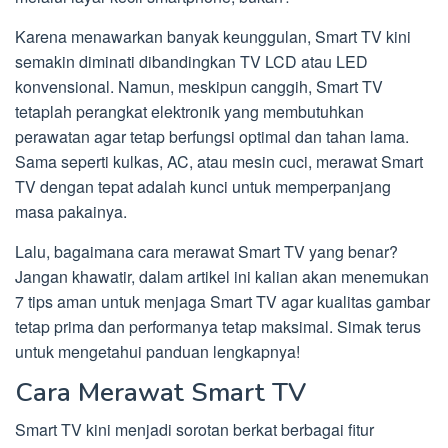
Karena menawarkan banyak keunggulan, Smart TV kini
semakin diminati dibandingkan TV LCD atau LED
konvensional. Namun, meskipun canggih, Smart TV
tetaplah perangkat elektronik yang membutuhkan
perawatan agar tetap berfungsi optimal dan tahan lama.
Sama seperti kulkas, AC, atau mesin cuci, merawat Smart
TV dengan tepat adalah kunci untuk memperpanjang
masa pakainya.
Lalu, bagaimana cara merawat Smart TV yang benar?
Jangan khawatir, dalam artikel ini kalian akan menemukan
7 tips aman untuk menjaga Smart TV agar kualitas gambar
tetap prima dan performanya tetap maksimal. Simak terus
untuk mengetahui panduan lengkapnya!
Cara Merawat Smart TV
Smart TV kini menjadi sorotan berkat berbagai fitur