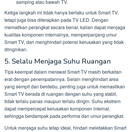
samping atau bawah TV.
Ketiga langkah ini tidak hanya berlaku untuk Smart TV,
tetapi juga bisa diterapkan pada TV LED. Dengan
mematikan perangkat secara benar, kalian dapat menjaga
kualitas komponen internalnya, memperpanjang umur
Smart TV, dan menghindari potensi kerusakan yang tidak
diinginkan.
5. Selalu Menjaga Suhu Ruangan
Tips keempat dalam merawat Smart TV masih berkaitan
erat dengan penempatannya. Selain menghindari area
yang sempit dan berdebu, penting juga untuk memastikan
Smart TV berada di ruangan dengan suhu yang stabil,
tidak terlalu panas maupun terlalu dingin. Suhu ekstrem
dapat mempercepat kerusakan komponen internal,
sehingga berdampak pada performa dan umur perangkat.
Untuk menjaga suhu tetap ideal, hindari meletakkan Smart