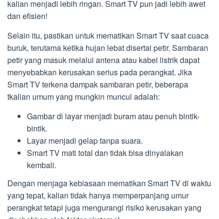
kalian menjadi lebih ringan. Smart TV pun jadi lebih awet
dan efisien!
Selain itu, pastikan untuk mematikan Smart TV saat cuaca
buruk, terutama ketika hujan lebat disertai petir. Sambaran
petir yang masuk melalui antena atau kabel listrik dapat
menyebabkan kerusakan serius pada perangkat. Jika
Smart TV terkena dampak sambaran petir, beberapa
tkalian umum yang mungkin muncul adalah:
Gambar di layar menjadi buram atau penuh bintik-
bintik.
Layar menjadi gelap tanpa suara.
Smart TV mati total dan tidak bisa dinyalakan
kembali.
Dengan menjaga kebiasaan mematikan Smart TV di waktu
yang tepat, kalian tidak hanya memperpanjang umur
perangkat tetapi juga mengurangi risiko kerusakan yang