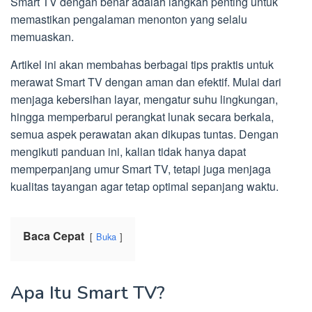
Smart TV dengan benar adalah langkah penting untuk
memastikan pengalaman menonton yang selalu
memuaskan.
Artikel ini akan membahas berbagai tips praktis untuk
merawat Smart TV dengan aman dan efektif. Mulai dari
menjaga kebersihan layar, mengatur suhu lingkungan,
hingga memperbarui perangkat lunak secara berkala,
semua aspek perawatan akan dikupas tuntas. Dengan
mengikuti panduan ini, kalian tidak hanya dapat
memperpanjang umur Smart TV, tetapi juga menjaga
kualitas tayangan agar tetap optimal sepanjang waktu.
Baca Cepat
Buka
Apa Itu Smart TV?