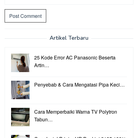
Artikel Terbaru
25 Kode Error AC Panasonic Beserta
Artin…
Penyebab & Cara Mengatasi Pipa Keci…
Cara Memperbaiki Warna TV Polytron
Tabun…