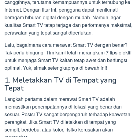
canggihnya, terutama kemampuannya untuk terhubung ke
internet. Dengan fitur ini, pengguna dapat menikmati
beragam hiburan digital dengan mudah. Namun, agar
kualitas Smart TV tetap terjaga dan performanya maksimal,
perawatan yang tepat sangat diperlukan.
Lalu, bagaimana cara merawat Smart TV dengan benar?
Tak perlu bingung! Tim kami telah merangkum 7 tips efektif
untuk menjaga Smart TV kalian tetap awet dan berfungsi
optimal. Yuk, simak selengkapnya di bawah ini!
1. Meletakkan TV di Tempat yang
Tepat
Langkah pertama dalam merawat Smart TV adalah
memastikan penempatannya di lokasi yang benar dan
sesuai. Posisi TV sangat berpengaruh terhadap keawetan
perangkat. Jika Smart TV diletakkan di tempat yang
sempit, berdebu, atau kotor, risiko kerusakan akan