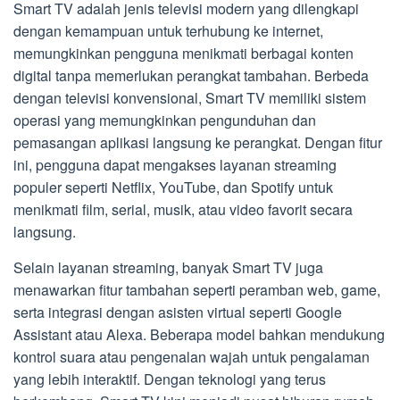
Smart TV adalah jenis televisi modern yang dilengkapi
dengan kemampuan untuk terhubung ke internet,
memungkinkan pengguna menikmati berbagai konten
digital tanpa memerlukan perangkat tambahan. Berbeda
dengan televisi konvensional, Smart TV memiliki sistem
operasi yang memungkinkan pengunduhan dan
pemasangan aplikasi langsung ke perangkat. Dengan fitur
ini, pengguna dapat mengakses layanan streaming
populer seperti Netflix, YouTube, dan Spotify untuk
menikmati film, serial, musik, atau video favorit secara
langsung.
Selain layanan streaming, banyak Smart TV juga
menawarkan fitur tambahan seperti peramban web, game,
serta integrasi dengan asisten virtual seperti Google
Assistant atau Alexa. Beberapa model bahkan mendukung
kontrol suara atau pengenalan wajah untuk pengalaman
yang lebih interaktif. Dengan teknologi yang terus