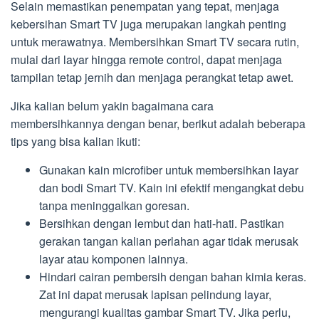
Selain memastikan penempatan yang tepat, menjaga
kebersihan Smart TV juga merupakan langkah penting
untuk merawatnya. Membersihkan Smart TV secara rutin,
mulai dari layar hingga remote control, dapat menjaga
tampilan tetap jernih dan menjaga perangkat tetap awet.
Jika kalian belum yakin bagaimana cara
membersihkannya dengan benar, berikut adalah beberapa
tips yang bisa kalian ikuti:
Gunakan kain microfiber untuk membersihkan layar
dan bodi Smart TV. Kain ini efektif mengangkat debu
tanpa meninggalkan goresan.
Bersihkan dengan lembut dan hati-hati. Pastikan
gerakan tangan kalian perlahan agar tidak merusak
layar atau komponen lainnya.
Hindari cairan pembersih dengan bahan kimia keras.
Zat ini dapat merusak lapisan pelindung layar,
mengurangi kualitas gambar Smart TV. Jika perlu,