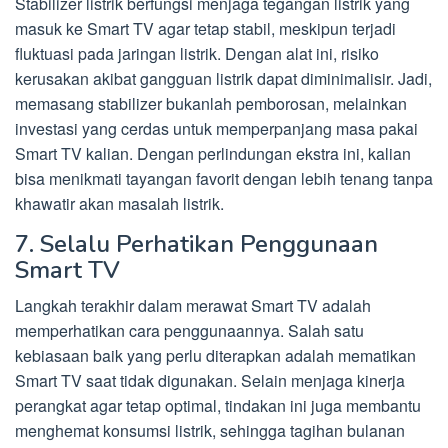
Stabilizer listrik berfungsi menjaga tegangan listrik yang
masuk ke Smart TV agar tetap stabil, meskipun terjadi
fluktuasi pada jaringan listrik. Dengan alat ini, risiko
kerusakan akibat gangguan listrik dapat diminimalisir. Jadi,
memasang stabilizer bukanlah pemborosan, melainkan
investasi yang cerdas untuk memperpanjang masa pakai
Smart TV kalian. Dengan perlindungan ekstra ini, kalian
bisa menikmati tayangan favorit dengan lebih tenang tanpa
khawatir akan masalah listrik.
7. Selalu Perhatikan Penggunaan
Smart TV
Langkah terakhir dalam merawat Smart TV adalah
memperhatikan cara penggunaannya. Salah satu
kebiasaan baik yang perlu diterapkan adalah mematikan
Smart TV saat tidak digunakan. Selain menjaga kinerja
perangkat agar tetap optimal, tindakan ini juga membantu
menghemat konsumsi listrik, sehingga tagihan bulanan