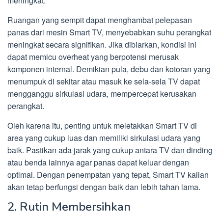
meningkat.
Ruangan yang sempit dapat menghambat pelepasan
panas dari mesin Smart TV, menyebabkan suhu perangkat
meningkat secara signifikan. Jika dibiarkan, kondisi ini
dapat memicu overheat yang berpotensi merusak
komponen internal. Demikian pula, debu dan kotoran yang
menumpuk di sekitar atau masuk ke sela-sela TV dapat
mengganggu sirkulasi udara, mempercepat kerusakan
perangkat.
Oleh karena itu, penting untuk meletakkan Smart TV di
area yang cukup luas dan memiliki sirkulasi udara yang
baik. Pastikan ada jarak yang cukup antara TV dan dinding
atau benda lainnya agar panas dapat keluar dengan
optimal. Dengan penempatan yang tepat, Smart TV kalian
akan tetap berfungsi dengan baik dan lebih tahan lama.
2. Rutin Membersihkan