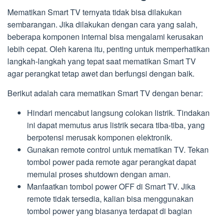
Mematikan Smart TV ternyata tidak bisa dilakukan
sembarangan. Jika dilakukan dengan cara yang salah,
beberapa komponen internal bisa mengalami kerusakan
lebih cepat. Oleh karena itu, penting untuk memperhatikan
langkah-langkah yang tepat saat mematikan Smart TV
agar perangkat tetap awet dan berfungsi dengan baik.
Berikut adalah cara mematikan Smart TV dengan benar:
Hindari mencabut langsung colokan listrik. Tindakan
ini dapat memutus arus listrik secara tiba-tiba, yang
berpotensi merusak komponen elektronik.
Gunakan remote control untuk mematikan TV. Tekan
tombol power pada remote agar perangkat dapat
memulai proses shutdown dengan aman.
Manfaatkan tombol power OFF di Smart TV. Jika
remote tidak tersedia, kalian bisa menggunakan
tombol power yang biasanya terdapat di bagian