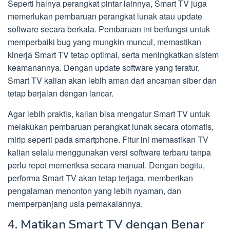
Seperti halnya perangkat pintar lainnya, Smart TV juga
memerlukan pembaruan perangkat lunak atau update
software secara berkala. Pembaruan ini berfungsi untuk
memperbaiki bug yang mungkin muncul, memastikan
kinerja Smart TV tetap optimal, serta meningkatkan sistem
keamanannya. Dengan update software yang teratur,
Smart TV kalian akan lebih aman dari ancaman siber dan
tetap berjalan dengan lancar.
Agar lebih praktis, kalian bisa mengatur Smart TV untuk
melakukan pembaruan perangkat lunak secara otomatis,
mirip seperti pada smartphone. Fitur ini memastikan TV
kalian selalu menggunakan versi software terbaru tanpa
perlu repot memeriksa secara manual. Dengan begitu,
performa Smart TV akan tetap terjaga, memberikan
pengalaman menonton yang lebih nyaman, dan
memperpanjang usia pemakaiannya.
4. Matikan Smart TV dengan Benar