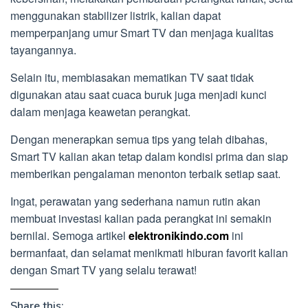
menggunakan stabilizer listrik, kalian dapat
memperpanjang umur Smart TV dan menjaga kualitas
tayangannya.
Selain itu, membiasakan mematikan TV saat tidak
digunakan atau saat cuaca buruk juga menjadi kunci
dalam menjaga keawetan perangkat.
Dengan menerapkan semua tips yang telah dibahas,
Smart TV kalian akan tetap dalam kondisi prima dan siap
memberikan pengalaman menonton terbaik setiap saat.
Ingat, perawatan yang sederhana namun rutin akan
membuat investasi kalian pada perangkat ini semakin
bernilai. Semoga artikel
elektronikindo.com
ini
bermanfaat, dan selamat menikmati hiburan favorit kalian
dengan Smart TV yang selalu terawat!
Share this: