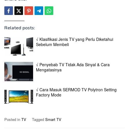
Related posts:
√ Klasifikasi Jenis TV yang Perlu Diketahui
Sebelum Membeli
√ Penyebab TV Tidak Ada Sinyal & Cara
Mengatasinya
√ Cara Masuk SERMOD TV Polytron Setting
Factory Mode
Posted in
TV
Tagged
Smart TV