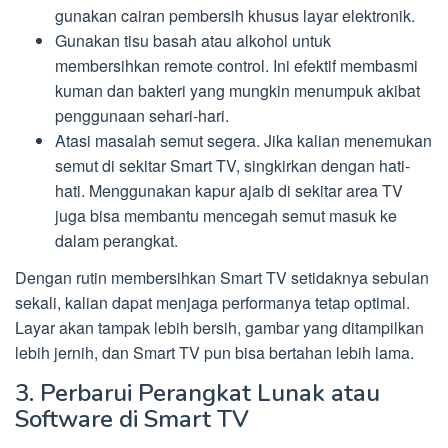
gunakan cairan pembersih khusus layar elektronik.
Gunakan tisu basah atau alkohol untuk
membersihkan remote control. Ini efektif membasmi
kuman dan bakteri yang mungkin menumpuk akibat
penggunaan sehari-hari.
Atasi masalah semut segera. Jika kalian menemukan
semut di sekitar Smart TV, singkirkan dengan hati-
hati. Menggunakan kapur ajaib di sekitar area TV
juga bisa membantu mencegah semut masuk ke
dalam perangkat.
Dengan rutin membersihkan Smart TV setidaknya sebulan
sekali, kalian dapat menjaga performanya tetap optimal.
Layar akan tampak lebih bersih, gambar yang ditampilkan
lebih jernih, dan Smart TV pun bisa bertahan lebih lama.
3. Perbarui Perangkat Lunak atau
Software di Smart TV