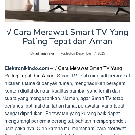
√ Cara Merawat Smart TV Yang
Paling Tepat dan Aman
By
administrator
Posted on
December 17, 2025
Elektronikindo.com –
√ Cara Merawat Smart TV Yang
Paling Tepat dan Aman.
Smart TV telah menjadi perangkat
hiburan utama di banyak rumah, menghadirkan beragam
konten digital dengan kualitas gambar yang jernih dan
suara yang mengesankan. Namun, agar Smart TV tetap
berfungsi optimal dan tahan lama, perawatan yang tepat
sangat diperlukan. Perawatan yang kurang baik dapat
mengurangi performa perangkat, bahkan memperpendek
usia pakainya. Oleh karena itu, memahami cara merawat