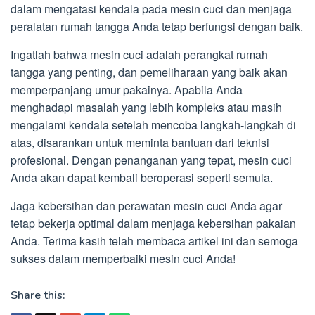
dalam mengatasi kendala pada mesin cuci dan menjaga
peralatan rumah tangga Anda tetap berfungsi dengan baik.
Ingatlah bahwa mesin cuci adalah perangkat rumah
tangga yang penting, dan pemeliharaan yang baik akan
memperpanjang umur pakainya. Apabila Anda
menghadapi masalah yang lebih kompleks atau masih
mengalami kendala setelah mencoba langkah-langkah di
atas, disarankan untuk meminta bantuan dari teknisi
profesional. Dengan penanganan yang tepat, mesin cuci
Anda akan dapat kembali beroperasi seperti semula.
Jaga kebersihan dan perawatan mesin cuci Anda agar
tetap bekerja optimal dalam menjaga kebersihan pakaian
Anda. Terima kasih telah membaca artikel ini dan semoga
sukses dalam memperbaiki mesin cuci Anda!
Share this: