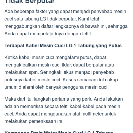
Tidak Berputar
Ada beberapa faktor yang dapat menjadi penyebab mesin
cuci satu tabung LG tidak berputar. Kami telah
menggabungkan daftar lengkapnya di bawah ini, sehingga
Anda dapat mempelajarinya dengan teliti.
Terdapat Kabel Mesin Cuci LG 1 Tabung yang Putus
Ketika kabel mesin cuci mengalami putus, dapat
mengakibatkan mesin cuci tidak dapat berputar atau
melakukan spin. Seringkali, tikus menjadi penyebab
putusnya kabel mesin cuci. Kasus semacam ini cukup
umum dialami oleh banyak pengguna mesin cuci.
Maka dari itu, langkah pertama yang perlu Anda lakukan
adalah memeriksa secara teliti kabel-kabel pada mesin
cuci. Anda dapat menggunakan alat multimeter untuk
melakukan pemeriksaan ini.
Komponen Drain Motor Mesin Cuci LG 1 Tabung