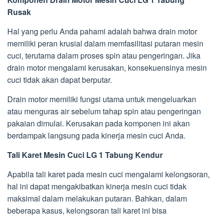
Rusak
Hal yang perlu Anda pahami adalah bahwa drain motor
memiliki peran krusial dalam memfasilitasi putaran mesin
cuci, terutama dalam proses spin atau pengeringan. Jika
drain motor mengalami kerusakan, konsekuensinya mesin
cuci tidak akan dapat berputar.
Drain motor memiliki fungsi utama untuk mengeluarkan
atau menguras air sebelum tahap spin atau pengeringan
pakaian dimulai. Kerusakan pada komponen ini akan
berdampak langsung pada kinerja mesin cuci Anda.
Tali Karet Mesin Cuci LG 1 Tabung Kendur
Apabila tali karet pada mesin cuci mengalami kelongsoran,
hal ini dapat mengakibatkan kinerja mesin cuci tidak
maksimal dalam melakukan putaran. Bahkan, dalam
beberapa kasus, kelongsoran tali karet ini bisa