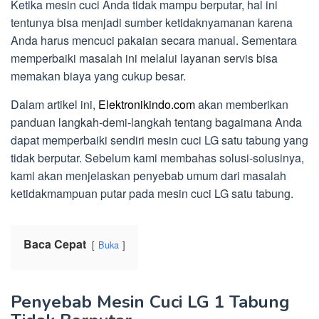
Ketika mesin cuci Anda tidak mampu berputar, hal ini
tentunya bisa menjadi sumber ketidaknyamanan karena
Anda harus mencuci pakaian secara manual. Sementara
memperbaiki masalah ini melalui layanan servis bisa
memakan biaya yang cukup besar.
Dalam artikel ini,
Elektronikindo.com
akan memberikan
panduan langkah-demi-langkah tentang bagaimana Anda
dapat memperbaiki sendiri mesin cuci LG satu tabung yang
tidak berputar. Sebelum kami membahas solusi-solusinya,
kami akan menjelaskan penyebab umum dari masalah
ketidakmampuan putar pada mesin cuci LG satu tabung.
Baca Cepat
Buka
Penyebab Mesin Cuci LG 1 Tabung