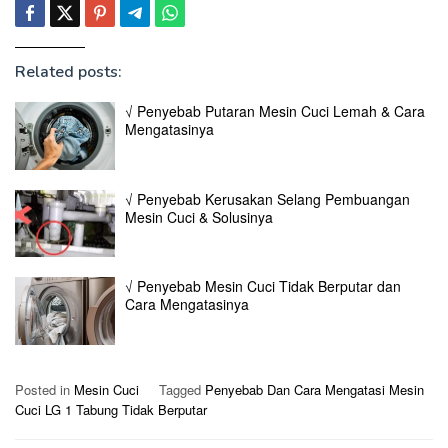
Related posts:
√ Penyebab Putaran Mesin Cuci Lemah & Cara
Mengatasinya
√ Penyebab Kerusakan Selang Pembuangan
Mesin Cuci & Solusinya
√ Penyebab Mesin Cuci Tidak Berputar dan
Cara Mengatasinya
Posted in
Mesin Cuci
Tagged
Penyebab Dan Cara Mengatasi Mesin
Cuci LG 1 Tabung Tidak Berputar