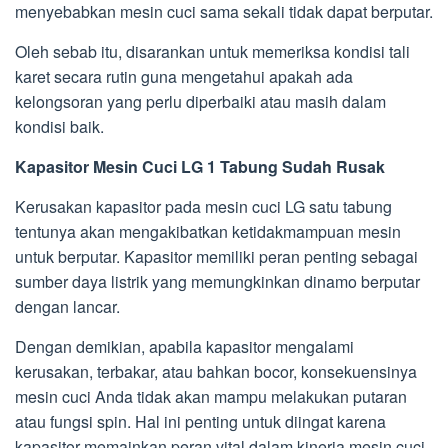
menyebabkan mesin cuci sama sekali tidak dapat berputar.
Oleh sebab itu, disarankan untuk memeriksa kondisi tali
karet secara rutin guna mengetahui apakah ada
kelongsoran yang perlu diperbaiki atau masih dalam
kondisi baik.
Kapasitor Mesin Cuci LG 1 Tabung Sudah Rusak
Kerusakan kapasitor pada mesin cuci LG satu tabung
tentunya akan mengakibatkan ketidakmampuan mesin
untuk berputar. Kapasitor memiliki peran penting sebagai
sumber daya listrik yang memungkinkan dinamo berputar
dengan lancar.
Dengan demikian, apabila kapasitor mengalami
kerusakan, terbakar, atau bahkan bocor, konsekuensinya
mesin cuci Anda tidak akan mampu melakukan putaran
atau fungsi spin. Hal ini penting untuk diingat karena
kapasitor memainkan peran vital dalam kinerja mesin cuci.