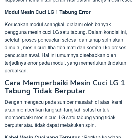
Modul Mesin Cuci LG 1 Tabung Error
Kerusakan modul seringkali dialami oleh banyak
pengguna mesin cuci LG satu tabung. Dalam kondisi ini,
setelah proses pencucian selesai dan tahap spin akan
dimulai, mesin cuci tiba-tiba mati dan kembali ke proses
pencucian awal. Hal ini umumnya disebabkan oleh
terjadinya error pada modul, yang memerlukan tindakan
perbaikan.
Cara Memperbaiki Mesin Cuci LG 1
Tabung Tidak Berputar
Dengan mengacu pada sumber masalah di atas, kami
akan memberikan langkah-langkah solusi untuk
memperbaiki mesin cuci LG satu tabung yang tidak
berputar atau tidak dapat melakukan spin.
Kabel Mesin Cuci yang Terputus
: Periksa keadaan