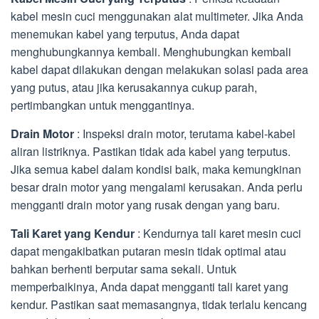
kabel mesin cuci menggunakan alat multimeter. Jika Anda
menemukan kabel yang terputus, Anda dapat
menghubungkannya kembali. Menghubungkan kembali
kabel dapat dilakukan dengan melakukan solasi pada area
yang putus, atau jika kerusakannya cukup parah,
pertimbangkan untuk menggantinya.
Drain Motor
: Inspeksi drain motor, terutama kabel-kabel
aliran listriknya. Pastikan tidak ada kabel yang terputus.
Jika semua kabel dalam kondisi baik, maka kemungkinan
besar drain motor yang mengalami kerusakan. Anda perlu
mengganti drain motor yang rusak dengan yang baru.
Tali Karet yang Kendur
: Kendurnya tali karet mesin cuci
dapat mengakibatkan putaran mesin tidak optimal atau
bahkan berhenti berputar sama sekali. Untuk
memperbaikinya, Anda dapat mengganti tali karet yang
kendur. Pastikan saat memasangnya, tidak terlalu kencang