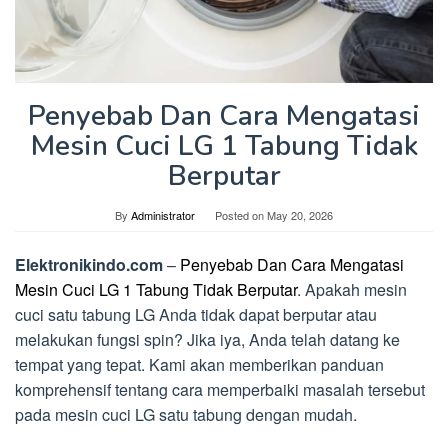
Penyebab Dan Cara Mengatasi
Mesin Cuci LG 1 Tabung Tidak
Berputar
By
Administrator
Posted on
May 20, 2026
Elektronikindo.com
–
Penyebab Dan Cara Mengatasi
Mesin Cuci LG 1 Tabung Tidak Berputar
. Apakah mesin
cuci satu tabung LG Anda tidak dapat berputar atau
melakukan fungsi spin? Jika iya, Anda telah datang ke
tempat yang tepat. Kami akan memberikan panduan
komprehensif tentang cara memperbaiki masalah tersebut
pada mesin cuci LG satu tabung dengan mudah.