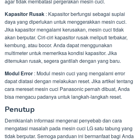
agar tidak membatasi pergerakan mesin cuci.
Kapasitor Rusak
: Kapasitor berfungsi sebagai suplai
daya yang diperlukan untuk menggerakkan mesin cuci.
Jika kapasitor mengalami kerusakan, mesin cuci tidak
akan berputar. Ciri-ciri kapasitor rusak meliputi terbakar,
kembung, atau bocor. Anda dapat menggunakan
multimeter untuk memeriksa kondisi kapasitor. Jika
ditemukan rusak, segera gantilah dengan yang baru.
Modul Error
: Modul mesin cuci yang mengalami error
dapat diatasi dengan melakukan reset. Jika artikel tentang
cara mereset mesin cuci Panasonic pernah dibuat, Anda
bisa mengacu padanya untuk langkah-langkah reset.
Penutup
Demikianlah informasi mengenai penyebab dan cara
mengatasi masalah pada mesin cuci LG satu tabung yang
tidak berputar. Semoga panduan ini bermanfaat bagi Anda