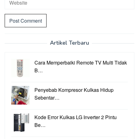
Artikel Terbaru
Cara Memperbaiki Remote TV Multi Tidak
B…
Penyebab Kompresor Kulkas Hidup
Sebentar…
Kode Error Kulkas LG Inverter 2 Pintu
Be…