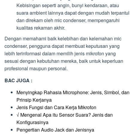
Kebisingan seperti angin, bunyi kendaraan, atau
suara ambient lainnya dapat dengan mudah terpantul
dan direkam oleh mic condenser, mempengaruhi
kualitas rekaman akhir.
Dengan memahami baik kelebihan dan kelemahan mic
condenser, pengguna dapat membuat keputusan yang
lebih terinformasi dalam memilih jenis mikrofon yang
sesuai dengan kebutuhan mereka, baik untuk keperluan
profesional maupun personal.
BAC JUGA :
Menyingkap Rahasia Microphone: Jenis, Simbol, dan
Prinsip Kerjanya
Jenis Fungsi dan Cara Kerja Mikrofon
√ Mengenal Apa itu Sensor Suara? Jenis dan
Konfigurasinya
Pengertian Audio Jack dan Jenisnya