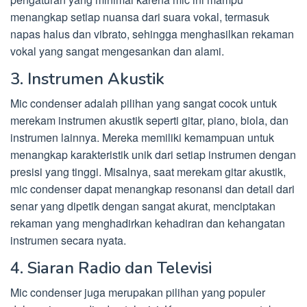
menangkap setiap nuansa dari suara vokal, termasuk
napas halus dan vibrato, sehingga menghasilkan rekaman
vokal yang sangat mengesankan dan alami.
3. Instrumen Akustik
Mic condenser adalah pilihan yang sangat cocok untuk
merekam instrumen akustik seperti gitar, piano, biola, dan
instrumen lainnya. Mereka memiliki kemampuan untuk
menangkap karakteristik unik dari setiap instrumen dengan
presisi yang tinggi. Misalnya, saat merekam gitar akustik,
mic condenser dapat menangkap resonansi dan detail dari
senar yang dipetik dengan sangat akurat, menciptakan
rekaman yang menghadirkan kehadiran dan kehangatan
instrumen secara nyata.
4. Siaran Radio dan Televisi
Mic condenser juga merupakan pilihan yang populer