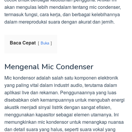
akan mengulas lebih mendalam tentang mic condenser,
termasuk fungsi, cara kerja, dan berbagai kelebihannya
dalam mereproduksi suara dengan akurat dan jernih.
Baca Cepat
Buka
Mengenal Mic Condenser
Mic kondensor adalah salah satu komponen elektronik
yang paling vital dalam industri audio, terutama dalam
aplikasi live dan rekaman. Penggunaannya yang luas
disebabkan oleh kemampuannya untuk mengubah energi
akustik menjadi sinyal listrik dengan sangat efisien,
menggunakan kapasitor sebagai elemen utamanya. Ini
memungkinkan mic kondensor untuk menangkap nuansa
dan detail suara yang halus, seperti suara vokal yang