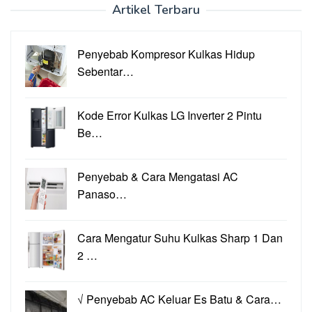
Artikel Terbaru
Penyebab Kompresor Kulkas Hidup
Sebentar…
Kode Error Kulkas LG Inverter 2 Pintu
Be…
Penyebab & Cara Mengatasi AC
Panaso…
Cara Mengatur Suhu Kulkas Sharp 1 Dan
2 …
√ Penyebab AC Keluar Es Batu & Cara…