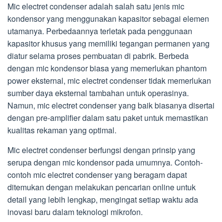
Mic electret condenser adalah salah satu jenis mic
kondensor yang menggunakan kapasitor sebagai elemen
utamanya. Perbedaannya terletak pada penggunaan
kapasitor khusus yang memiliki tegangan permanen yang
diatur selama proses pembuatan di pabrik. Berbeda
dengan mic kondensor biasa yang memerlukan phantom
power eksternal, mic electret condenser tidak memerlukan
sumber daya eksternal tambahan untuk operasinya.
Namun, mic electret condenser yang baik biasanya disertai
dengan pre-amplifier dalam satu paket untuk memastikan
kualitas rekaman yang optimal.
Mic electret condenser berfungsi dengan prinsip yang
serupa dengan mic kondensor pada umumnya. Contoh-
contoh mic electret condenser yang beragam dapat
ditemukan dengan melakukan pencarian online untuk
detail yang lebih lengkap, mengingat setiap waktu ada
inovasi baru dalam teknologi mikrofon.