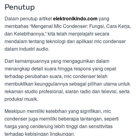
Penutup
Dalam penutup artikel
elektronikindo.com
yang
membahas “Mengenal Mic Condenser: Fungsi, Cara Kerja,
dan Kelebihannya,” kita telah menjelajahi secara
mendalam tentang teknologi dan aplikasi mic condenser
dalam industri audio.
Dari kemampuannya yang mengagumkan dalam
menangkap detail suara hingga respons yang cepat
terhadap perubahan suara, mic condenser telah
membuktikan keunggulannya sebagai pilihan utama untuk
rekaman studio profesional, siaran radio dan televisi, serta
produksi musik.
Meskipun memiliki kelebihan yang signifikan, mic
condenser juga memiliki beberapa tantangan, seperti
harga yang cenderung lebih tinggi dan sensitivitas
terhadap kebisingan lingkungan.