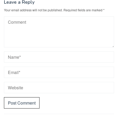
Leave a Reply
Your email address will not be published.
Required fields are marked
*