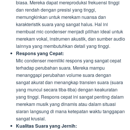
biasa. Mereka dapat mereproduksi frekuensi tinggi
dan rendah dengan presisi yang tinggi,
memungkinkan untuk merekam nuansa dan
karakteristik suara yang sangat halus. Hal ini
membuat mic condenser menjadi pilihan ideal untuk
merekam vokal, instrumen akustik, dan sumber audio
lainnya yang membutuhkan detail yang tinggi.
Respons yang Cepat:
Mic condenser memiliki respons yang sangat cepat
terhadap perubahan suara. Mereka mampu
menanggapi perubahan volume suara dengan
sangat akurat dan menangkap transien suara (suara
yang muncul secara tiba-tiba) dengan keakuratan
yang tinggi. Respons cepat ini sangat penting dalam
merekam musik yang dinamis atau dalam situasi
siaran langsung di mana ketepatan waktu tanggapan
sangat krusial.
Kualitas Suara yang Jernih: