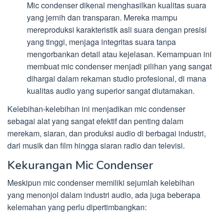
Mic condenser dikenal menghasilkan kualitas suara
yang jernih dan transparan. Mereka mampu
mereproduksi karakteristik asli suara dengan presisi
yang tinggi, menjaga integritas suara tanpa
mengorbankan detail atau kejelasan. Kemampuan ini
membuat mic condenser menjadi pilihan yang sangat
dihargai dalam rekaman studio profesional, di mana
kualitas audio yang superior sangat diutamakan.
Kelebihan-kelebihan ini menjadikan mic condenser
sebagai alat yang sangat efektif dan penting dalam
merekam, siaran, dan produksi audio di berbagai industri,
dari musik dan film hingga siaran radio dan televisi.
Kekurangan Mic Condenser
Meskipun mic condenser memiliki sejumlah kelebihan
yang menonjol dalam industri audio, ada juga beberapa
kelemahan yang perlu dipertimbangkan: