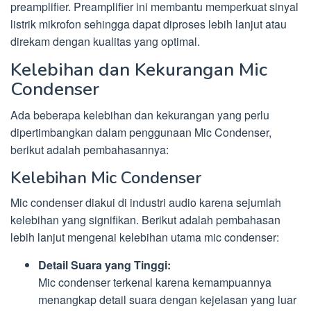
preamplifier. Preamplifier ini membantu memperkuat sinyal
listrik mikrofon sehingga dapat diproses lebih lanjut atau
direkam dengan kualitas yang optimal.
Kelebihan dan Kekurangan Mic
Condenser
Ada beberapa kelebihan dan kekurangan yang perlu
dipertimbangkan dalam penggunaan Mic Condenser,
berikut adalah pembahasannya:
Kelebihan Mic Condenser
Mic condenser diakui di industri audio karena sejumlah
kelebihan yang signifikan. Berikut adalah pembahasan
lebih lanjut mengenai kelebihan utama mic condenser:
Detail Suara yang Tinggi:
Mic condenser terkenal karena kemampuannya
menangkap detail suara dengan kejelasan yang luar