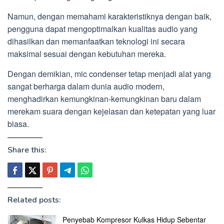
Namun, dengan memahami karakteristiknya dengan baik,
pengguna dapat mengoptimalkan kualitas audio yang
dihasilkan dan memanfaatkan teknologi ini secara
maksimal sesuai dengan kebutuhan mereka.
Dengan demikian, mic condenser tetap menjadi alat yang
sangat berharga dalam dunia audio modern,
menghadirkan kemungkinan-kemungkinan baru dalam
merekam suara dengan kejelasan dan ketepatan yang luar
biasa.
Share this:
Related posts:
Penyebab Kompresor Kulkas Hidup Sebentar