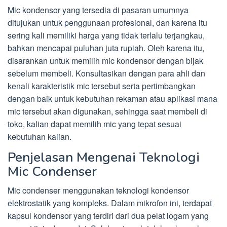
Mic kondensor yang tersedia di pasaran umumnya
ditujukan untuk penggunaan profesional, dan karena itu
sering kali memiliki harga yang tidak terlalu terjangkau,
bahkan mencapai puluhan juta rupiah. Oleh karena itu,
disarankan untuk memilih mic kondensor dengan bijak
sebelum membeli. Konsultasikan dengan para ahli dan
kenali karakteristik mic tersebut serta pertimbangkan
dengan baik untuk kebutuhan rekaman atau aplikasi mana
mic tersebut akan digunakan, sehingga saat membeli di
toko, kalian dapat memilih mic yang tepat sesuai
kebutuhan kalian.
Penjelasan Mengenai Teknologi
Mic Condenser
Mic condenser menggunakan teknologi kondensor
elektrostatik yang kompleks. Dalam mikrofon ini, terdapat
kapsul kondensor yang terdiri dari dua pelat logam yang