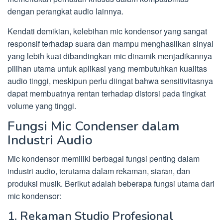
dengan perangkat audio lainnya.
Kendati demikian, kelebihan mic kondensor yang sangat
responsif terhadap suara dan mampu menghasilkan sinyal
yang lebih kuat dibandingkan mic dinamik menjadikannya
pilihan utama untuk aplikasi yang membutuhkan kualitas
audio tinggi, meskipun perlu diingat bahwa sensitivitasnya
dapat membuatnya rentan terhadap distorsi pada tingkat
volume yang tinggi.
Fungsi Mic Condenser dalam
Industri Audio
Mic kondensor memiliki berbagai fungsi penting dalam
industri audio, terutama dalam rekaman, siaran, dan
produksi musik. Berikut adalah beberapa fungsi utama dari
mic kondensor:
1. Rekaman Studio Profesional