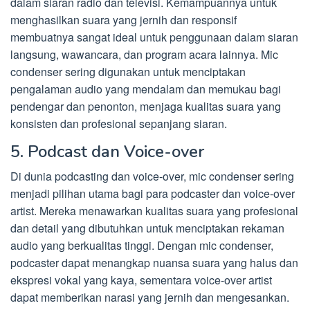
dalam siaran radio dan televisi. Kemampuannya untuk
menghasilkan suara yang jernih dan responsif
membuatnya sangat ideal untuk penggunaan dalam siaran
langsung, wawancara, dan program acara lainnya. Mic
condenser sering digunakan untuk menciptakan
pengalaman audio yang mendalam dan memukau bagi
pendengar dan penonton, menjaga kualitas suara yang
konsisten dan profesional sepanjang siaran.
5. Podcast dan Voice-over
Di dunia podcasting dan voice-over, mic condenser sering
menjadi pilihan utama bagi para podcaster dan voice-over
artist. Mereka menawarkan kualitas suara yang profesional
dan detail yang dibutuhkan untuk menciptakan rekaman
audio yang berkualitas tinggi. Dengan mic condenser,
podcaster dapat menangkap nuansa suara yang halus dan
ekspresi vokal yang kaya, sementara voice-over artist
dapat memberikan narasi yang jernih dan mengesankan.