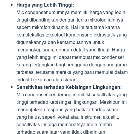
Harga yang Lebih Tinggi:
Mic condenser umumnya memiliki harga yang lebih
tinggi dibandingkan dengan jenis mikrofon lainnya,
seperti mikrofon dinamik. Hal ini terutama karena
kompleksitas teknologi kondensor elektrostatik yang
digunakannya dan kemampuannya untuk
menangkap suara dengan detail yang tinggi. Harga
yang lebih tinggi ini dapat membuat mic condenser
kurang terjangkau bagi pengguna dengan anggaran
terbatas, terutama mereka yang baru memulai dalam
industri rekaman atau siaran.
Sensitivitas terhadap Kebisingan Lingkungan:
Mic condenser cenderung memiliki sensitivitas yang
tinggi terhadap kebisingan lingkungan. Meskipun ini
menunjukkan respons yang baik terhadap suara
yang halus, seperti vokal atau instrumen akustik,
sensitivitas ini juga membuatnya lebih rentan
terhadap suara latar yang tidak diinginkan.