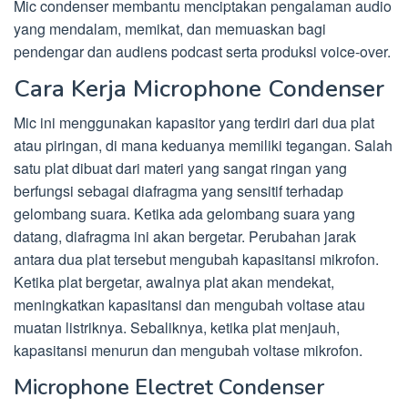
Mic condenser membantu menciptakan pengalaman audio
yang mendalam, memikat, dan memuaskan bagi
pendengar dan audiens podcast serta produksi voice-over.
Cara Kerja Microphone Condenser
Mic ini menggunakan kapasitor yang terdiri dari dua plat
atau piringan, di mana keduanya memiliki tegangan. Salah
satu plat dibuat dari materi yang sangat ringan yang
berfungsi sebagai diafragma yang sensitif terhadap
gelombang suara. Ketika ada gelombang suara yang
datang, diafragma ini akan bergetar. Perubahan jarak
antara dua plat tersebut mengubah kapasitansi mikrofon.
Ketika plat bergetar, awalnya plat akan mendekat,
meningkatkan kapasitansi dan mengubah voltase atau
muatan listriknya. Sebaliknya, ketika plat menjauh,
kapasitansi menurun dan mengubah voltase mikrofon.
Microphone Electret Condenser