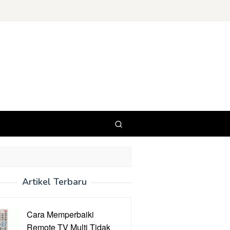
Artikel Terbaru
Cara Memperbaiki
Remote TV Multi Tidak