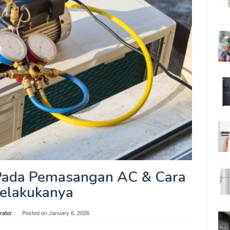
Pada Pemasangan AC & Cara
elakukanya
rator
Posted on
January 6, 2026