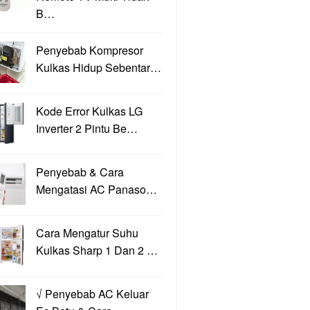
B…
Penyebab Kompresor
Kulkas Hidup Sebentar…
Kode Error Kulkas LG
Inverter 2 Pintu Be…
Penyebab & Cara
Mengatasi AC Panaso…
Cara Mengatur Suhu
Kulkas Sharp 1 Dan 2 …
√ Penyebab AC Keluar