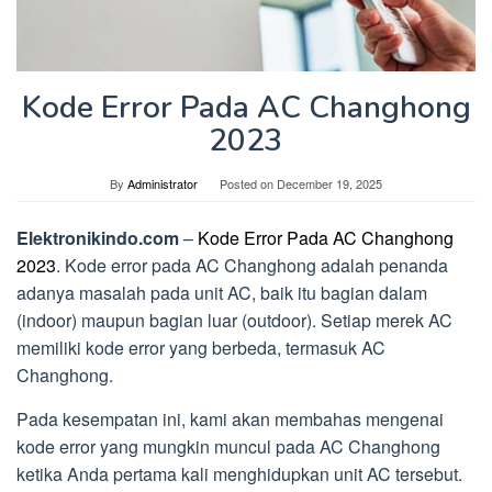
Kode Error Pada AC Changhong
2023
By
Administrator
Posted on
December 19, 2025
Elektronikindo.com
–
Kode Error Pada AC Changhong
2023
. Kode error pada AC Changhong adalah penanda
adanya masalah pada unit AC, baik itu bagian dalam
(indoor) maupun bagian luar (outdoor). Setiap merek AC
memiliki kode error yang berbeda, termasuk AC
Changhong.
Pada kesempatan ini, kami akan membahas mengenai
kode error yang mungkin muncul pada AC Changhong
ketika Anda pertama kali menghidupkan unit AC tersebut.