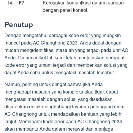
14.
F7
Kerusakan komunikasi dalam ruangan
dengan panel kontrol
Penutup
Dengan mengetahui berbagai kode error yang mungkin
muncul pada AC Changhong 2023, Anda dapat dengan
mudah mengidentifikasi masalah yang terjadi pada unit AC
Anda. Dalam artikel ini, kami telah menjelaskan berbagai
kode error yang umum terjadi dan memberikan solusi yang
dapat Anda coba untuk mengatasi masalah tersebut.
Namun, penting untuk diingat bahwa jika Anda
menghadapi masalah yang kompleks atau tidak dapat
mengatasi masalah dengan solusi yang disediakan,
disarankan untuk menghubungi layanan pelanggan resmi
AC Changhong untuk mendapatkan bantuan yang lebih
lanjut. Memahami kode error pada AC Changhong 2023
akan membantu Anda dalam merawat dan menjaga