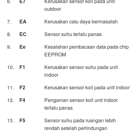
6.
E7
Kerusakan sensor koil pada unit
outdoor
7.
EA
Kerusakan catu daya bermasalah
8.
EC
Sensor suhu terlalu panas
9.
Ee
Kesalahan pembacaan data pada chip
EEPROM
10.
F1
Kerusakan sensor suhu pada unit
indoor
11.
F2
Kerusakan sensor koil pada unit indoor
12.
F4
Pengaman sensor koil unit indoor
terlalu panas
13.
F5
Sensor suhu pada ruangan lebih
rendah setelah perlindungan