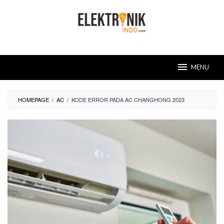
Skip
to
content
MENU
HOMEPAGE
/
AC
/
KODE ERROR PADA AC CHANGHONG 2023