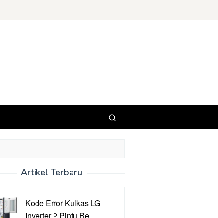
Artikel Terbaru
Kode Error Kulkas LG
Inverter 2 Pintu Be…