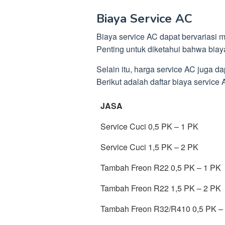
Biaya Service AC
Biaya service AC dapat bervariasi mu
Penting untuk diketahui bahwa biay
Selain itu, harga service AC juga 
Berikut adalah daftar biaya service
JASA
Service Cuci 0,5 PK – 1 PK
Service Cuci 1,5 PK – 2 PK
Tambah Freon R22 0,5 PK – 1 PK
Tambah Freon R22 1,5 PK – 2 PK
Tambah Freon R32/R410 0,5 PK –