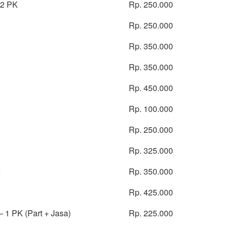
 2 PK
Rp. 250.000
Rp. 250.000
Rp. 350.000
Rp. 350.000
Rp. 450.000
Rp. 100.000
Rp. 250.000
Rp. 325.000
K
Rp. 350.000
K
Rp. 425.000
 1 PK (Part + Jasa)
Rp. 225.000