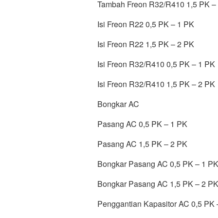
Tambah Freon R32/R410 1,5 PK –
Isi Freon R22 0,5 PK – 1 PK
Isi Freon R22 1,5 PK – 2 PK
Isi Freon R32/R410 0,5 PK – 1 PK
Isi Freon R32/R410 1,5 PK – 2 PK
Bongkar AC
Pasang AC 0,5 PK – 1 PK
Pasang AC 1,5 PK – 2 PK
Bongkar Pasang AC 0,5 PK – 1 P
Bongkar Pasang AC 1,5 PK – 2 P
Penggantian Kapasitor AC 0,5 PK –