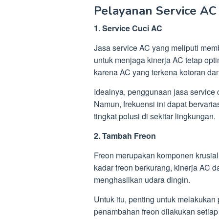
Pelayanan Service AC
1. Service Cuci AC
Jasa service AC yang meliputi mem
untuk menjaga kinerja AC tetap opti
karena AC yang terkena kotoran dan
Idealnya, penggunaan jasa service 
Namun, frekuensi ini dapat bervari
tingkat polusi di sekitar lingkungan.
2. Tambah Freon
Freon merupakan komponen krusial
kadar freon berkurang, kinerja AC
menghasilkan udara dingin.
Untuk itu, penting untuk melakuka
penambahan freon dilakukan setiap