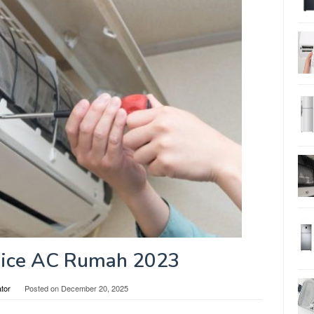
vice AC Rumah 2023
tor
Posted on
December 20, 2025