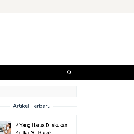
Artikel Terbaru
√ Yang Harus Dilakukan
Ketika AC Rusak, …