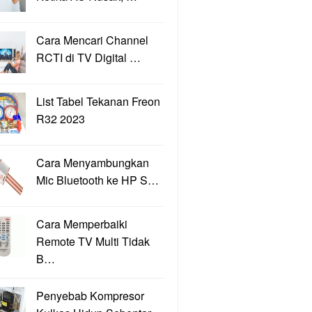
Cara Mencari Channel
RCTI di TV Digital …
List Tabel Tekanan Freon
R32 2023
Cara Menyambungkan
Mic Bluetooth ke HP S…
Cara Memperbaiki
Remote TV Multi Tidak
B…
Penyebab Kompresor