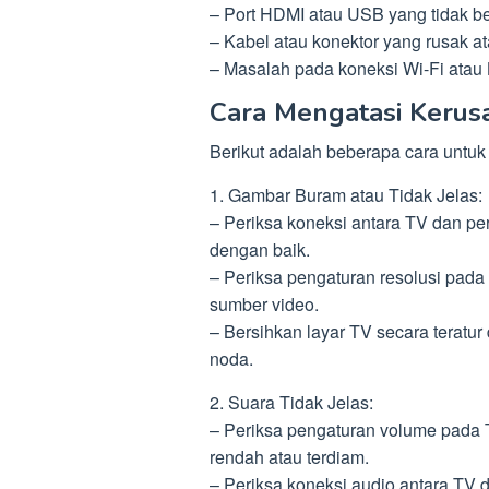
– Port HDMI atau USB yang tidak be
– Kabel atau konektor yang rusak at
– Masalah pada koneksi Wi-Fi atau 
Cara Mengatasi Kerus
Berikut adalah beberapa cara untuk
1. Gambar Buram atau Tidak Jelas:
– Periksa koneksi antara TV dan pe
dengan baik.
– Periksa pengaturan resolusi pada
sumber video.
– Bersihkan layar TV secara teratu
noda.
2. Suara Tidak Jelas:
– Periksa pengaturan volume pada T
rendah atau terdiam.
– Periksa koneksi audio antara TV 