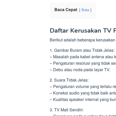
Baca Cepat
Buka
Daftar Kerusakan TV P
Berikut adalah beberapa kerusakan 
1. Gambar Buram atau Tidak Jelas:
– Masalah pada kabel antena atau 
– Pengaturan resolusi yang tidak ses
– Debu atau noda pada layar TV.
2. Suara Tidak Jelas:
– Pengaturan volume yang terlalu r
– Koneksi audio yang tidak baik ant
– Kualitas speaker internal yang bur
3. TV Mati Sendiri: