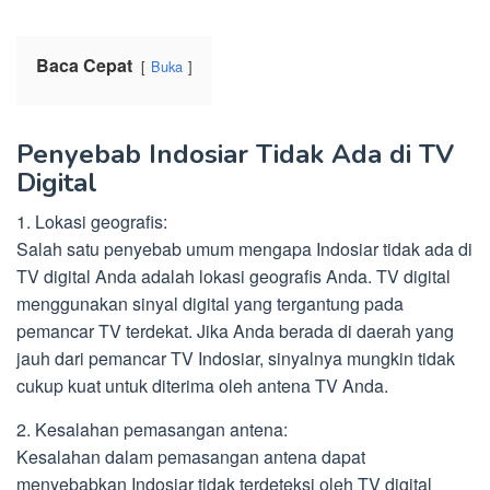
Baca Cepat
Buka
Penyebab Indosiar Tidak Ada di TV
Digital
1. Lokasi geografis:
Salah satu penyebab umum mengapa Indosiar tidak ada di
TV digital Anda adalah lokasi geografis Anda. TV digital
menggunakan sinyal digital yang tergantung pada
pemancar TV terdekat. Jika Anda berada di daerah yang
jauh dari pemancar TV Indosiar, sinyalnya mungkin tidak
cukup kuat untuk diterima oleh antena TV Anda.
2. Kesalahan pemasangan antena:
Kesalahan dalam pemasangan antena dapat
menyebabkan Indosiar tidak terdeteksi oleh TV digital