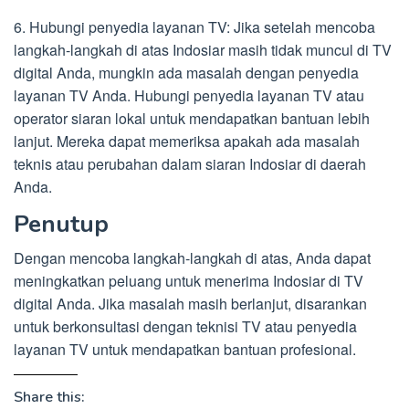
6. Hubungi penyedia layanan TV: Jika setelah mencoba
langkah-langkah di atas Indosiar masih tidak muncul di TV
digital Anda, mungkin ada masalah dengan penyedia
layanan TV Anda. Hubungi penyedia layanan TV atau
operator siaran lokal untuk mendapatkan bantuan lebih
lanjut. Mereka dapat memeriksa apakah ada masalah
teknis atau perubahan dalam siaran Indosiar di daerah
Anda.
Penutup
Dengan mencoba langkah-langkah di atas, Anda dapat
meningkatkan peluang untuk menerima Indosiar di TV
digital Anda. Jika masalah masih berlanjut, disarankan
untuk berkonsultasi dengan teknisi TV atau penyedia
layanan TV untuk mendapatkan bantuan profesional.
Share this: