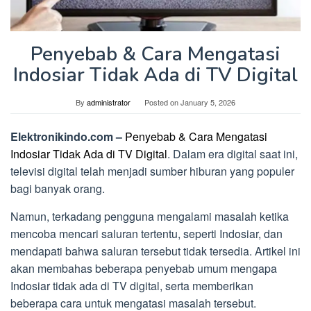
Penyebab & Cara Mengatasi
Indosiar Tidak Ada di TV Digital
By
administrator
Posted on
January 5, 2026
Elektronikindo.com –
Penyebab & Cara Mengatasi
Indosiar Tidak Ada di TV Digital
. Dalam era digital saat ini,
televisi digital telah menjadi sumber hiburan yang populer
bagi banyak orang.
Namun, terkadang pengguna mengalami masalah ketika
mencoba mencari saluran tertentu, seperti Indosiar, dan
mendapati bahwa saluran tersebut tidak tersedia. Artikel ini
akan membahas beberapa penyebab umum mengapa
Indosiar tidak ada di TV digital, serta memberikan
beberapa cara untuk mengatasi masalah tersebut.