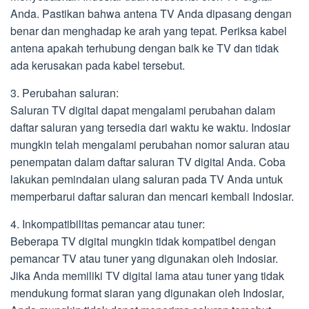
Anda. Pastikan bahwa antena TV Anda dipasang dengan
benar dan menghadap ke arah yang tepat. Periksa kabel
antena apakah terhubung dengan baik ke TV dan tidak
ada kerusakan pada kabel tersebut.
3. Perubahan saluran:
Saluran TV digital dapat mengalami perubahan dalam
daftar saluran yang tersedia dari waktu ke waktu. Indosiar
mungkin telah mengalami perubahan nomor saluran atau
penempatan dalam daftar saluran TV digital Anda. Coba
lakukan pemindaian ulang saluran pada TV Anda untuk
memperbarui daftar saluran dan mencari kembali Indosiar.
4. Inkompatibilitas pemancar atau tuner:
Beberapa TV digital mungkin tidak kompatibel dengan
pemancar TV atau tuner yang digunakan oleh Indosiar.
Jika Anda memiliki TV digital lama atau tuner yang tidak
mendukung format siaran yang digunakan oleh Indosiar,