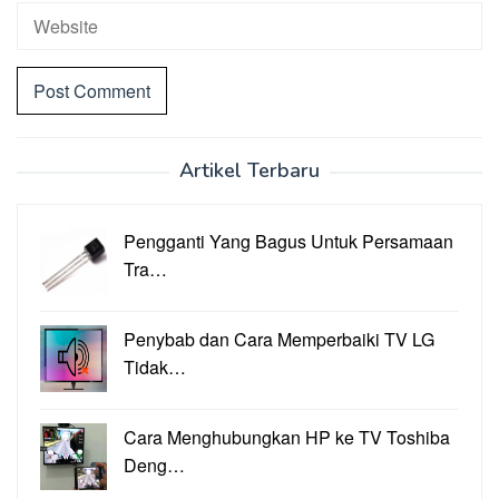
Artikel Terbaru
Pengganti Yang Bagus Untuk Persamaan
Tra…
Penybab dan Cara Memperbaiki TV LG
Tidak…
Cara Menghubungkan HP ke TV Toshiba
Deng…