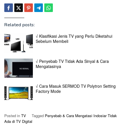
Related posts:
√ Klasifikasi Jenis TV yang Perlu Diketahui
Sebelum Membeli
√ Penyebab TV Tidak Ada Sinyal & Cara
Mengatasinya
√ Cara Masuk SERMOD TV Polytron Setting
Factory Mode
Posted in
TV
Tagged
Penyebab & Cara Mengatasi Indosiar Tidak
Ada di TV Digital