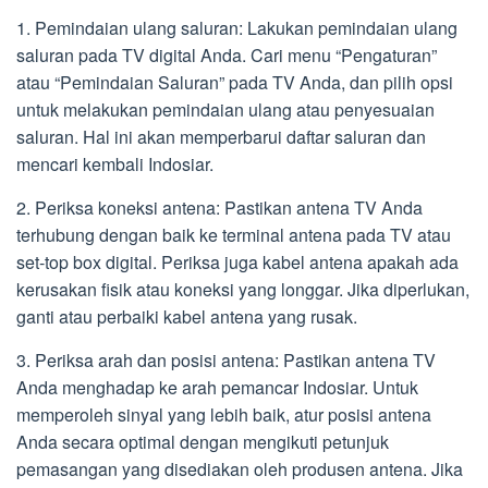
1. Pemindaian ulang saluran: Lakukan pemindaian ulang
saluran pada TV digital Anda. Cari menu “Pengaturan”
atau “Pemindaian Saluran” pada TV Anda, dan pilih opsi
untuk melakukan pemindaian ulang atau penyesuaian
saluran. Hal ini akan memperbarui daftar saluran dan
mencari kembali Indosiar.
2. Periksa koneksi antena: Pastikan antena TV Anda
terhubung dengan baik ke terminal antena pada TV atau
set-top box digital. Periksa juga kabel antena apakah ada
kerusakan fisik atau koneksi yang longgar. Jika diperlukan,
ganti atau perbaiki kabel antena yang rusak.
3. Periksa arah dan posisi antena: Pastikan antena TV
Anda menghadap ke arah pemancar Indosiar. Untuk
memperoleh sinyal yang lebih baik, atur posisi antena
Anda secara optimal dengan mengikuti petunjuk
pemasangan yang disediakan oleh produsen antena. Jika