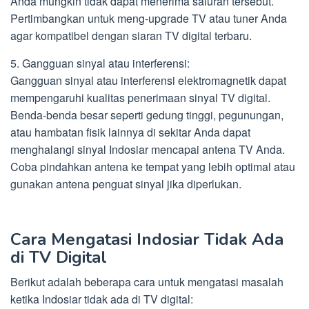
Anda mungkin tidak dapat menerima saluran tersebut.
Pertimbangkan untuk meng-upgrade TV atau tuner Anda
agar kompatibel dengan siaran TV digital terbaru.
5. Gangguan sinyal atau interferensi:
Gangguan sinyal atau interferensi elektromagnetik dapat
mempengaruhi kualitas penerimaan sinyal TV digital.
Benda-benda besar seperti gedung tinggi, pegunungan,
atau hambatan fisik lainnya di sekitar Anda dapat
menghalangi sinyal Indosiar mencapai antena TV Anda.
Coba pindahkan antena ke tempat yang lebih optimal atau
gunakan antena penguat sinyal jika diperlukan.
Cara Mengatasi Indosiar Tidak Ada
di TV Digital
Berikut adalah beberapa cara untuk mengatasi masalah
ketika Indosiar tidak ada di TV digital: