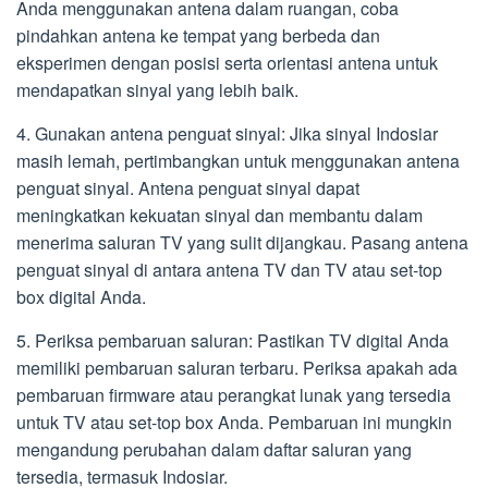
Anda menggunakan antena dalam ruangan, coba
pindahkan antena ke tempat yang berbeda dan
eksperimen dengan posisi serta orientasi antena untuk
mendapatkan sinyal yang lebih baik.
4. Gunakan antena penguat sinyal: Jika sinyal Indosiar
masih lemah, pertimbangkan untuk menggunakan antena
penguat sinyal. Antena penguat sinyal dapat
meningkatkan kekuatan sinyal dan membantu dalam
menerima saluran TV yang sulit dijangkau. Pasang antena
penguat sinyal di antara antena TV dan TV atau set-top
box digital Anda.
5. Periksa pembaruan saluran: Pastikan TV digital Anda
memiliki pembaruan saluran terbaru. Periksa apakah ada
pembaruan firmware atau perangkat lunak yang tersedia
untuk TV atau set-top box Anda. Pembaruan ini mungkin
mengandung perubahan dalam daftar saluran yang
tersedia, termasuk Indosiar.