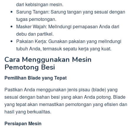
dari kebisingan mesin.
Sarung Tangan: Sarung tangan yang sesuai dengan
tugas pemotongan.
Masker Wajah: Melindungi pernapasan Anda dari
debu dan partikel.
Pakaian Kerja: Gunakan pakaian yang melindungi
tubuh Anda, termasuk sepatu kerja yang kuat.
Cara Menggunakan Mesin
Pemotong Besi
Pemilihan Blade yang Tepat
Pastikan Anda menggunakan jenis pisau (blade) yang
sesuai dengan bahan besi yang akan Anda potong. Blade
yang tepat akan memastikan pemotongan yang efisien dan
hasil yang berkualitas.
Persiapan Mesin