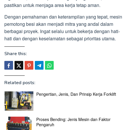
pastikan untuk menjaga area kerja tetap aman.
Dengan pemahaman dan keterampilan yang tepat, mesin
pemotong besi akan menjadi mitra yang andal dalam
berbagai proyek. Ingat selalu untuk bekerja dengan hati-
hati dan dengan keselamatan sebagai prioritas utama.
Share this:
Related posts:
Pengertian, Jenis, Dan Prinsip Kerja Forklift
Proses Bending: Jenis Mesin dan Faktor
Pengaruh