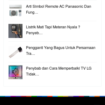
Arti Simbol Remote AC Panasonic Dan
Fung…
Listrik Mati Tapi Meteran Nyala ?
Penyeb…
Pengganti Yang Bagus Untuk Persamaan
Tra…
Penybab dan Cara Memperbaiki TV LG
Tidak…