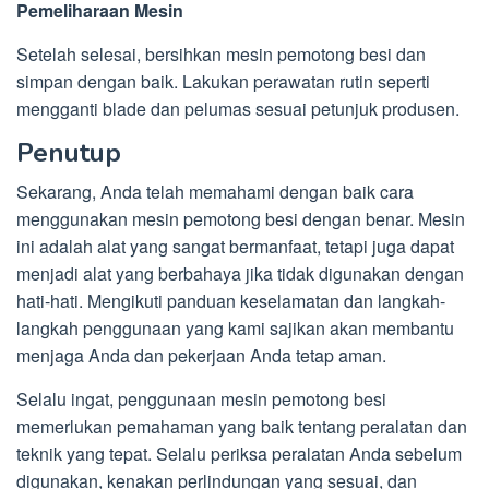
Pemeliharaan Mesin
Setelah selesai, bersihkan mesin pemotong besi dan
simpan dengan baik. Lakukan perawatan rutin seperti
mengganti blade dan pelumas sesuai petunjuk produsen.
Penutup
Sekarang, Anda telah memahami dengan baik cara
menggunakan mesin pemotong besi dengan benar. Mesin
ini adalah alat yang sangat bermanfaat, tetapi juga dapat
menjadi alat yang berbahaya jika tidak digunakan dengan
hati-hati. Mengikuti panduan keselamatan dan langkah-
langkah penggunaan yang kami sajikan akan membantu
menjaga Anda dan pekerjaan Anda tetap aman.
Selalu ingat, penggunaan mesin pemotong besi
memerlukan pemahaman yang baik tentang peralatan dan
teknik yang tepat. Selalu periksa peralatan Anda sebelum
digunakan, kenakan perlindungan yang sesuai, dan