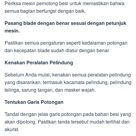
Periksa mesin pemotong besi untuk memastikan bahwa
semua bagian berfungsi dengan baik.
Pasang blade dengan benar sesuai dengan petunjuk
mesin.
Pastikan semua pengaturan seperti kedalaman potongan
dan kecepatan blade sudah diatur dengan benar.
Kenakan Peralatan Pelindung
Sebelum Anda mulai, kenakan semua peralatan pelindung
yang disarankan, termasuk kacamata pelindung, pelindung
telinga, sarung tangan, dan masker wajah.
Tentukan Garis Potongan
Tandai dengan jelas garis potongan pada bahan besi yang
akan dipotong. Pastikan tanda tersebut mudah terlihat dan
akurat.