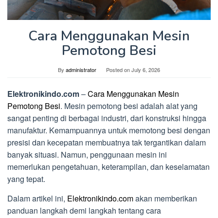
Cara Menggunakan Mesin
Pemotong Besi
By
administrator
Posted on
July 6, 2026
Elektronikindo.com
–
Cara Menggunakan Mesin
Pemotong Besi
. Mesin pemotong besi adalah alat yang
sangat penting di berbagai industri, dari konstruksi hingga
manufaktur. Kemampuannya untuk memotong besi dengan
presisi dan kecepatan membuatnya tak tergantikan dalam
banyak situasi. Namun, penggunaan mesin ini
memerlukan pengetahuan, keterampilan, dan keselamatan
yang tepat.
Dalam artikel ini,
Elektronikindo.com
akan memberikan
panduan langkah demi langkah tentang cara