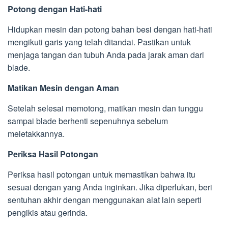
Potong dengan Hati-hati
Hidupkan mesin dan potong bahan besi dengan hati-hati
mengikuti garis yang telah ditandai. Pastikan untuk
menjaga tangan dan tubuh Anda pada jarak aman dari
blade.
Matikan Mesin dengan Aman
Setelah selesai memotong, matikan mesin dan tunggu
sampai blade berhenti sepenuhnya sebelum
meletakkannya.
Periksa Hasil Potongan
Periksa hasil potongan untuk memastikan bahwa itu
sesuai dengan yang Anda inginkan. Jika diperlukan, beri
sentuhan akhir dengan menggunakan alat lain seperti
pengikis atau gerinda.