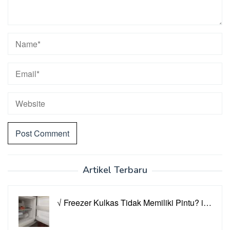
Artikel Terbaru
√ Freezer Kulkas Tidak Memiliki Pintu? i…