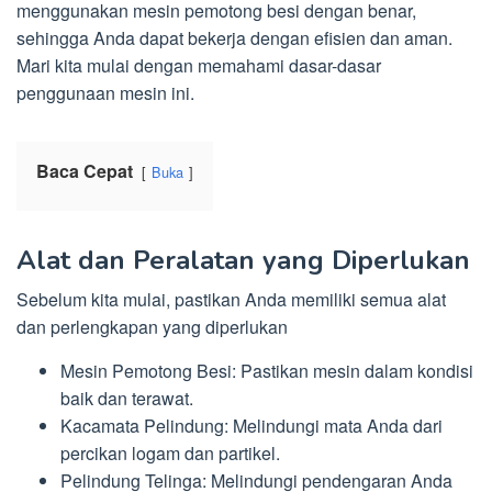
menggunakan mesin pemotong besi dengan benar,
sehingga Anda dapat bekerja dengan efisien dan aman.
Mari kita mulai dengan memahami dasar-dasar
penggunaan mesin ini.
Baca Cepat
Buka
Alat dan Peralatan yang Diperlukan
Sebelum kita mulai, pastikan Anda memiliki semua alat
dan perlengkapan yang diperlukan
Mesin Pemotong Besi: Pastikan mesin dalam kondisi
baik dan terawat.
Kacamata Pelindung: Melindungi mata Anda dari
percikan logam dan partikel.
Pelindung Telinga: Melindungi pendengaran Anda