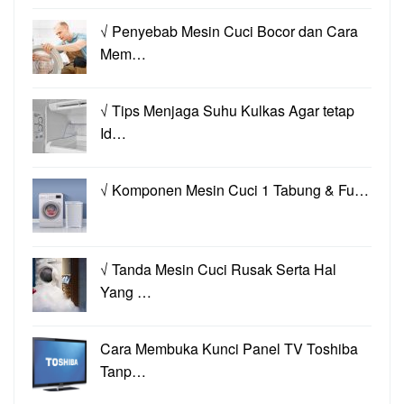
√ Penyebab Mesin Cuci Bocor dan Cara
Mem…
√ Tips Menjaga Suhu Kulkas Agar tetap
Id…
√ Komponen Mesin Cuci 1 Tabung & Fu…
√ Tanda Mesin Cuci Rusak Serta Hal
Yang …
Cara Membuka Kunci Panel TV Toshiba
Tanp…