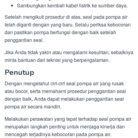
Sambungkan kembali kabel listrik ke sumber daya.
Setelah mengikuti prosedur di atas, seal pada pompa air
telah diganti dengan yang baru. Selalu periksa kebocoran
dan pastikan pompa berfungsi dengan baik setelah
penggantian seal.
Jika Anda tidak yakin atau mengalami kesulitan, sebaiknya
minta bantuan dari teknisi yang berpengalaman.
Penutup
Dengan mengetahui ciri-ciri seal pompa air yang rusak
atau bocor, serta memahami prosedur penggantian seal
dengan baik, Anda dapat melakukan penggantian seal
pompa air secara mandiri.
Melakukan perawatan yang tepat terhadap seal pompa air
merupakan langkah penting untuk menjaga kinerja dan
mencegah terjadinya kebocoran pada pompa air.