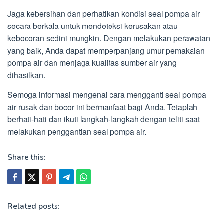
Jaga kebersihan dan perhatikan kondisi seal pompa air
secara berkala untuk mendeteksi kerusakan atau
kebocoran sedini mungkin. Dengan melakukan perawatan
yang baik, Anda dapat memperpanjang umur pemakaian
pompa air dan menjaga kualitas sumber air yang
dihasilkan.
Semoga informasi mengenai cara mengganti seal pompa
air rusak dan bocor ini bermanfaat bagi Anda. Tetaplah
berhati-hati dan ikuti langkah-langkah dengan teliti saat
melakukan penggantian seal pompa air.
Share this:
Related posts: