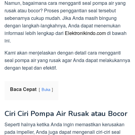
Namun, bagaimana cara mengganti seal pompa air yang
rusak atau bocor? Proses penggantian seal tersebut
sebenarnya cukup mudah. Jika Anda masih bingung
dengan langkah-langkahnya, Anda dapat menemukan
informasi lebih lengkap dari
Elektronikindo.com
di bawah
ini.
Kami akan menjelaskan dengan detail cara mengganti
seal pompa air yang rusak agar Anda dapat melakukannya
dengan tepat dan efektif.
Baca Cepat
Buka
Ciri Ciri Pompa Air Rusak atau Bocor
Seperti halnya ketika Anda ingin memastikan kerusakan
pada impeller, Anda juga dapat mengenali ciri-ciri seal