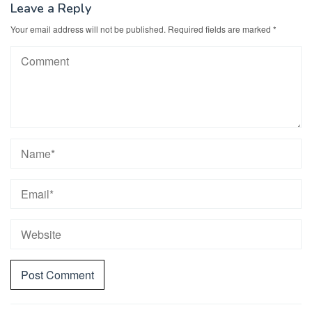
Leave a Reply
Your email address will not be published.
Required fields are marked
*