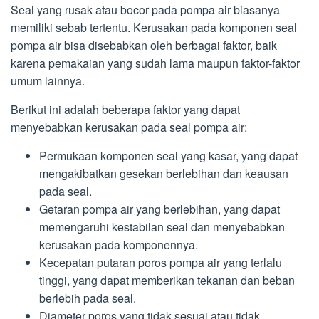
Seal yang rusak atau bocor pada pompa air biasanya
memiliki sebab tertentu. Kerusakan pada komponen seal
pompa air bisa disebabkan oleh berbagai faktor, baik
karena pemakaian yang sudah lama maupun faktor-faktor
umum lainnya.
Berikut ini adalah beberapa faktor yang dapat
menyebabkan kerusakan pada seal pompa air:
Permukaan komponen seal yang kasar, yang dapat
mengakibatkan gesekan berlebihan dan keausan
pada seal.
Getaran pompa air yang berlebihan, yang dapat
memengaruhi kestabilan seal dan menyebabkan
kerusakan pada komponennya.
Kecepatan putaran poros pompa air yang terlalu
tinggi, yang dapat memberikan tekanan dan beban
berlebih pada seal.
Diameter poros yang tidak sesuai atau tidak