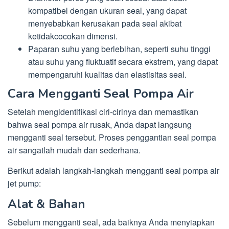
kompatibel dengan ukuran seal, yang dapat
menyebabkan kerusakan pada seal akibat
ketidakcocokan dimensi.
Paparan suhu yang berlebihan, seperti suhu tinggi
atau suhu yang fluktuatif secara ekstrem, yang dapat
mempengaruhi kualitas dan elastisitas seal.
Cara Mengganti Seal Pompa Air
Setelah mengidentifikasi ciri-cirinya dan memastikan
bahwa seal pompa air rusak, Anda dapat langsung
mengganti seal tersebut. Proses penggantian seal pompa
air sangatlah mudah dan sederhana.
Berikut adalah langkah-langkah mengganti seal pompa air
jet pump:
Alat & Bahan
Sebelum mengganti seal, ada baiknya Anda menyiapkan