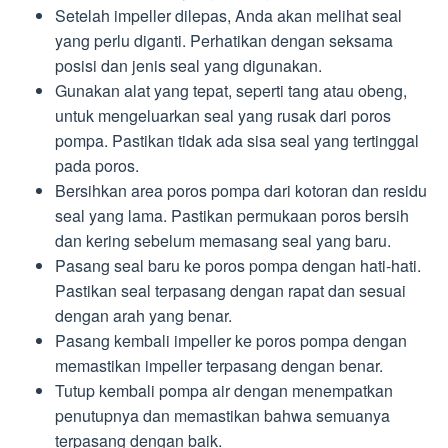
Setelah impeller dilepas, Anda akan melihat seal
yang perlu diganti. Perhatikan dengan seksama
posisi dan jenis seal yang digunakan.
Gunakan alat yang tepat, seperti tang atau obeng,
untuk mengeluarkan seal yang rusak dari poros
pompa. Pastikan tidak ada sisa seal yang tertinggal
pada poros.
Bersihkan area poros pompa dari kotoran dan residu
seal yang lama. Pastikan permukaan poros bersih
dan kering sebelum memasang seal yang baru.
Pasang seal baru ke poros pompa dengan hati-hati.
Pastikan seal terpasang dengan rapat dan sesuai
dengan arah yang benar.
Pasang kembali impeller ke poros pompa dengan
memastikan impeller terpasang dengan benar.
Tutup kembali pompa air dengan menempatkan
penutupnya dan memastikan bahwa semuanya
terpasang dengan baik.