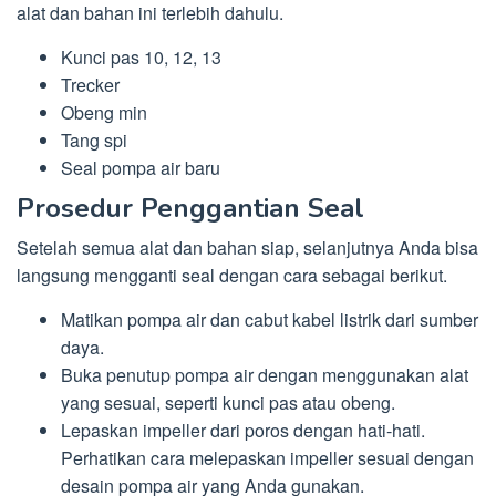
alat dan bahan ini terlebih dahulu.
Kunci pas 10, 12, 13
Trecker
Obeng min
Tang spi
Seal pompa air baru
Prosedur Penggantian Seal
Setelah semua alat dan bahan siap, selanjutnya Anda bisa
langsung mengganti seal dengan cara sebagai berikut.
Matikan pompa air dan cabut kabel listrik dari sumber
daya.
Buka penutup pompa air dengan menggunakan alat
yang sesuai, seperti kunci pas atau obeng.
Lepaskan impeller dari poros dengan hati-hati.
Perhatikan cara melepaskan impeller sesuai dengan
desain pompa air yang Anda gunakan.