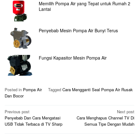
Memilih Pompa Air yang Tepat untuk Rumah 2
Lantai
Penyebab Mesin Pompa Air Bunyi Terus
Fungsi Kapasitor Mesin Pompa Air
Posted in
Pompa Air
Tagged
Cara Mengganti Seal Pompa Air Rusak
Dan Bocor
Post
Previous post
Next post
Penyebab Dan Cara Mengatasi
Cara Menghapus Channel TV Di
navigation
USB Tidak Terbaca di TV Sharp
Semua Tipe Dengan Mudah