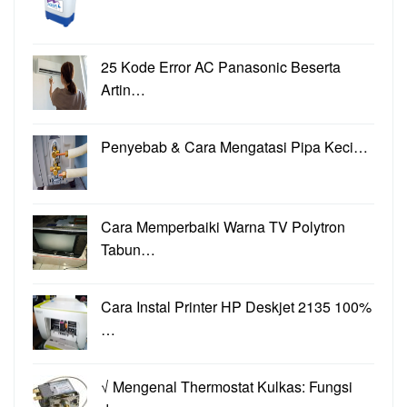
25 Kode Error AC Panasonic Beserta
Artin…
Penyebab & Cara Mengatasi Pipa Keci…
Cara Memperbaiki Warna TV Polytron
Tabun…
Cara Instal Printer HP Deskjet 2135 100%
…
√ Mengenal Thermostat Kulkas: Fungsi