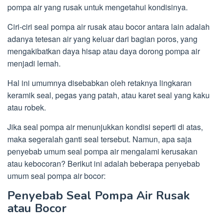
pompa air yang rusak untuk mengetahui kondisinya.
Ciri-ciri seal pompa air rusak atau bocor antara lain adalah
adanya tetesan air yang keluar dari bagian poros, yang
mengakibatkan daya hisap atau daya dorong pompa air
menjadi lemah.
Hal ini umumnya disebabkan oleh retaknya lingkaran
keramik seal, pegas yang patah, atau karet seal yang kaku
atau robek.
Jika seal pompa air menunjukkan kondisi seperti di atas,
maka segeralah ganti seal tersebut. Namun, apa saja
penyebab umum seal pompa air mengalami kerusakan
atau kebocoran? Berikut ini adalah beberapa penyebab
umum seal pompa air bocor:
Penyebab Seal Pompa Air Rusak
atau Bocor