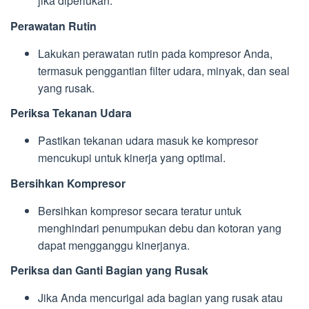
jika diperlukan.
Perawatan Rutin
Lakukan perawatan rutin pada kompresor Anda,
termasuk penggantian filter udara, minyak, dan seal
yang rusak.
Periksa Tekanan Udara
Pastikan tekanan udara masuk ke kompresor
mencukupi untuk kinerja yang optimal.
Bersihkan Kompresor
Bersihkan kompresor secara teratur untuk
menghindari penumpukan debu dan kotoran yang
dapat mengganggu kinerjanya.
Periksa dan Ganti Bagian yang Rusak
Jika Anda mencurigai ada bagian yang rusak atau