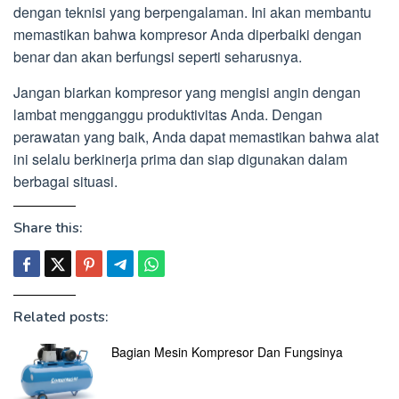
dengan teknisi yang berpengalaman. Ini akan membantu
memastikan bahwa kompresor Anda diperbaiki dengan
benar dan akan berfungsi seperti seharusnya.
Jangan biarkan kompresor yang mengisi angin dengan
lambat mengganggu produktivitas Anda. Dengan
perawatan yang baik, Anda dapat memastikan bahwa alat
ini selalu berkinerja prima dan siap digunakan dalam
berbagai situasi.
Share this:
Related posts:
Bagian Mesin Kompresor Dan Fungsinya