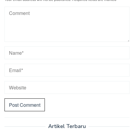
Artikel Terbaru