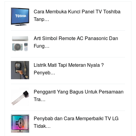
Cara Membuka Kunci Panel TV Toshiba
Tanp…
Arti Simbol Remote AC Panasonic Dan
Fung…
Listrik Mati Tapi Meteran Nyala ?
Penyeb…
Pengganti Yang Bagus Untuk Persamaan
Tra…
Penybab dan Cara Memperbaiki TV LG
Tidak…