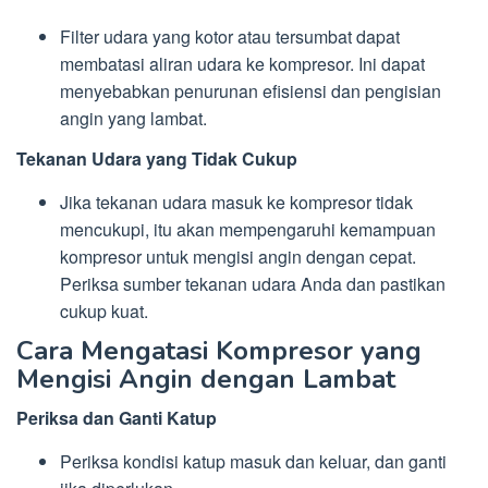
Filter udara yang kotor atau tersumbat dapat
membatasi aliran udara ke kompresor. Ini dapat
menyebabkan penurunan efisiensi dan pengisian
angin yang lambat.
Tekanan Udara yang Tidak Cukup
Jika tekanan udara masuk ke kompresor tidak
mencukupi, itu akan mempengaruhi kemampuan
kompresor untuk mengisi angin dengan cepat.
Periksa sumber tekanan udara Anda dan pastikan
cukup kuat.
Cara Mengatasi Kompresor yang
Mengisi Angin dengan Lambat
Periksa dan Ganti Katup
Periksa kondisi katup masuk dan keluar, dan ganti