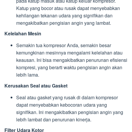
pada katup masuk atau katup keluar kompresor.
Katup yang bocor atau rusak dapat menyebabkan
kehilangan tekanan udara yang signifikan dan
mengakibatkan pengisian angin yang lambat.
Kelelahan Mesin
Semakin tua kompresor Anda, semakin besar
kemungkinan mesinnya mengalami kelelahan atau
keausan. Ini bisa mengakibatkan penurunan efisiensi
kompresi, yang berarti waktu pengisian angin akan
lebih lama.
Kerusakan Seal atau Gasket
Seal atau gasket yang rusak di dalam kompresor
dapat menyebabkan kebocoran udara yang
signifikan. Ini mengakibatkan pengisian angin yang
lebih lambat dan penurunan kinerja.
Filter Udara Kotor