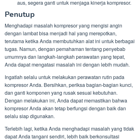
aus, segera ganti untuk menjaga kinerja kompresor.
Penutup
Menghadapi masalah kompresor yang mengisi angin
dengan lambat bisa menjadi hal yang merepotkan,
terutama ketika Anda membutuhkan alat ini untuk berbagai
tugas. Namun, dengan pemahaman tentang penyebab
umumnya dan langkah-langkah perawatan yang tepat,
Anda dapat mengatasi masalah ini dengan lebih mudah.
Ingatlah selalu untuk melakukan perawatan rutin pada
kompresor Anda. Bersihkan, periksa bagian-bagian kunci,
dan ganti komponen yang rusak sesuai kebutuhan.
Dengan melakukan ini, Anda dapat memastikan bahwa
kompresor Anda akan tetap berfungsi dengan baik dan
selalu siap digunakan.
Terlebih lagi, ketika Anda menghadapi masalah yang tidak
dapat Anda tangani sendiri, lebih baik berkonsultasi