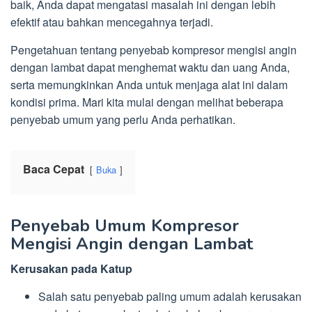
baik, Anda dapat mengatasi masalah ini dengan lebih
efektif atau bahkan mencegahnya terjadi.
Pengetahuan tentang penyebab kompresor mengisi angin
dengan lambat dapat menghemat waktu dan uang Anda,
serta memungkinkan Anda untuk menjaga alat ini dalam
kondisi prima. Mari kita mulai dengan melihat beberapa
penyebab umum yang perlu Anda perhatikan.
Baca Cepat
Buka
Penyebab Umum Kompresor
Mengisi Angin dengan Lambat
Kerusakan pada Katup
Salah satu penyebab paling umum adalah kerusakan