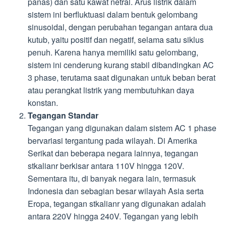
panas) dan satu kawat netral. Arus listrik dalam
sistem ini berfluktuasi dalam bentuk gelombang
sinusoidal, dengan perubahan tegangan antara dua
kutub, yaitu positif dan negatif, selama satu siklus
penuh. Karena hanya memiliki satu gelombang,
sistem ini cenderung kurang stabil dibandingkan AC
3 phase, terutama saat digunakan untuk beban berat
atau perangkat listrik yang membutuhkan daya
konstan.
Tegangan Standar
Tegangan yang digunakan dalam sistem AC 1 phase
bervariasi tergantung pada wilayah. Di Amerika
Serikat dan beberapa negara lainnya, tegangan
stkalianr berkisar antara 110V hingga 120V.
Sementara itu, di banyak negara lain, termasuk
Indonesia dan sebagian besar wilayah Asia serta
Eropa, tegangan stkalianr yang digunakan adalah
antara 220V hingga 240V. Tegangan yang lebih