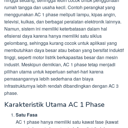
hingga sedang, sehingga lebih cocok untuk penggunaan
rumah tangga dan usaha kecil. Contoh perangkat yang
menggunakan AC 1 phase meliputi lampu, kipas angin,
televisi, kulkas, dan berbagai peralatan elektronik lainnya.
Namun, sistem ini memiliki keterbatasan dalam hal
efisiensi daya karena hanya memiliki satu siklus
gelombang, sehingga kurang cocok untuk aplikasi yang
membutuhkan daya besar atau beban yang bersifat induktif
tinggi, seperti motor listrik berkapasitas besar dan mesin
industri. Meskipun demikian, AC 1 phase tetap menjadi
pilihan utama untuk keperluan sehari-hari karena
pemasangannya lebih sederhana dan biaya
infrastrukturnya lebih rendah dibandingkan dengan AC 3
phase.
Karakteristik Utama AC 1 Phase
Satu Fasa
AC 1 phase hanya memiliki satu kawat fase (kawat