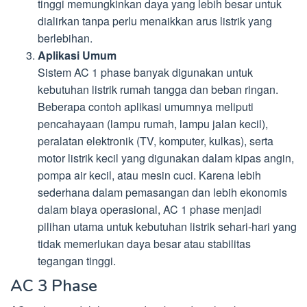
tinggi memungkinkan daya yang lebih besar untuk
dialirkan tanpa perlu menaikkan arus listrik yang
berlebihan.
Aplikasi Umum
Sistem AC 1 phase banyak digunakan untuk
kebutuhan listrik rumah tangga dan beban ringan.
Beberapa contoh aplikasi umumnya meliputi
pencahayaan (lampu rumah, lampu jalan kecil),
peralatan elektronik (TV, komputer, kulkas), serta
motor listrik kecil yang digunakan dalam kipas angin,
pompa air kecil, atau mesin cuci. Karena lebih
sederhana dalam pemasangan dan lebih ekonomis
dalam biaya operasional, AC 1 phase menjadi
pilihan utama untuk kebutuhan listrik sehari-hari yang
tidak memerlukan daya besar atau stabilitas
tegangan tinggi.
AC 3 Phase