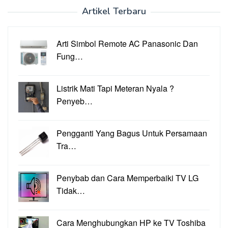
Artikel Terbaru
Arti Simbol Remote AC Panasonic Dan
Fung…
Listrik Mati Tapi Meteran Nyala ?
Penyeb…
Pengganti Yang Bagus Untuk Persamaan
Tra…
Penybab dan Cara Memperbaiki TV LG
Tidak…
Cara Menghubungkan HP ke TV Toshiba