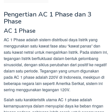
Pengertian AC 1 Phase dan 3
Phase
AC 1 Phase
AC 1 Phase adalah sistem distribusi daya listrik yang
menggunakan satu kawat fase atau “kawat panas” dan
satu kawat netral untuk mengalirkan listrik. Pada sistem ini,
tegangan listrik berfluktuasi dalam bentuk gelombang
sinusoidal, dengan siklus perubahan dari positif ke negatif
dalam satu periode. Tegangan yang umum digunakan
pada AC 1 phase adalah 220V di Indonesia, meskipun di
beberapa negara lain seperti Amerika Serikat, sistem ini
sering menggunakan tegangan 120V.
Salah satu karakteristik utama AC 1 phase adalah
kemampuannya dalam menyuplai daya ke beban ringan