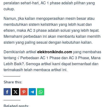
peralatan sehari-hari, AC 1 phase adalah pilihan yang
cukup.
Namun, jika kalian mengoperasikan mesin besar atau
membutuhkan sistem kelistrikan yang lebih kuat dan
efisien, maka AC 3 phase adalah solusi yang lebih tepat.
Memahami perbedaan ini akan membantu kalian memilih
sistem yang paling sesuai dengan kebutuhan kalian.
Demikianlah artikel
elektronikindo.com
yang membahas
tentang √ Perbedaan AC 1 Phase dan AC 3 Phase, Mana
Lebih Baik?. Semoga artikel kami dapat bermanfaat dan
terimakasih telah membaca artikel ini.
Share this:
Related posts: