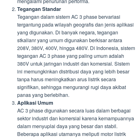
mengalami penurunan performa.
Tegangan Standar
Tegangan dalam sistem AC 3 phase bervariasi
tergantung pada wilayah geografis dan jenis aplikasi
yang digunakan. Di banyak negara, tegangan
stkalianr yang umum digunakan berkisar antara
208V, 380V, 400V, hingga 480V. Di Indonesia, sistem
tegangan AC 3 phase yang paling umum adalah
380V untuk jaringan industri dan komersial. Sistem
ini memungkinkan distribusi daya yang lebih besar
tanpa harus meningkatkan arus listrik secara
signifikan, sehingga mengurangi rugi daya akibat
panas yang berlebihan.
Aplikasi Umum
AC 3 phase digunakan secara luas dalam berbagai
sektor industri dan komersial karena kemampuannya
dalam menyuplai daya yang besar dan stabil.
Beberapa aplikasi utamanya meliputi motor listrik