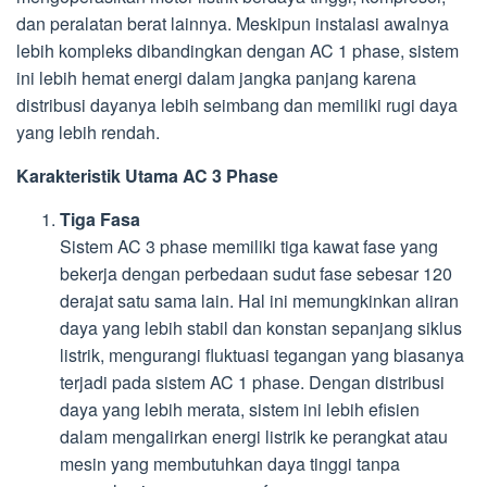
dan peralatan berat lainnya. Meskipun instalasi awalnya
lebih kompleks dibandingkan dengan AC 1 phase, sistem
ini lebih hemat energi dalam jangka panjang karena
distribusi dayanya lebih seimbang dan memiliki rugi daya
yang lebih rendah.
Karakteristik Utama AC 3 Phase
Tiga Fasa
Sistem AC 3 phase memiliki tiga kawat fase yang
bekerja dengan perbedaan sudut fase sebesar 120
derajat satu sama lain. Hal ini memungkinkan aliran
daya yang lebih stabil dan konstan sepanjang siklus
listrik, mengurangi fluktuasi tegangan yang biasanya
terjadi pada sistem AC 1 phase. Dengan distribusi
daya yang lebih merata, sistem ini lebih efisien
dalam mengalirkan energi listrik ke perangkat atau
mesin yang membutuhkan daya tinggi tanpa