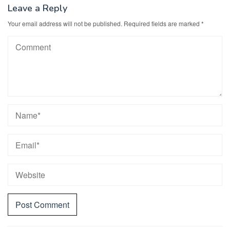
Leave a Reply
Your email address will not be published.
Required fields are marked
*