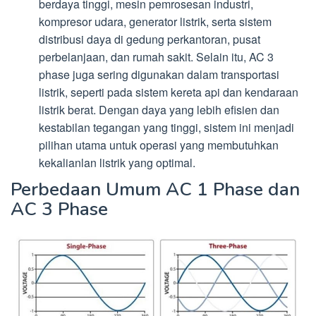
berdaya tinggi, mesin pemrosesan industri,
kompresor udara, generator listrik, serta sistem
distribusi daya di gedung perkantoran, pusat
perbelanjaan, dan rumah sakit. Selain itu, AC 3
phase juga sering digunakan dalam transportasi
listrik, seperti pada sistem kereta api dan kendaraan
listrik berat. Dengan daya yang lebih efisien dan
kestabilan tegangan yang tinggi, sistem ini menjadi
pilihan utama untuk operasi yang membutuhkan
kekalianlan listrik yang optimal.
Perbedaan Umum AC 1 Phase dan
AC 3 Phase