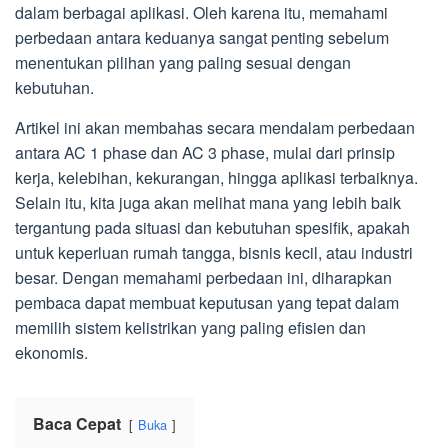
dalam berbagai aplikasi. Oleh karena itu, memahami
perbedaan antara keduanya sangat penting sebelum
menentukan pilihan yang paling sesuai dengan
kebutuhan.
Artikel ini akan membahas secara mendalam perbedaan
antara AC 1 phase dan AC 3 phase, mulai dari prinsip
kerja, kelebihan, kekurangan, hingga aplikasi terbaiknya.
Selain itu, kita juga akan melihat mana yang lebih baik
tergantung pada situasi dan kebutuhan spesifik, apakah
untuk keperluan rumah tangga, bisnis kecil, atau industri
besar. Dengan memahami perbedaan ini, diharapkan
pembaca dapat membuat keputusan yang tepat dalam
memilih sistem kelistrikan yang paling efisien dan
ekonomis.
Baca Cepat
Buka