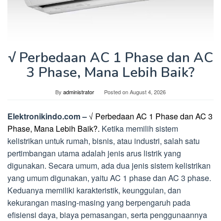
√ Perbedaan AC 1 Phase dan AC
3 Phase, Mana Lebih Baik?
By
administrator
Posted on
August 4, 2026
Elektronikindo.com –
√ Perbedaan AC 1 Phase dan AC 3
Phase, Mana Lebih Baik?.
Ketika memilih sistem
kelistrikan untuk rumah, bisnis, atau industri, salah satu
pertimbangan utama adalah jenis arus listrik yang
digunakan. Secara umum, ada dua jenis sistem kelistrikan
yang umum digunakan, yaitu AC 1 phase dan AC 3 phase.
Keduanya memiliki karakteristik, keunggulan, dan
kekurangan masing-masing yang berpengaruh pada
efisiensi daya, biaya pemasangan, serta penggunaannya