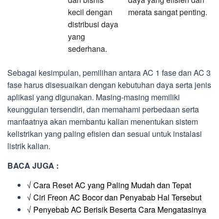
kecil dengan
merata sangat penting.
distribusi daya
yang
sederhana.
Sebagai kesimpulan, pemilihan antara AC 1 fase dan AC 3
fase harus disesuaikan dengan kebutuhan daya serta jenis
aplikasi yang digunakan. Masing-masing memiliki
keunggulan tersendiri, dan memahami perbedaan serta
manfaatnya akan membantu kalian menentukan sistem
kelistrikan yang paling efisien dan sesuai untuk instalasi
listrik kalian.
BACA JUGA :
√ Cara Reset AC yang Paling Mudah dan Tepat
√ Ciri Freon AC Bocor dan Penyabab Hal Tersebut
√ Penyebab AC Berisik Beserta Cara Mengatasinya