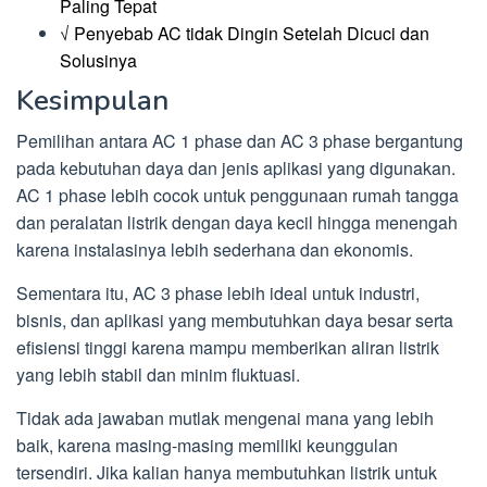
Paling Tepat
√ Penyebab AC tidak Dingin Setelah Dicuci dan
Solusinya
Kesimpulan
Pemilihan antara AC 1 phase dan AC 3 phase bergantung
pada kebutuhan daya dan jenis aplikasi yang digunakan.
AC 1 phase lebih cocok untuk penggunaan rumah tangga
dan peralatan listrik dengan daya kecil hingga menengah
karena instalasinya lebih sederhana dan ekonomis.
Sementara itu, AC 3 phase lebih ideal untuk industri,
bisnis, dan aplikasi yang membutuhkan daya besar serta
efisiensi tinggi karena mampu memberikan aliran listrik
yang lebih stabil dan minim fluktuasi.
Tidak ada jawaban mutlak mengenai mana yang lebih
baik, karena masing-masing memiliki keunggulan
tersendiri. Jika kalian hanya membutuhkan listrik untuk