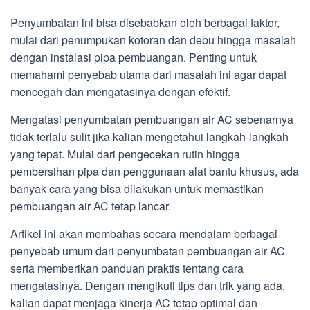
Penyumbatan ini bisa disebabkan oleh berbagai faktor,
mulai dari penumpukan kotoran dan debu hingga masalah
dengan instalasi pipa pembuangan. Penting untuk
memahami penyebab utama dari masalah ini agar dapat
mencegah dan mengatasinya dengan efektif.
Mengatasi penyumbatan pembuangan air AC sebenarnya
tidak terlalu sulit jika kalian mengetahui langkah-langkah
yang tepat. Mulai dari pengecekan rutin hingga
pembersihan pipa dan penggunaan alat bantu khusus, ada
banyak cara yang bisa dilakukan untuk memastikan
pembuangan air AC tetap lancar.
Artikel ini akan membahas secara mendalam berbagai
penyebab umum dari penyumbatan pembuangan air AC
serta memberikan panduan praktis tentang cara
mengatasinya. Dengan mengikuti tips dan trik yang ada,
kalian dapat menjaga kinerja AC tetap optimal dan