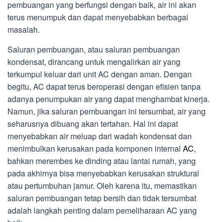
pembuangan yang berfungsi dengan baik, air ini akan
terus menumpuk dan dapat menyebabkan berbagai
masalah.
Saluran pembuangan, atau saluran pembuangan
kondensat, dirancang untuk mengalirkan air yang
terkumpul keluar dari unit AC dengan aman. Dengan
begitu, AC dapat terus beroperasi dengan efisien tanpa
adanya penumpukan air yang dapat menghambat kinerja.
Namun, jika saluran pembuangan ini tersumbat, air yang
seharusnya dibuang akan tertahan. Hal ini dapat
menyebabkan air meluap dari wadah kondensat dan
menimbulkan kerusakan pada komponen internal
AC
,
bahkan merembes ke dinding atau lantai rumah, yang
pada akhirnya bisa menyebabkan kerusakan struktural
atau pertumbuhan jamur. Oleh karena itu, memastikan
saluran pembuangan tetap bersih dan tidak tersumbat
adalah langkah penting dalam pemeliharaan AC yang