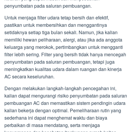
penyumbatan pada saluran pembuangan.
Untuk menjaga filter udara tetap bersih dan efektif,
pastikan untuk membersihkan dan menggantinya
setidaknya setiap tiga bulan sekali. Namun, jika kalian
memiliki hewan peliharaan, alergi, atau jika ada anggota
keluarga yang merokok, pertimbangkan untuk mengganti
filter lebih sering. Filter yang bersih tidak hanya mencegah
penyumbatan pada saluran pembuangan, tetapi juga
meningkatkan kualitas udara dalam ruangan dan kinerja
AC secara keseluruhan.
Dengan melakukan langkah-langkah pencegahan ini,
kalian dapat mengurangi risiko penyumbatan pada saluran
pembuangan AC dan memastikan sistem pendingin udara
kalian bekerja dengan optimal. Pemeliharaan rutin yang
sederhana ini dapat menghemat waktu dan biaya
perbaikan di masa mendatang, serta menjaga