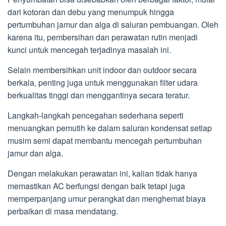
dari kotoran dan debu yang menumpuk hingga
pertumbuhan jamur dan alga di saluran pembuangan. Oleh
karena itu, pembersihan dan perawatan rutin menjadi
kunci untuk mencegah terjadinya masalah ini.
Selain membersihkan unit indoor dan outdoor secara
berkala, penting juga untuk menggunakan filter udara
berkualitas tinggi dan menggantinya secara teratur.
Langkah-langkah pencegahan sederhana seperti
menuangkan pemutih ke dalam saluran kondensat setiap
musim semi dapat membantu mencegah pertumbuhan
jamur dan alga.
Dengan melakukan perawatan ini, kalian tidak hanya
memastikan AC berfungsi dengan baik tetapi juga
memperpanjang umur perangkat dan menghemat biaya
perbaikan di masa mendatang.