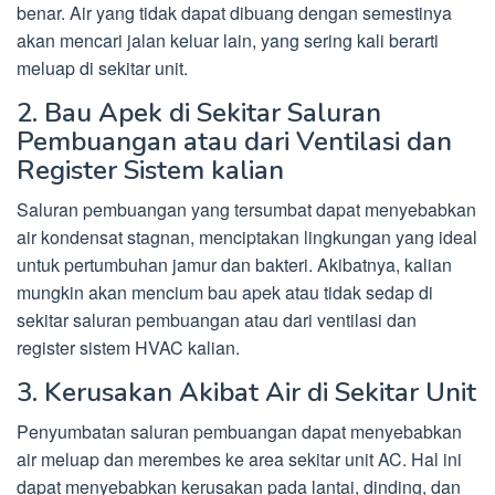
benar. Air yang tidak dapat dibuang dengan semestinya
akan mencari jalan keluar lain, yang sering kali berarti
meluap di sekitar unit.
2. Bau Apek di Sekitar Saluran
Pembuangan atau dari Ventilasi dan
Register Sistem kalian
Saluran pembuangan yang tersumbat dapat menyebabkan
air kondensat stagnan, menciptakan lingkungan yang ideal
untuk pertumbuhan jamur dan bakteri. Akibatnya, kalian
mungkin akan mencium bau apek atau tidak sedap di
sekitar saluran pembuangan atau dari ventilasi dan
register sistem HVAC kalian.
3. Kerusakan Akibat Air di Sekitar Unit
Penyumbatan saluran pembuangan dapat menyebabkan
air meluap dan merembes ke area sekitar unit AC. Hal ini
dapat menyebabkan kerusakan pada lantai, dinding, dan