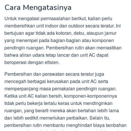
Cara Mengatasinya
Untuk mengatasi permasalahan berikut, kalian perlu
membersihkan unit indoor dan outdoor secara teratur. Ini
bertujuan agar tidak ada kotoran, debu, ataupun jamur
yang menempel pada bagian-bagian atau komponen
pendingin ruangan. Pembersihan rutin akan memastikan
bahwa aliran udara tetap lancar dan unit AC dapat
beroperasi dengan efisien.
Pembersihan dan perawatan secara teratur juga
mencegah berbagai kerusakan pada unit AC serta
memperpanjang masa pemakaian pendingin ruangan.
Ketika unit AC kalian bersih, komponen-komponennya
tidak perlu bekerja terlalu keras untuk mendinginkan
ruangan, yang berarti mereka akan bertahan lebih lama
dan lebih sedikit memerlukan perbaikan. Selain itu,
pembersihan rutin membantu menghindari biaya tambahan