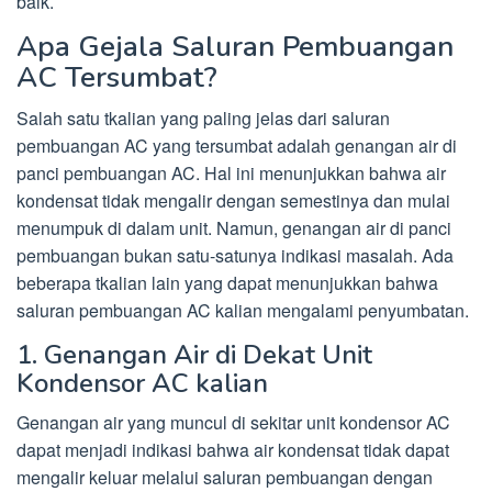
baik.
Apa Gejala Saluran Pembuangan
AC Tersumbat?
Salah satu tkalian yang paling jelas dari saluran
pembuangan AC yang tersumbat adalah genangan air di
panci pembuangan AC. Hal ini menunjukkan bahwa air
kondensat tidak mengalir dengan semestinya dan mulai
menumpuk di dalam unit. Namun, genangan air di panci
pembuangan bukan satu-satunya indikasi masalah. Ada
beberapa tkalian lain yang dapat menunjukkan bahwa
saluran pembuangan AC kalian mengalami penyumbatan.
1. Genangan Air di Dekat Unit
Kondensor AC kalian
Genangan air yang muncul di sekitar unit kondensor AC
dapat menjadi indikasi bahwa air kondensat tidak dapat
mengalir keluar melalui saluran pembuangan dengan