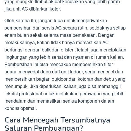
yang mungkin timbul akibat kerusakan yang lebih parah
jika unit AC dibiarkan kotor.
Oleh karena itu, jangan lupa untuk menjadwalkan
pembersihan dan servis AC secara rutin, setidaknya setiap
enam bulan sekali selama masa pemakaian. Dengan
melakukannya, kalian tidak hanya memastikan AC
berfungsi dengan baik dan efisien, tetapi juga menciptakan
lingkungan yang lebih sehat dan nyaman di rumah kalian.
Pembersihan ini bisa mencakup membersihkan filter
udara, menyedot debu dari unit indoor, serta mencuci dan
membersihkan bagian outdoor dari kotoran dan debu yang
menumpuk. Jika diperlukan, kalian juga bisa memanggil
teknisi profesional untuk melakukan perawatan yang lebih
mendalam dan memastikan semua komponen dalam
kondisi optimal.
Cara Mencegah Tersumbatnya
Saluran Pembuangan?