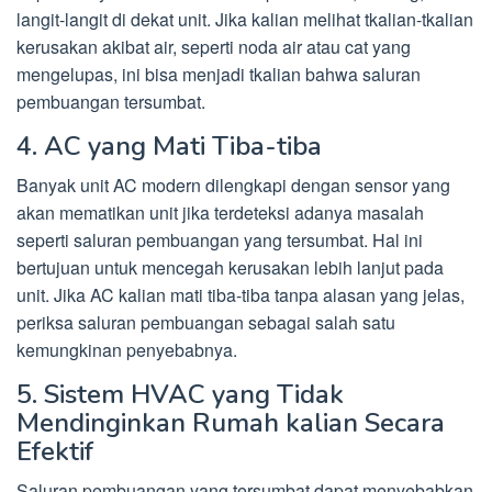
langit-langit di dekat unit. Jika kalian melihat tkalian-tkalian
kerusakan akibat air, seperti noda air atau cat yang
mengelupas, ini bisa menjadi tkalian bahwa saluran
pembuangan tersumbat.
4. AC yang Mati Tiba-tiba
Banyak unit AC modern dilengkapi dengan sensor yang
akan mematikan unit jika terdeteksi adanya masalah
seperti saluran pembuangan yang tersumbat. Hal ini
bertujuan untuk mencegah kerusakan lebih lanjut pada
unit. Jika AC kalian mati tiba-tiba tanpa alasan yang jelas,
periksa saluran pembuangan sebagai salah satu
kemungkinan penyebabnya.
5. Sistem HVAC yang Tidak
Mendinginkan Rumah kalian Secara
Efektif
Saluran pembuangan yang tersumbat dapat menyebabkan