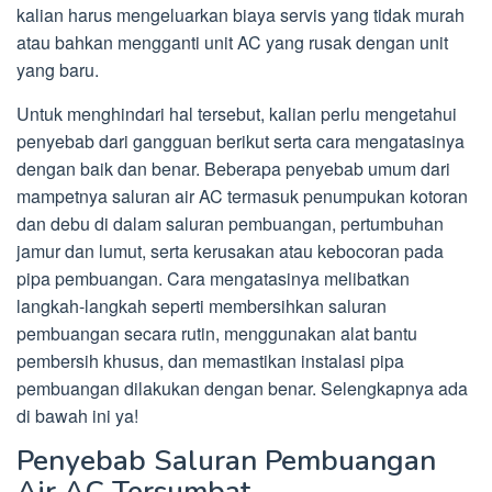
kalian harus mengeluarkan biaya servis yang tidak murah
atau bahkan mengganti unit AC yang rusak dengan unit
yang baru.
Untuk menghindari hal tersebut, kalian perlu mengetahui
penyebab dari gangguan berikut serta cara mengatasinya
dengan baik dan benar. Beberapa penyebab umum dari
mampetnya saluran air AC termasuk penumpukan kotoran
dan debu di dalam saluran pembuangan, pertumbuhan
jamur dan lumut, serta kerusakan atau kebocoran pada
pipa pembuangan. Cara mengatasinya melibatkan
langkah-langkah seperti membersihkan saluran
pembuangan secara rutin, menggunakan alat bantu
pembersih khusus, dan memastikan instalasi pipa
pembuangan dilakukan dengan benar. Selengkapnya ada
di bawah ini ya!
Penyebab Saluran Pembuangan
Air AC Tersumbat