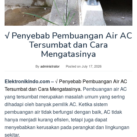
√ Penyebab Pembuangan Air AC
Tersumbat dan Cara
Mengatasinya
By
administrator
Posted on
July 17, 2026
Elektronikindo.com –
√ Penyebab Pembuangan Air AC
Tersumbat dan Cara Mengatasinya.
Pembuangan air AC
yang tersumbat merupakan masalah umum yang sering
dihadapi oleh banyak pemilik AC. Ketika sistem
pembuangan air tidak berfungsi dengan baik, AC tidak
hanya menjadi kurang efisien, tetapi juga dapat
menyebabkan kerusakan pada perangkat dan lingkungan
sekitar.