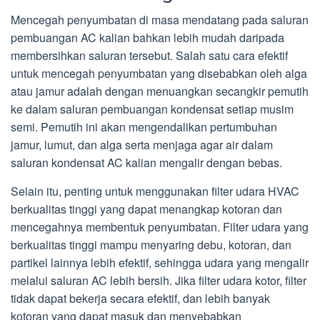
Mencegah penyumbatan di masa mendatang pada saluran
pembuangan AC kalian bahkan lebih mudah daripada
membersihkan saluran tersebut. Salah satu cara efektif
untuk mencegah penyumbatan yang disebabkan oleh alga
atau jamur adalah dengan menuangkan secangkir pemutih
ke dalam saluran pembuangan kondensat setiap musim
semi. Pemutih ini akan mengendalikan pertumbuhan
jamur, lumut, dan alga serta menjaga agar air dalam
saluran kondensat AC kalian mengalir dengan bebas.
Selain itu, penting untuk menggunakan filter udara HVAC
berkualitas tinggi yang dapat menangkap kotoran dan
mencegahnya membentuk penyumbatan. Filter udara yang
berkualitas tinggi mampu menyaring debu, kotoran, dan
partikel lainnya lebih efektif, sehingga udara yang mengalir
melalui saluran AC lebih bersih. Jika filter udara kotor, filter
tidak dapat bekerja secara efektif, dan lebih banyak
kotoran yang dapat masuk dan menyebabkan