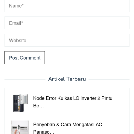
Artikel Terbaru
Kode Error Kulkas LG Inverter 2 Pintu
Be…
Penyebab & Cara Mengatasi AC
Panaso…