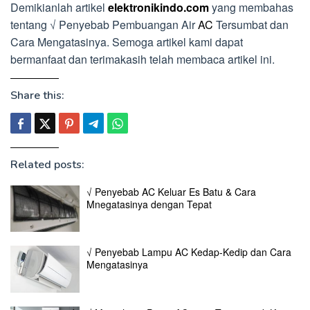
Demikianlah artikel
elektronikindo.com
yang membahas
tentang √ Penyebab Pembuangan Air
AC
Tersumbat dan
Cara Mengatasinya. Semoga artikel kami dapat
bermanfaat dan terimakasih telah membaca artikel ini.
Share this:
Related posts:
√ Penyebab AC Keluar Es Batu & Cara
Mnegatasinya dengan Tepat
√ Penyebab Lampu AC Kedap-Kedip dan Cara
Mengatasinya