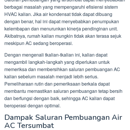
berbagai masalah yang mempengaruhi efisiensi sistem
HVAC kalian. Jika air kondensat tidak dapat dibuang
dengan benar, hal ini dapat menyebabkan penumpukan
kelembapan dan menurunkan kinerja pendinginan unit.
Akibatnya, rumah kalian mungkin tidak akan terasa sejuk
meskipun AC sedang beroperasi.
Dengan mengenali tkalian-tkalian ini, kalian dapat
mengambil langkah-langkah yang diperlukan untuk
memeriksa dan membersihkan saluran pembuangan AC
kalian sebelum masalah menjadi lebih serius.
Pemeliharaan rutin dan pemeriksaan berkala dapat
membantu memastikan saluran pembuangan tetap bersih
dan berfungsi dengan baik, sehingga AC kalian dapat
beroperasi dengan optimal.
Dampak Saluran Pembuangan Air
AC Tersumbat