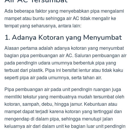
Ada beberapa faktor yang menyebabkan pipa mengalami
mampet atau buntu sehingga air AC tidak mengalir ke
tempat yang seharusnya, antara lain:
1. Adanya Kotoran yang Menyumbat
Alasan pertama adalah adanya kotoran yang menyumbat
bagian pipa pembuangan air AC. Saluran pembuangan air
pada pendingin udara umumnya berbentuk pipa yang
terbuat dari plastik. Pipa ini bersifat lentur atau tidak kaku
seperti pipa air pada umumnya, serta tahan air.
Pipa pembuangan air pada unit pendingin ruangan juga
memiliki tekstur yang membuatnya mudah tersumbat oleh
kotoran, sampah, debu, hingga jamur. Kebuntuan atau
mampet dapat terjadi karena kotoran yang tertinggal dan
mengendap di dalam pipa, sehingga menutupi jalan
keluarnya air dari dalam unit ke bagian luar unit pendingin