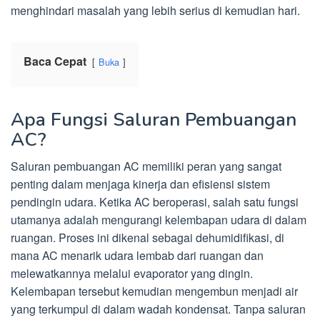
menghindari masalah yang lebih serius di kemudian hari.
Baca Cepat
Buka
Apa Fungsi Saluran Pembuangan
AC?
Saluran pembuangan AC memiliki peran yang sangat
penting dalam menjaga kinerja dan efisiensi sistem
pendingin udara. Ketika AC beroperasi, salah satu fungsi
utamanya adalah mengurangi kelembapan udara di dalam
ruangan. Proses ini dikenal sebagai dehumidifikasi, di
mana AC menarik udara lembab dari ruangan dan
melewatkannya melalui evaporator yang dingin.
Kelembapan tersebut kemudian mengembun menjadi air
yang terkumpul di dalam wadah kondensat. Tanpa saluran