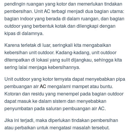
pendingin ruangan yang kotor dan memerlukan tindakan
pembersihan. Unit AC terbagi menjadi dua bagian utama:
bagian indoor yang berada di dalam ruangan, dan bagian
outdoor yang berbentuk kotak dan dilengkapi dengan
kipas di dalamnya.
Karena terletak di luar, seringkali kita mengabaikan
kebersihan unit outdoor. Kadang-kadang, unit outdoor
ditempatkan di lokasi yang sulit dijangkau, sehingga kita
sering lalai menjaga kebersihannya.
Unit outdoor yang kotor ternyata dapat menyebabkan pipa
pembuangan air
AC
mengalami mampet atau buntu.
Kotoran dan residu yang menempel pada bagian outdoor
dapat masuk ke dalam sistem dan menyebabkan
penyumbatan pada saluran pembuangan air AC.
Jika ini terjadi, maka diperlukan tindakan pembersihan
atau perbaikan untuk mengatasi masalah tersebut.