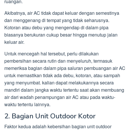
ruangan.
Akibatnya, air AC tidak dapat keluar dengan semestinya
dan menggenang di tempat yang tidak seharusnya.
Kotoran atau debu yang mengendap di dalam pipa
biasanya berukuran cukup besar hingga menutup jalan
keluar air.
Untuk mencegah hal tersebut, perlu dilakukan
pembersihan secara rutin dan menyeluruh, termasuk
memeriksa bagian dalam pipa saluran pembuangan air AC
untuk memastikan tidak ada debu, kotoran, atau sampah
yang menyumbat. kalian dapat melakukannya secara
mandiri dalam jangka waktu tertentu saat akan membuang
air dari wadah penampungan air AC atau pada waktu-
waktu tertentu lainnya.
2. Bagian Unit Outdoor Kotor
Faktor kedua adalah kebersihan bagian unit outdoor