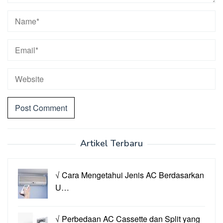
Artikel Terbaru
√ Cara Mengetahui Jenis AC Berdasarkan
U…
√ Perbedaan AC Cassette dan Split yang