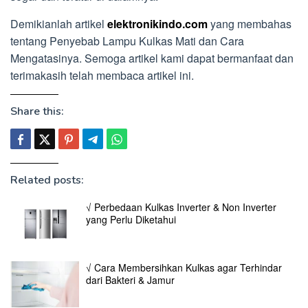
Demikianlah artikel
elektronikindo.com
yang membahas
tentang Penyebab Lampu Kulkas Mati dan Cara
Mengatasinya. Semoga artikel kami dapat bermanfaat dan
terimakasih telah membaca artikel ini.
Share this:
Related posts:
√ Perbedaan Kulkas Inverter & Non Inverter
yang Perlu Diketahui
√ Cara Membersihkan Kulkas agar Terhindar
dari Bakteri & Jamur