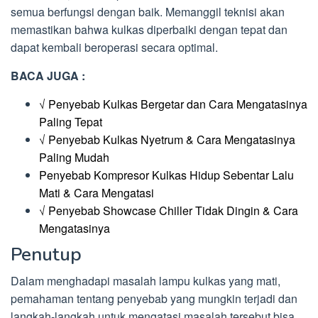
semua berfungsi dengan baik. Memanggil teknisi akan
memastikan bahwa kulkas diperbaiki dengan tepat dan
dapat kembali beroperasi secara optimal.
BACA JUGA :
√ Penyebab Kulkas Bergetar dan Cara Mengatasinya
Paling Tepat
√ Penyebab Kulkas Nyetrum & Cara Mengatasinya
Paling Mudah
Penyebab Kompresor Kulkas Hidup Sebentar Lalu
Mati & Cara Mengatasi
√ Penyebab Showcase Chiller Tidak Dingin & Cara
Mengatasinya
Penutup
Dalam menghadapi masalah lampu kulkas yang mati,
pemahaman tentang penyebab yang mungkin terjadi dan
langkah-langkah untuk mengatasi masalah tersebut bisa