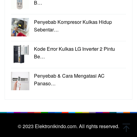
B…
Penyebab Kompresor Kulkas Hidup
Sebentar…
Kode Error Kulkas LG Inverter 2 Pintu
Be…
Penyebab & Cara Mengatasi AC
Panaso…
© 2023
Elektronikindo.com.
All rights reserved.