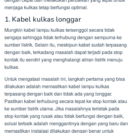
menjaga kulkas tetap berfungsi optimal.
1. Kabel kulkas longgar
Mungkin kabel lampu kulkas tersenggol secara tidak
sengaja sehingga tidak terhubung dengan sempurna ke
sumber listrik. Selain itu, meskipun kabel sudah terpasang
dengan baik, terkadang masalah dapat terjadi pada stop
kontak itu sendiri yang menghalangi aliran listrik menuju
kulkas.
Untuk mengatasi masalah ini, langkah pertama yang bisa
dilakukan adalah memastikan kabel lampu kulkas
terpasang dengan baik dan tidak ada yang longgar.
Pastikan kabel terhubung secara tepat ke stop kontak atau
ke sumber listrik utama. Jika masalahnya terletak pada
stop kontak yang rusak atau tidak berfungsi dengan baik,
solusi terbaik adalah menggantinya dengan yang baru dan
memastikan instalasi dilakukan dengan benar untuk