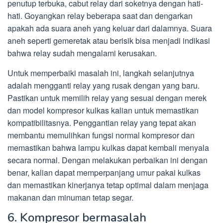
penutup terbuka, cabut relay dari soketnya dengan hati-
hati. Goyangkan relay beberapa saat dan dengarkan
apakah ada suara aneh yang keluar dari dalamnya. Suara
aneh seperti gemeretak atau berisik bisa menjadi indikasi
bahwa relay sudah mengalami kerusakan.
Untuk memperbaiki masalah ini, langkah selanjutnya
adalah mengganti relay yang rusak dengan yang baru.
Pastikan untuk memilih relay yang sesuai dengan merek
dan model kompresor kulkas kalian untuk memastikan
kompatibilitasnya. Penggantian relay yang tepat akan
membantu memulihkan fungsi normal kompresor dan
memastikan bahwa lampu kulkas dapat kembali menyala
secara normal. Dengan melakukan perbaikan ini dengan
benar, kalian dapat memperpanjang umur pakai kulkas
dan memastikan kinerjanya tetap optimal dalam menjaga
makanan dan minuman tetap segar.
6. Kompresor bermasalah