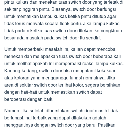
pintu kulkas dan menekan tuas switch door yang terletak di
sekitar pinggiran pintu. Biasanya, switch door berfungsi
untuk mematikan lampu kulkas ketika pintu ditutup agar
tidak terus menyala secara tidak perlu. Jika lampu kulkas
tidak padam ketika tuas switch door ditekan, kemungkinan
besar ada masalah pada switch door itu sendiri.
Untuk memperbaiki masalah ini, kalian dapat mencoba
menekan dan melepaskan tuas switch door beberapa kali
untuk melihat apakah ini memperbaiki reaksi lampu kulkas.
Kadang-kadang, switch door bisa mengalami kekakuan
atau kotoran yang mengganggu fungsi normalnya. Jika
area di sekitar switch door terlihat kotor, segera bersihkan
dengan hati-hati untuk memastikan switch dapat
beroperasi dengan baik.
Namun, jika setelah dibersihkan switch door masih tidak
berfungsi, hal terbaik yang dapat dilakukan adalah
menggantinya dengan switch door yang baru. Pastikan