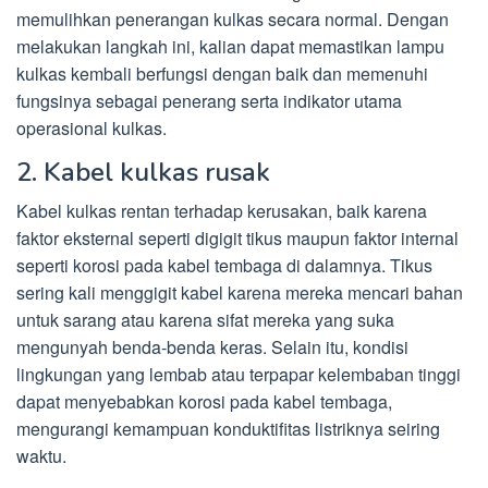
memulihkan penerangan kulkas secara normal. Dengan
melakukan langkah ini, kalian dapat memastikan lampu
kulkas kembali berfungsi dengan baik dan memenuhi
fungsinya sebagai penerang serta indikator utama
operasional kulkas.
2. Kabel kulkas rusak
Kabel kulkas rentan terhadap kerusakan, baik karena
faktor eksternal seperti digigit tikus maupun faktor internal
seperti korosi pada kabel tembaga di dalamnya. Tikus
sering kali menggigit kabel karena mereka mencari bahan
untuk sarang atau karena sifat mereka yang suka
mengunyah benda-benda keras. Selain itu, kondisi
lingkungan yang lembab atau terpapar kelembaban tinggi
dapat menyebabkan korosi pada kabel tembaga,
mengurangi kemampuan konduktifitas listriknya seiring
waktu.