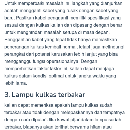
Untuk memperbaiki masalah ini, langkah yang dianjurkan
adalah mengganti kabel yang rusak dengan kabel yang
baru. Pastikan kabel pengganti memiliki spesifikasi yang
sesuai dengan kulkas kalian dan dipasang dengan benar
untuk menghindari masalah serupa di masa depan.
Penggantian kabel yang tepat tidak hanya memastikan
penerangan kulkas kembali normal, tetapi juga melindungi
perangkat dari potensi kerusakan lebih lanjut yang bisa
mengganggu fungsi operasionalnya. Dengan
memperhatikan faktor-faktor ini, kalian dapat menjaga
kulkas dalam kondisi optimal untuk jangka waktu yang
lebih lama.
3. Lampu kulkas terbakar
kalian dapat memeriksa apakah lampu kulkas sudah
terbakar atau tidak dengan melepaskannya dari tempatnya
dengan cara diputar. Jika kawat pijar dalam lampu sudah
terbakar, biasanya akan terlihat berwarna hitam atau