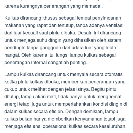
karena kurangnya penerangan yang memadai.
Kulkas dirancang khusus sebagai tempat penyimpanan
makanan yang rapat dan tertutup, tanpa adanya ventilasi
dari luar kecuali saat pintu dibuka. Desain ini dirancang
untuk menjaga suhu dingin yang dihasilkan oleh sistem
pendingin tanpa gangguan dari udara luar yang lebih
hangat. Oleh karena itu, fungsi lampu kulkas sebagai
penerangan internal sangatlah penting.
Lampu kulkas dirancang untuk menyala secara otomatis
ketika pintu kulkas dibuka, memberikan penerangan yang
cukup untuk melihat dengan jelas isinya. Begitu pintu
ditutup, lampu akan mati, tidak hanya untuk menghemat
energi tetapi juga untuk mempertahankan kondisi dingin di
dalam kulkas secara efisien. Dengan demikian, lampu
kulkas bukan hanya memberikan kenyamanan tetapi juga
menjaga efisiensi operasional kulkas secara keseluruhan.