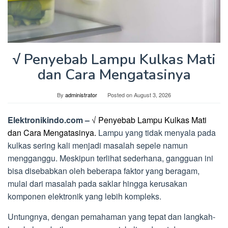
√ Penyebab Lampu Kulkas Mati
dan Cara Mengatasinya
By
administrator
Posted on
August 3, 2026
Elektronikindo.com –
√ Penyebab Lampu Kulkas Mati
dan Cara Mengatasinya.
Lampu yang tidak menyala pada
kulkas sering kali menjadi masalah sepele namun
mengganggu. Meskipun terlihat sederhana, gangguan ini
bisa disebabkan oleh beberapa faktor yang beragam,
mulai dari masalah pada saklar hingga kerusakan
komponen elektronik yang lebih kompleks.
Untungnya, dengan pemahaman yang tepat dan langkah-