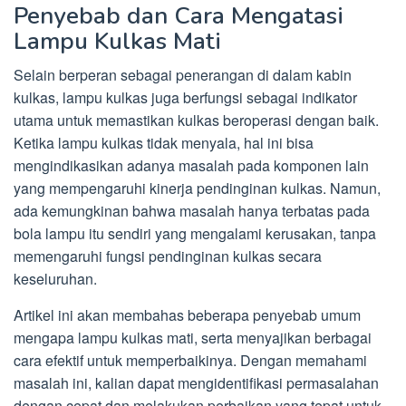
Penyebab dan Cara Mengatasi
Lampu Kulkas Mati
Selain berperan sebagai penerangan di dalam kabin
kulkas, lampu kulkas juga berfungsi sebagai indikator
utama untuk memastikan kulkas beroperasi dengan baik.
Ketika lampu kulkas tidak menyala, hal ini bisa
mengindikasikan adanya masalah pada komponen lain
yang mempengaruhi kinerja pendinginan kulkas. Namun,
ada kemungkinan bahwa masalah hanya terbatas pada
bola lampu itu sendiri yang mengalami kerusakan, tanpa
memengaruhi fungsi pendinginan kulkas secara
keseluruhan.
Artikel ini akan membahas beberapa penyebab umum
mengapa lampu kulkas mati, serta menyajikan berbagai
cara efektif untuk memperbaikinya. Dengan memahami
masalah ini, kalian dapat mengidentifikasi permasalahan
dengan cepat dan melakukan perbaikan yang tepat untuk