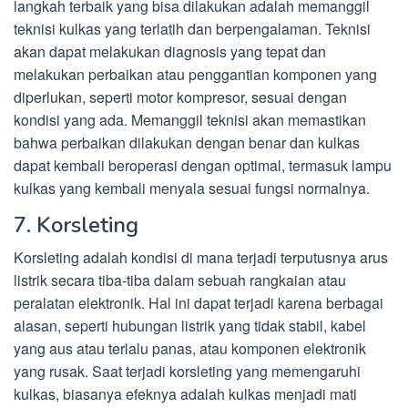
langkah terbaik yang bisa dilakukan adalah memanggil
teknisi kulkas yang terlatih dan berpengalaman. Teknisi
akan dapat melakukan diagnosis yang tepat dan
melakukan perbaikan atau penggantian komponen yang
diperlukan, seperti motor kompresor, sesuai dengan
kondisi yang ada. Memanggil teknisi akan memastikan
bahwa perbaikan dilakukan dengan benar dan kulkas
dapat kembali beroperasi dengan optimal, termasuk lampu
kulkas yang kembali menyala sesuai fungsi normalnya.
7. Korsleting
Korsleting adalah kondisi di mana terjadi terputusnya arus
listrik secara tiba-tiba dalam sebuah rangkaian atau
peralatan elektronik. Hal ini dapat terjadi karena berbagai
alasan, seperti hubungan listrik yang tidak stabil, kabel
yang aus atau terlalu panas, atau komponen elektronik
yang rusak. Saat terjadi korsleting yang memengaruhi
kulkas, biasanya efeknya adalah kulkas menjadi mati