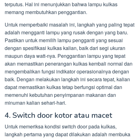
terputus. Hal ini menunjukkan bahwa lampu kulkas
memang membutuhkan penggantian.
Untuk memperbaiki masalah ini, langkah yang paling tepat
adalah mengganti lampu yang rusak dengan yang baru.
Pastikan untuk memilih lampu pengganti yang sesuai
dengan spesifikasi kulkas kalian, baik dari segi ukuran
maupun daya watt-nya. Penggantian lampu yang tepat
akan memastikan penerangan kulkas kembali normal dan
mengembalikan fungsi indikator operasionalnya dengan
baik. Dengan melakukan langkah ini secara tepat, kalian
dapat memastikan kulkas tetap berfungsi optimal dan
memenuhi kebutuhan penyimpanan makanan dan
minuman kalian sehari-hari.
4. Switch door kotor atau macet
Untuk memeriksa kondisi switch door pada kulkas,
langkah pertama yang dapat dilakukan adalah membuka