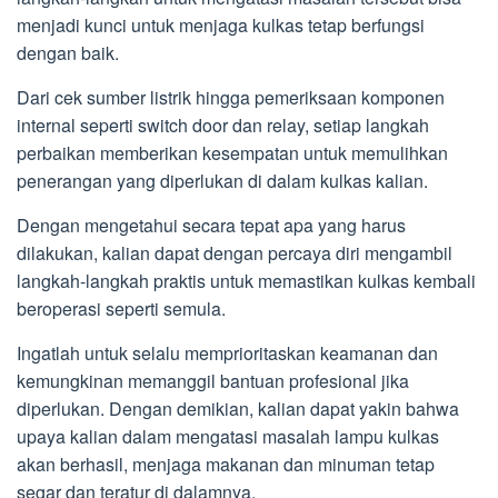
menjadi kunci untuk menjaga kulkas tetap berfungsi
dengan baik.
Dari cek sumber listrik hingga pemeriksaan komponen
internal seperti switch door dan relay, setiap langkah
perbaikan memberikan kesempatan untuk memulihkan
penerangan yang diperlukan di dalam kulkas kalian.
Dengan mengetahui secara tepat apa yang harus
dilakukan, kalian dapat dengan percaya diri mengambil
langkah-langkah praktis untuk memastikan kulkas kembali
beroperasi seperti semula.
Ingatlah untuk selalu memprioritaskan keamanan dan
kemungkinan memanggil bantuan profesional jika
diperlukan. Dengan demikian, kalian dapat yakin bahwa
upaya kalian dalam mengatasi masalah lampu kulkas
akan berhasil, menjaga makanan dan minuman tetap
segar dan teratur di dalamnya.