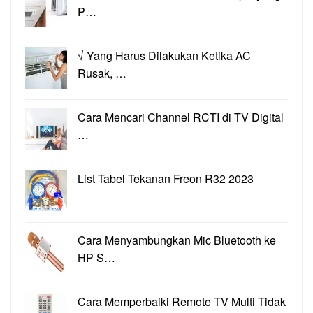
P…
√ Yang Harus Dilakukan Ketika AC
Rusak, …
Cara Mencari Channel RCTI di TV Digital
…
List Tabel Tekanan Freon R32 2023
Cara Menyambungkan Mic Bluetooth ke
HP S…
Cara Memperbaiki Remote TV Multi Tidak