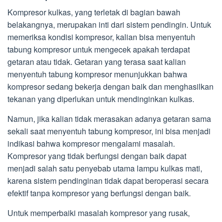
Kompresor kulkas, yang terletak di bagian bawah
belakangnya, merupakan inti dari sistem pendingin. Untuk
memeriksa kondisi kompresor, kalian bisa menyentuh
tabung kompresor untuk mengecek apakah terdapat
getaran atau tidak. Getaran yang terasa saat kalian
menyentuh tabung kompresor menunjukkan bahwa
kompresor sedang bekerja dengan baik dan menghasilkan
tekanan yang diperlukan untuk mendinginkan kulkas.
Namun, jika kalian tidak merasakan adanya getaran sama
sekali saat menyentuh tabung kompresor, ini bisa menjadi
indikasi bahwa kompresor mengalami masalah.
Kompresor yang tidak berfungsi dengan baik dapat
menjadi salah satu penyebab utama lampu kulkas mati,
karena sistem pendinginan tidak dapat beroperasi secara
efektif tanpa kompresor yang berfungsi dengan baik.
Untuk memperbaiki masalah kompresor yang rusak,