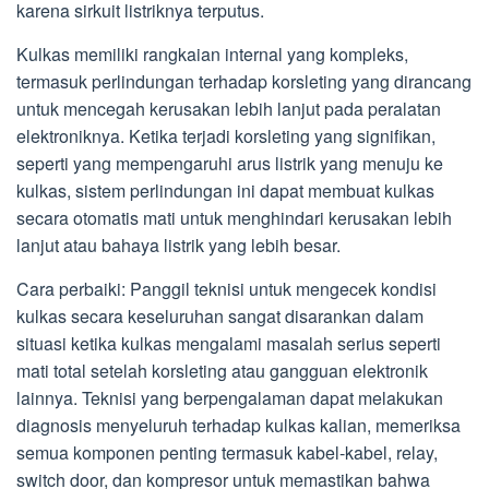
karena sirkuit listriknya terputus.
Kulkas memiliki rangkaian internal yang kompleks,
termasuk perlindungan terhadap korsleting yang dirancang
untuk mencegah kerusakan lebih lanjut pada peralatan
elektroniknya. Ketika terjadi korsleting yang signifikan,
seperti yang mempengaruhi arus listrik yang menuju ke
kulkas, sistem perlindungan ini dapat membuat kulkas
secara otomatis mati untuk menghindari kerusakan lebih
lanjut atau bahaya listrik yang lebih besar.
Cara perbaiki: Panggil teknisi untuk mengecek kondisi
kulkas secara keseluruhan sangat disarankan dalam
situasi ketika kulkas mengalami masalah serius seperti
mati total setelah korsleting atau gangguan elektronik
lainnya. Teknisi yang berpengalaman dapat melakukan
diagnosis menyeluruh terhadap kulkas kalian, memeriksa
semua komponen penting termasuk kabel-kabel, relay,
switch door, dan kompresor untuk memastikan bahwa