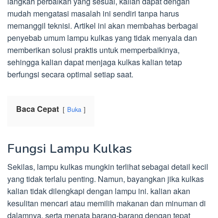
langkah perbaikan yang sesuai, kalian dapat dengan
mudah mengatasi masalah ini sendiri tanpa harus
memanggil teknisi. Artikel ini akan membahas berbagai
penyebab umum lampu kulkas yang tidak menyala dan
memberikan solusi praktis untuk memperbaikinya,
sehingga kalian dapat menjaga kulkas kalian tetap
berfungsi secara optimal setiap saat.
Baca Cepat
Buka
Fungsi Lampu Kulkas
Sekilas, lampu kulkas mungkin terlihat sebagai detail kecil
yang tidak terlalu penting. Namun, bayangkan jika kulkas
kalian tidak dilengkapi dengan lampu ini. kalian akan
kesulitan mencari atau memilih makanan dan minuman di
dalamnya, serta menata barang-barang dengan tepat