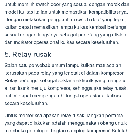
untuk memilih switch door yang sesuai dengan merek dan
model kulkas kalian untuk memastikan kompatibilitasnya.
Dengan melakukan penggantian switch door yang tepat,
kalian dapat memastikan lampu kulkas kembali berfungsi
sesuai dengan fungsinya sebagai penerang yang efisien
dan indikator operasional kulkas secara keseluruhan.
5. Relay rusak
Salah satu penyebab umum lampu kulkas mati adalah
kerusakan pada relay yang terletak di dalam kompresor.
Relay berfungsi sebagai saklar elektronik yang mengatur
aliran listrik menuju kompresor, sehingga jika relay rusak,
hal ini dapat mempengaruhi fungsi operasional kulkas
secara keseluruhan.
Untuk memeriksa apakah relay rusak, langkah pertama
yang dapat dilakukan adalah menggunakan obeng untuk
membuka penutup di bagian samping kompresor. Setelah