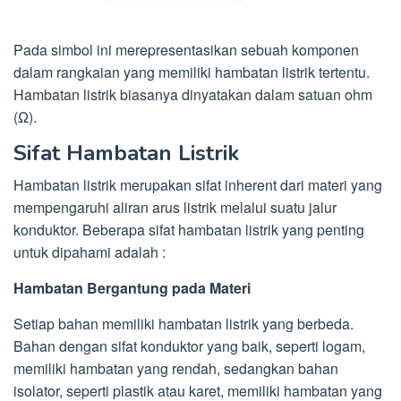
Pada simbol ini merepresentasikan sebuah komponen
dalam rangkaian yang memiliki hambatan listrik tertentu.
Hambatan listrik biasanya dinyatakan dalam satuan ohm
(Ω).
Sifat Hambatan Listrik
Hambatan listrik merupakan sifat inherent dari materi yang
mempengaruhi aliran arus listrik melalui suatu jalur
konduktor. Beberapa sifat hambatan listrik yang penting
untuk dipahami adalah :
Hambatan Bergantung pada Materi
Setiap bahan memiliki hambatan listrik yang berbeda.
Bahan dengan sifat konduktor yang baik, seperti logam,
memiliki hambatan yang rendah, sedangkan bahan
isolator, seperti plastik atau karet, memiliki hambatan yang