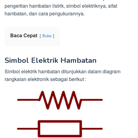
pengertian hambatan listrik, simbol elektriknya, sifat
hambatan, dan cara pengukurannya.
Baca Cepat
Buka
Simbol Elektrik Hambatan
Simbol elektrik hambatan ditunjukkan dalam diagram
rangkaian elektronik sebagai berikut :