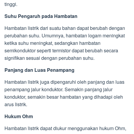
tinggi.
Suhu Pengaruh pada Hambatan
Hambatan listrik dari suatu bahan dapat berubah dengan
perubahan suhu. Umumnya, hambatan logam meningkat
ketika suhu meningkat, sedangkan hambatan
semikonduktor seperti termistor dapat berubah secara
signifikan sesuai dengan perubahan suhu.
Panjang dan Luas Penampang
Hambatan listrik juga dipengaruhi oleh panjang dan luas
penampang jalur konduktor. Semakin panjang jalur
konduktor, semakin besar hambatan yang dihadapi oleh
arus listrik.
Hukum Ohm
Hambatan listrik dapat diukur menggunakan hukum Ohm,