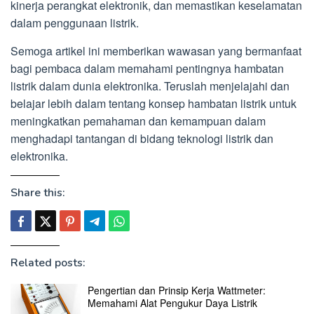
kinerja perangkat elektronik, dan memastikan keselamatan
dalam penggunaan listrik.
Semoga artikel ini memberikan wawasan yang bermanfaat
bagi pembaca dalam memahami pentingnya hambatan
listrik dalam dunia elektronika. Teruslah menjelajahi dan
belajar lebih dalam tentang konsep hambatan listrik untuk
meningkatkan pemahaman dan kemampuan dalam
menghadapi tantangan di bidang teknologi listrik dan
elektronika.
Share this:
Related posts:
Pengertian dan Prinsip Kerja Wattmeter:
Memahami Alat Pengukur Daya Listrik