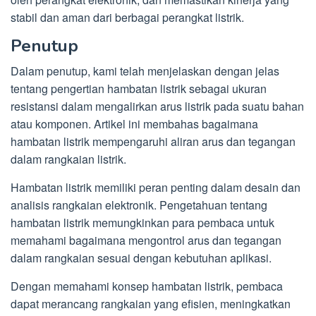
stabil dan aman dari berbagai perangkat listrik.
Penutup
Dalam penutup, kami telah menjelaskan dengan jelas
tentang pengertian hambatan listrik sebagai ukuran
resistansi dalam mengalirkan arus listrik pada suatu bahan
atau komponen. Artikel ini membahas bagaimana
hambatan listrik mempengaruhi aliran arus dan tegangan
dalam rangkaian listrik.
Hambatan listrik memiliki peran penting dalam desain dan
analisis rangkaian elektronik. Pengetahuan tentang
hambatan listrik memungkinkan para pembaca untuk
memahami bagaimana mengontrol arus dan tegangan
dalam rangkaian sesuai dengan kebutuhan aplikasi.
Dengan memahami konsep hambatan listrik, pembaca
dapat merancang rangkaian yang efisien, meningkatkan