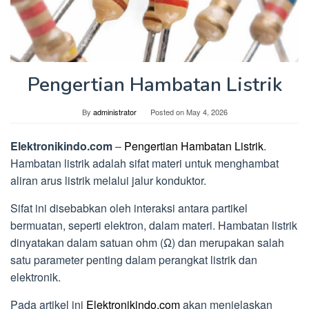
Pengertian Hambatan Listrik
By
administrator
Posted on
May 4, 2026
Elektronikindo.com
–
Pengertian Hambatan Listrik
.
Hambatan listrik adalah sifat materi untuk menghambat
aliran arus listrik melalui jalur konduktor.
Sifat ini disebabkan oleh interaksi antara partikel
bermuatan, seperti elektron, dalam materi. Hambatan listrik
dinyatakan dalam satuan ohm (Ω) dan merupakan salah
satu parameter penting dalam perangkat listrik dan
elektronik.
Pada artikel ini
Elektronikindo.com
akan menjelaskan