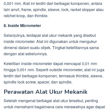
0,001 mm. Alat ini terdiri dari berbagai komponen, antara
lain anvil, frame, spindle, sleeve, lock, racket stopper atau
ratchet knop, dan thimble.
8. Inside Micrometer
Selanjutnya, terdapat alat ukur mekanik yang disebut
inside micrometer. Alat ini digunakan untuk mengukur
dimensi dalam suatu objek. Tingkat ketelitiannya sama
dengan alat sebelumnya.
Ketelitian inside micrometer dapat mencapai 0,01 mm
hingga 0,001 mm. Seperti outside micrometer, alat ini juga
terdiri dari berbagai komponen, termasuk thimble, sleeve,
spindle lock screw, spacer, dan spindle.
Perawatan Alat Ukur Mekanik
Setelah mengenal berbagai alat ukur tersebut, penting
untuk memahami bagaimana cara merawatnya agar dapat