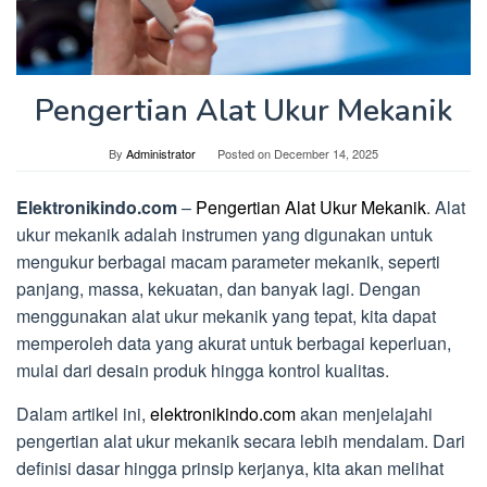
Pengertian Alat Ukur Mekanik
By
Administrator
Posted on
December 14, 2025
Elektronikindo.com
–
Pengertian Alat Ukur Mekanik
. Alat
ukur mekanik adalah instrumen yang digunakan untuk
mengukur berbagai macam parameter mekanik, seperti
panjang, massa, kekuatan, dan banyak lagi. Dengan
menggunakan alat ukur mekanik yang tepat, kita dapat
memperoleh data yang akurat untuk berbagai keperluan,
mulai dari desain produk hingga kontrol kualitas.
Dalam artikel ini,
elektronikindo.com
akan menjelajahi
pengertian alat ukur mekanik secara lebih mendalam. Dari
definisi dasar hingga prinsip kerjanya, kita akan melihat