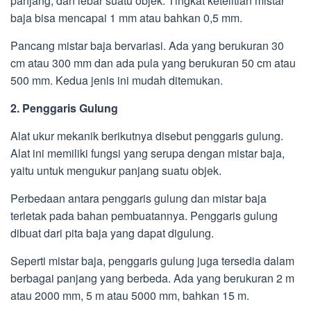
panjang, dan lebar suatu objek. Tingkat ketelitian mistar
baja bisa mencapai 1 mm atau bahkan 0,5 mm.
Pancang mistar baja bervariasi. Ada yang berukuran 30
cm atau 300 mm dan ada pula yang berukuran 50 cm atau
500 mm. Kedua jenis ini mudah ditemukan.
2. Penggaris Gulung
Alat ukur mekanik berikutnya disebut penggaris gulung.
Alat ini memiliki fungsi yang serupa dengan mistar baja,
yaitu untuk mengukur panjang suatu objek.
Perbedaan antara penggaris gulung dan mistar baja
terletak pada bahan pembuatannya. Penggaris gulung
dibuat dari pita baja yang dapat digulung.
Seperti mistar baja, penggaris gulung juga tersedia dalam
berbagai panjang yang berbeda. Ada yang berukuran 2 m
atau 2000 mm, 5 m atau 5000 mm, bahkan 15 m.