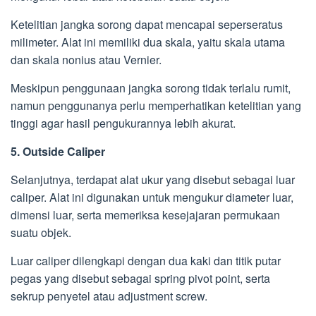
Ketelitian jangka sorong dapat mencapai seperseratus
milimeter. Alat ini memiliki dua skala, yaitu skala utama
dan skala nonius atau Vernier.
Meskipun penggunaan jangka sorong tidak terlalu rumit,
namun penggunanya perlu memperhatikan ketelitian yang
tinggi agar hasil pengukurannya lebih akurat.
5. Outside Caliper
Selanjutnya, terdapat alat ukur yang disebut sebagai luar
caliper. Alat ini digunakan untuk mengukur diameter luar,
dimensi luar, serta memeriksa kesejajaran permukaan
suatu objek.
Luar caliper dilengkapi dengan dua kaki dan titik putar
pegas yang disebut sebagai spring pivot point, serta
sekrup penyetel atau adjustment screw.