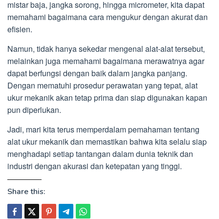
mistar baja, jangka sorong, hingga micrometer, kita dapat
memahami bagaimana cara mengukur dengan akurat dan
efisien.
Namun, tidak hanya sekedar mengenal alat-alat tersebut,
melainkan juga memahami bagaimana merawatnya agar
dapat berfungsi dengan baik dalam jangka panjang.
Dengan mematuhi prosedur perawatan yang tepat, alat
ukur mekanik akan tetap prima dan siap digunakan kapan
pun diperlukan.
Jadi, mari kita terus memperdalam pemahaman tentang
alat ukur mekanik dan memastikan bahwa kita selalu siap
menghadapi setiap tantangan dalam dunia teknik dan
industri dengan akurasi dan ketepatan yang tinggi.
Share this: