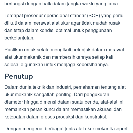
berfungsi dengan baik dalam jangka waktu yang lama.
Terdapat prosedur operasional standar (SOP) yang perlu
diikuti dalam merawat alat ukur agar tidak mudah rusak
dan tetap dalam kondisi optimal untuk penggunaan
berkelanjutan.
Pastikan untuk selalu mengikuti petunjuk dalam merawat
alat ukur mekanik dan membersihkannya setiap kali
selesai digunakan untuk menjaga kebersihannya.
Penutup
Dalam dunia teknik dan industri, pemahaman tentang alat
ukur mekanik sangatlah penting. Dari pengukuran
diameter hingga dimensi dalam suatu benda, alat-alat ini
memainkan peran kunci dalam memastikan akurasi dan
ketepatan dalam proses produksi dan konstruksi.
Dengan mengenal berbagai jenis alat ukur mekanik seperti