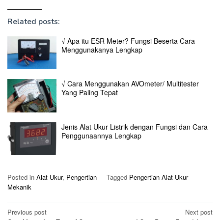
Related posts:
√ Apa itu ESR Meter? Fungsi Beserta Cara
Menggunakanya Lengkap
√ Cara Menggunakan AVOmeter/ Multitester
Yang Paling Tepat
Jenis Alat Ukur Listrik dengan Fungsi dan Cara
Penggunaannya Lengkap
Posted in
Alat Ukur
,
Pengertian
Tagged
Pengertian Alat Ukur
Mekanik
Post
Previous post
Next post