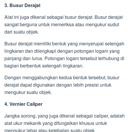
3. Busur Derajat
Alat ini juga dikenal sebagai busur derajat. Busur derajat
sangat berguna untuk memeriksa atau mengukur sudut
dari suatu objek.
Busur derajat memiliki bentuk yang menyerupai setengah
lingkaran dan dilengkapi dengan potongan logam yang
panjang dan lurus. Potongan logam tersebut terhubung di
bagian berbentuk setengah lingkaran.
Dengan menggabungkan kedua bentuk tersebut, busur
derajat dapat digunakan dengan lebih presisi untuk
mengukur suatu objek.
4. Vernier Caliper
Jangka sorong, yang juga dikenal sebagai caliper, adalah
alat ukur mekanik yang difungsikan khusus untuk
mengukur lebar atau ketebalan suatu objek.