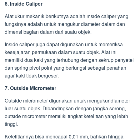
6. Inside Caliper
Alat ukur mekanik berikutnya adalah inside caliper yang
fungsinya adalah untuk mengukur diameter dalam dan
dimensi bagian dalam dari suatu objek.
Inside caliper juga dapat digunakan untuk memeriksa
kesejajaran permukaan dalam suatu objek. Alat ini
memiliki dua kaki yang terhubung dengan sekrup penyetel
dan spring pivot point yang berfungsi sebagai penahan
agar kaki tidak bergeser.
7. Outside Micrometer
Outside micrometer digunakan untuk mengukur diameter
luar suatu objek. Dibandingkan dengan jangka sorong,
outside micrometer memiliki tingkat ketelitian yang lebih
tinggi.
Ketelitiannya bisa mencapai 0,01 mm, bahkan hingga