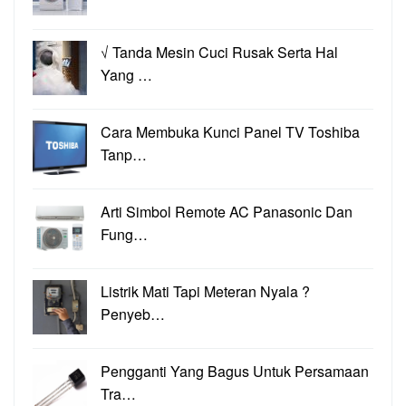
√ Tanda Mesin Cuci Rusak Serta Hal
Yang …
Cara Membuka Kunci Panel TV Toshiba
Tanp…
Arti Simbol Remote AC Panasonic Dan
Fung…
Listrik Mati Tapi Meteran Nyala ?
Penyeb…
Pengganti Yang Bagus Untuk Persamaan
Tra…