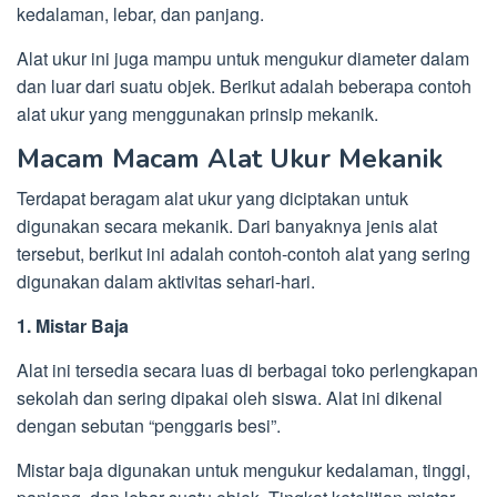
kedalaman, lebar, dan panjang.
Alat ukur ini juga mampu untuk mengukur diameter dalam
dan luar dari suatu objek. Berikut adalah beberapa contoh
alat ukur yang menggunakan prinsip mekanik.
Macam Macam Alat Ukur Mekanik
Terdapat beragam alat ukur yang diciptakan untuk
digunakan secara mekanik. Dari banyaknya jenis alat
tersebut, berikut ini adalah contoh-contoh alat yang sering
digunakan dalam aktivitas sehari-hari.
1. Mistar Baja
Alat ini tersedia secara luas di berbagai toko perlengkapan
sekolah dan sering dipakai oleh siswa. Alat ini dikenal
dengan sebutan “penggaris besi”.
Mistar baja digunakan untuk mengukur kedalaman, tinggi,