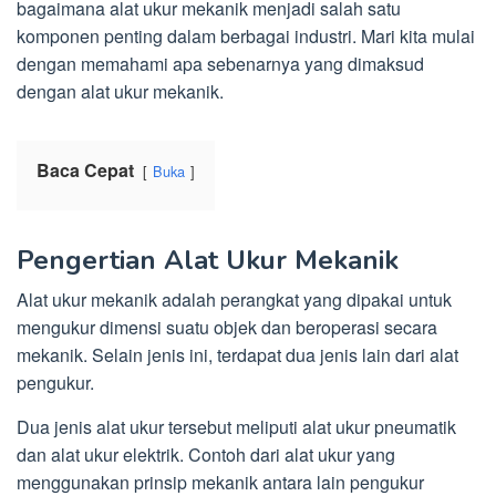
bagaimana alat ukur mekanik menjadi salah satu
komponen penting dalam berbagai industri. Mari kita mulai
dengan memahami apa sebenarnya yang dimaksud
dengan alat ukur mekanik.
Baca Cepat
Buka
Pengertian Alat Ukur Mekanik
Alat ukur mekanik adalah perangkat yang dipakai untuk
mengukur dimensi suatu objek dan beroperasi secara
mekanik. Selain jenis ini, terdapat dua jenis lain dari alat
pengukur.
Dua jenis alat ukur tersebut meliputi alat ukur pneumatik
dan alat ukur elektrik. Contoh dari alat ukur yang
menggunakan prinsip mekanik antara lain pengukur