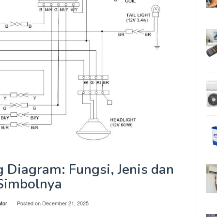
 Diagram: Fungsi, Jenis dan
Simbolnya
tor
Posted on
December 21, 2025