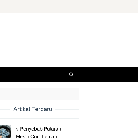
Artikel Terbaru
√ Penyebab Putaran
Mesin Cuci Lemah