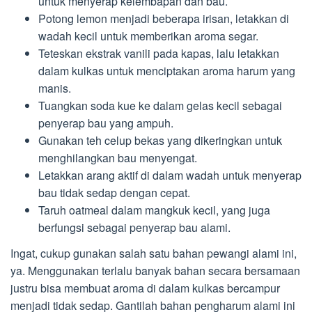
untuk menyerap kelembapan dan bau.
Potong lemon menjadi beberapa irisan, letakkan di
wadah kecil untuk memberikan aroma segar.
Teteskan ekstrak vanili pada kapas, lalu letakkan
dalam kulkas untuk menciptakan aroma harum yang
manis.
Tuangkan soda kue ke dalam gelas kecil sebagai
penyerap bau yang ampuh.
Gunakan teh celup bekas yang dikeringkan untuk
menghilangkan bau menyengat.
Letakkan arang aktif di dalam wadah untuk menyerap
bau tidak sedap dengan cepat.
Taruh oatmeal dalam mangkuk kecil, yang juga
berfungsi sebagai penyerap bau alami.
Ingat, cukup gunakan salah satu bahan pewangi alami ini,
ya. Menggunakan terlalu banyak bahan secara bersamaan
justru bisa membuat aroma di dalam kulkas bercampur
menjadi tidak sedap. Gantilah bahan pengharum alami ini