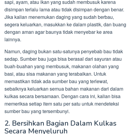
sapi, ayam, atau ikan yang sudah membusuk karena
disimpan terlalu lama atau tidak disimpan dengan benar.
Jika kalian menemukan daging yang sudah berbau,
segera keluarkan, masukkan ke dalam plastik, dan buang
dengan aman agar baunya tidak menyebar ke area
lainnya.
Namun, daging bukan satu-satunya penyebab bau tidak
sedap. Sumber bau juga bisa berasal dari sayuran atau
buah-buahan yang membusuk, makanan olahan yang
basi, atau sisa makanan yang terabaikan. Untuk
memastikan tidak ada sumber bau yang terlewat,
sebaiknya keluarkan semua bahan makanan dari dalam
kulkas secara bersamaan. Dengan cara ini, kalian bisa
memeriksa setiap item satu per satu untuk mendeteksi
sumber bau yang tersembunyi.
2. Bersihkan Bagian Dalam Kulkas
Secara Menyeluruh