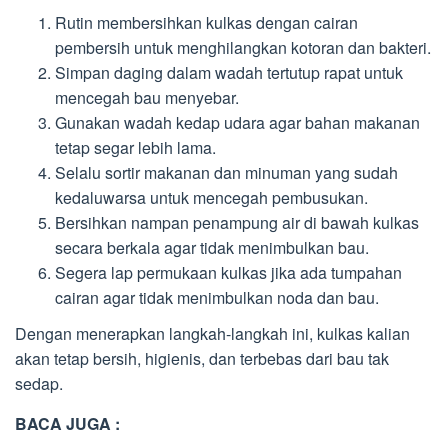
Rutin membersihkan kulkas dengan cairan
pembersih untuk menghilangkan kotoran dan bakteri.
Simpan daging dalam wadah tertutup rapat untuk
mencegah bau menyebar.
Gunakan wadah kedap udara agar bahan makanan
tetap segar lebih lama.
Selalu sortir makanan dan minuman yang sudah
kedaluwarsa untuk mencegah pembusukan.
Bersihkan nampan penampung air di bawah kulkas
secara berkala agar tidak menimbulkan bau.
Segera lap permukaan kulkas jika ada tumpahan
cairan agar tidak menimbulkan noda dan bau.
Dengan menerapkan langkah-langkah ini, kulkas kalian
akan tetap bersih, higienis, dan terbebas dari bau tak
sedap.
BACA JUGA :