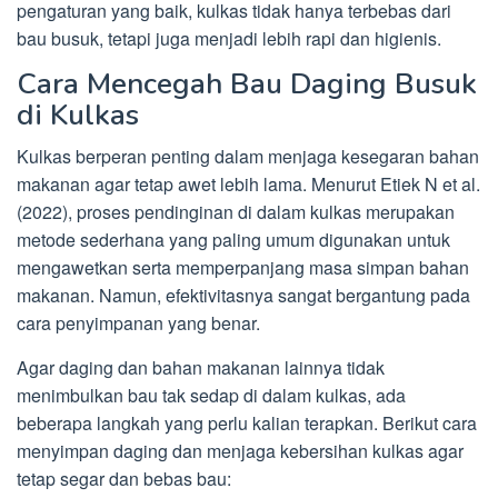
pengaturan yang baik, kulkas tidak hanya terbebas dari
bau busuk, tetapi juga menjadi lebih rapi dan higienis.
Cara Mencegah Bau Daging Busuk
di Kulkas
Kulkas berperan penting dalam menjaga kesegaran bahan
makanan agar tetap awet lebih lama. Menurut Etiek N et al.
(2022), proses pendinginan di dalam kulkas merupakan
metode sederhana yang paling umum digunakan untuk
mengawetkan serta memperpanjang masa simpan bahan
makanan. Namun, efektivitasnya sangat bergantung pada
cara penyimpanan yang benar.
Agar daging dan bahan makanan lainnya tidak
menimbulkan bau tak sedap di dalam kulkas, ada
beberapa langkah yang perlu kalian terapkan. Berikut cara
menyimpan daging dan menjaga kebersihan kulkas agar
tetap segar dan bebas bau: