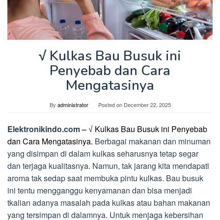
√ Kulkas Bau Busuk ini
Penyebab dan Cara
Mengatasinya
By
administrator
Posted on
December 22, 2025
Elektronikindo.com –
√ Kulkas Bau Busuk ini Penyebab
dan Cara Mengatasinya.
Berbagai makanan dan minuman
yang disimpan di dalam kulkas seharusnya tetap segar
dan terjaga kualitasnya. Namun, tak jarang kita mendapati
aroma tak sedap saat membuka pintu kulkas. Bau busuk
ini tentu mengganggu kenyamanan dan bisa menjadi
tkalian adanya masalah pada kulkas atau bahan makanan
yang tersimpan di dalamnya. Untuk menjaga kebersihan