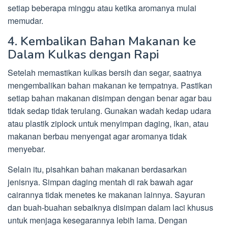
setiap beberapa minggu atau ketika aromanya mulai
memudar.
4. Kembalikan Bahan Makanan ke
Dalam Kulkas dengan Rapi
Setelah memastikan kulkas bersih dan segar, saatnya
mengembalikan bahan makanan ke tempatnya. Pastikan
setiap bahan makanan disimpan dengan benar agar bau
tidak sedap tidak terulang. Gunakan wadah kedap udara
atau plastik ziplock untuk menyimpan daging, ikan, atau
makanan berbau menyengat agar aromanya tidak
menyebar.
Selain itu, pisahkan bahan makanan berdasarkan
jenisnya. Simpan daging mentah di rak bawah agar
cairannya tidak menetes ke makanan lainnya. Sayuran
dan buah-buahan sebaiknya disimpan dalam laci khusus
untuk menjaga kesegarannya lebih lama. Dengan