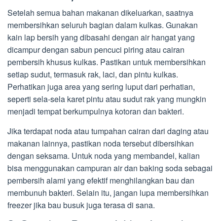
Setelah semua bahan makanan dikeluarkan, saatnya
membersihkan seluruh bagian dalam kulkas. Gunakan
kain lap bersih yang dibasahi dengan air hangat yang
dicampur dengan sabun pencuci piring atau cairan
pembersih khusus kulkas. Pastikan untuk membersihkan
setiap sudut, termasuk rak, laci, dan pintu kulkas.
Perhatikan juga area yang sering luput dari perhatian,
seperti sela-sela karet pintu atau sudut rak yang mungkin
menjadi tempat berkumpulnya kotoran dan bakteri.
Jika terdapat noda atau tumpahan cairan dari daging atau
makanan lainnya, pastikan noda tersebut dibersihkan
dengan seksama. Untuk noda yang membandel, kalian
bisa menggunakan campuran air dan baking soda sebagai
pembersih alami yang efektif menghilangkan bau dan
membunuh bakteri. Selain itu, jangan lupa membersihkan
freezer jika bau busuk juga terasa di sana.