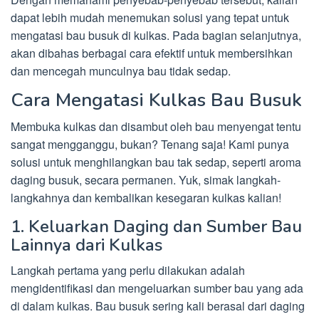
dapat lebih mudah menemukan solusi yang tepat untuk
mengatasi bau busuk di kulkas. Pada bagian selanjutnya,
akan dibahas berbagai cara efektif untuk membersihkan
dan mencegah munculnya bau tidak sedap.
Cara Mengatasi Kulkas Bau Busuk
Membuka kulkas dan disambut oleh bau menyengat tentu
sangat mengganggu, bukan? Tenang saja! Kami punya
solusi untuk menghilangkan bau tak sedap, seperti aroma
daging busuk, secara permanen. Yuk, simak langkah-
langkahnya dan kembalikan kesegaran kulkas kalian!
1. Keluarkan Daging dan Sumber Bau
Lainnya dari Kulkas
Langkah pertama yang perlu dilakukan adalah
mengidentifikasi dan mengeluarkan sumber bau yang ada
di dalam kulkas. Bau busuk sering kali berasal dari daging