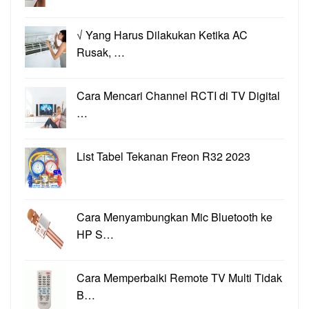
√ Yang Harus Dilakukan Ketika AC
Rusak, …
Cara Mencari Channel RCTI di TV Digital
…
List Tabel Tekanan Freon R32 2023
Cara Menyambungkan Mic Bluetooth ke
HP S…
Cara Memperbaiki Remote TV Multi Tidak
B…