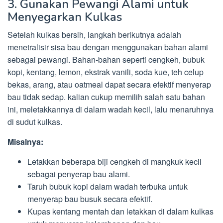
3. Gunakan Pewangi Alami untuk
Menyegarkan Kulkas
Setelah kulkas bersih, langkah berikutnya adalah
menetralisir sisa bau dengan menggunakan bahan alami
sebagai pewangi. Bahan-bahan seperti cengkeh, bubuk
kopi, kentang, lemon, ekstrak vanili, soda kue, teh celup
bekas, arang, atau oatmeal dapat secara efektif menyerap
bau tidak sedap. kalian cukup memilih salah satu bahan
ini, meletakkannya di dalam wadah kecil, lalu menaruhnya
di sudut kulkas.
Misalnya:
Letakkan beberapa biji cengkeh di mangkuk kecil
sebagai penyerap bau alami.
Taruh bubuk kopi dalam wadah terbuka untuk
menyerap bau busuk secara efektif.
Kupas kentang mentah dan letakkan di dalam kulkas