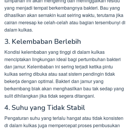
tumpahan ini akan mengering dan meninggalkan residu
yang menjadi tempat berkembangnya bakteri. Bau yang
dihasilkan akan semakin kuat seiring waktu, terutama jika
cairan meresap ke celah-celah atau bagian tersembunyi di
dalam kulkas.
3. Kelembaban Berlebih
Kondisi kelembaban yang tinggi di dalam kulkas
menciptakan lingkungan ideal bagi pertumbuhan bakteri
dan jamur. Kelembaban ini sering terjadi ketika pintu
kulkas sering dibuka atau saat sistem pendingin tidak
bekerja dengan optimal. Bakteri dan jamur yang
berkembang biak akan menghasilkan bau tak sedap yang
sulit dihilangkan jika tidak segera ditangani.
4. Suhu yang Tidak Stabil
Pengaturan suhu yang terlalu hangat atau tidak konsisten
di dalam kulkas juga mempercepat proses pembusukan