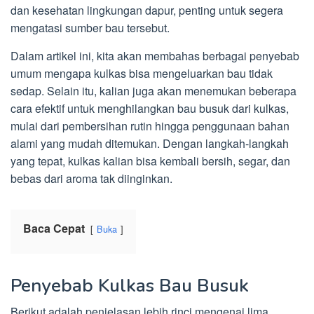
dan kesehatan lingkungan dapur, penting untuk segera
mengatasi sumber bau tersebut.
Dalam artikel ini, kita akan membahas berbagai penyebab
umum mengapa kulkas bisa mengeluarkan bau tidak
sedap. Selain itu, kalian juga akan menemukan beberapa
cara efektif untuk menghilangkan bau busuk dari kulkas,
mulai dari pembersihan rutin hingga penggunaan bahan
alami yang mudah ditemukan. Dengan langkah-langkah
yang tepat, kulkas kalian bisa kembali bersih, segar, dan
bebas dari aroma tak diinginkan.
Baca Cepat
Buka
Penyebab Kulkas Bau Busuk
Berikut adalah penjelasan lebih rinci mengenai lima