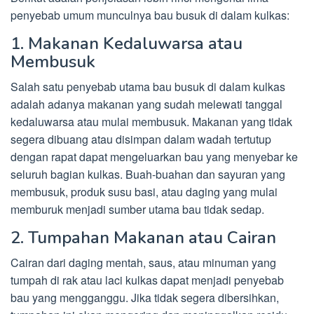
penyebab umum munculnya bau busuk di dalam kulkas:
1. Makanan Kedaluwarsa atau
Membusuk
Salah satu penyebab utama bau busuk di dalam kulkas
adalah adanya makanan yang sudah melewati tanggal
kedaluwarsa atau mulai membusuk. Makanan yang tidak
segera dibuang atau disimpan dalam wadah tertutup
dengan rapat dapat mengeluarkan bau yang menyebar ke
seluruh bagian kulkas. Buah-buahan dan sayuran yang
membusuk, produk susu basi, atau daging yang mulai
memburuk menjadi sumber utama bau tidak sedap.
2. Tumpahan Makanan atau Cairan
Cairan dari daging mentah, saus, atau minuman yang
tumpah di rak atau laci kulkas dapat menjadi penyebab
bau yang mengganggu. Jika tidak segera dibersihkan,