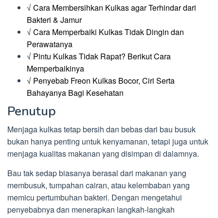
√ Cara Membersihkan Kulkas agar Terhindar dari
Bakteri & Jamur
√ Cara Memperbaiki Kulkas Tidak Dingin dan
Perawatanya
√ Pintu Kulkas Tidak Rapat? Berikut Cara
Memperbaikinya
√ Penyebab Freon Kulkas Bocor, Ciri Serta
Bahayanya Bagi Kesehatan
Penutup
Menjaga kulkas tetap bersih dan bebas dari bau busuk
bukan hanya penting untuk kenyamanan, tetapi juga untuk
menjaga kualitas makanan yang disimpan di dalamnya.
Bau tak sedap biasanya berasal dari makanan yang
membusuk, tumpahan cairan, atau kelembaban yang
memicu pertumbuhan bakteri. Dengan mengetahui
penyebabnya dan menerapkan langkah-langkah