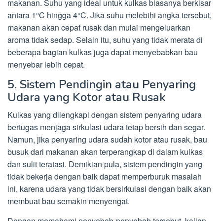
makanan. Suhu yang ideal untuk kulkas biasanya berkisar
antara 1°C hingga 4°C. Jika suhu melebihi angka tersebut,
makanan akan cepat rusak dan mulai mengeluarkan
aroma tidak sedap. Selain itu, suhu yang tidak merata di
beberapa bagian kulkas juga dapat menyebabkan bau
menyebar lebih cepat.
5. Sistem Pendingin atau Penyaring
Udara yang Kotor atau Rusak
Kulkas yang dilengkapi dengan sistem penyaring udara
bertugas menjaga sirkulasi udara tetap bersih dan segar.
Namun, jika penyaring udara sudah kotor atau rusak, bau
busuk dari makanan akan terperangkap di dalam kulkas
dan sulit teratasi. Demikian pula, sistem pendingin yang
tidak bekerja dengan baik dapat memperburuk masalah
ini, karena udara yang tidak bersirkulasi dengan baik akan
membuat bau semakin menyengat.
Dengan memahami penyebab-penyebab tersebut, kalian