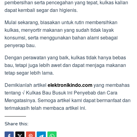
pembersihan serta pencegahan yang tepat, kulkas kalian
dapat kembali segar dan higienis.
Mulai sekarang, biasakan untuk rutin membersihkan
kulkas, menyortir makanan yang sudah tidak layak
konsumsi, serta menggunakan bahan alami sebagai
penyerap bau.
Dengan perawatan yang baik, kulkas tidak hanya bebas
bau, tetapi juga lebih awet dan dapat menjaga makanan
tetap segar lebih lama.
Demikianlah artikel
elektronikindo.com
yang membahas
tentang √ Kulkas Bau Busuk ini Penyebab dan Cara
Mengatasinya. Semoga artikel kami dapat bermanfaat dan
terimakasih telah membaca artikel ini.
Share this: