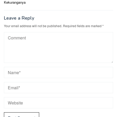
Kekuranganya
Leave a Reply
Your email address will not be published.
Required fields are marked
*