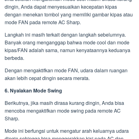
dingin, Anda dapat menyesuaikan kecepatan kipas
dengan menekan tombol yang memiliki gambar kipas atau
mode FAN pada remote AC Sharp.
Langkah ini masih terkait dengan langkah sebelumnya.
Banyak orang menganggap bahwa mode cool dan mode
kipas/FAN adalah sama, namun kenyataannya keduanya
berbeda.
Dengan mengaktifkan mode FAN, udara dalam ruangan
akan lebih cepat dingin secara merata.
6. Nyalakan Mode Swing
Berikutnya, jika masih dirasa kurang dingin, Anda bisa
mencoba mengaktifkan mode swing pada remote AC
Sharp.
Mode ini berfungsi untuk mengatur arah keluarnya udara
dingin sehingga bisa menggerakkan kisi pada AC dan