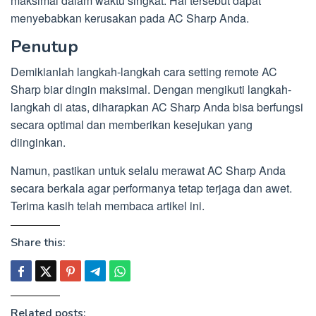
maksimal dalam waktu singkat. Hal tersebut dapat
menyebabkan kerusakan pada AC Sharp Anda.
Penutup
Demikianlah langkah-langkah cara setting remote AC
Sharp biar dingin maksimal. Dengan mengikuti langkah-
langkah di atas, diharapkan AC Sharp Anda bisa berfungsi
secara optimal dan memberikan kesejukan yang
diinginkan.
Namun, pastikan untuk selalu merawat AC Sharp Anda
secara berkala agar performanya tetap terjaga dan awet.
Terima kasih telah membaca artikel ini.
Share this:
Related posts: