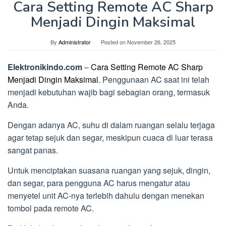
Cara Setting Remote AC Sharp
Menjadi Dingin Maksimal
By
Administrator
Posted on
November 26, 2025
Elektronikindo.com
–
Cara Setting Remote AC Sharp
Menjadi Dingin Maksimal
. Penggunaan AC saat ini telah
menjadi kebutuhan wajib bagi sebagian orang, termasuk
Anda.
Dengan adanya AC, suhu di dalam ruangan selalu terjaga
agar tetap sejuk dan segar, meskipun cuaca di luar terasa
sangat panas.
Untuk menciptakan suasana ruangan yang sejuk, dingin,
dan segar, para pengguna AC harus mengatur atau
menyetel unit AC-nya terlebih dahulu dengan menekan
tombol pada remote AC.