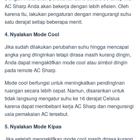
AC Sharp Anda akan bekerja dengan lebih efisien. Oleh
karena itu, lakukan pengaturan dengan mengurangi suhu
satu derajat setiap beberapa menit.
4. Nyalakan Mode Cool
Jika sudah dilakukan perubahan suhu hingga mencapai
angka yang diinginkan tetapi dirasa masih kurang dingin,
Anda dapat mengaktifkan mode cool atau simbol dingin
pada remote AC Sharp.
Mode cool berfungsi untuk meningkatkan pendinginan
ruangan secara lebih cepat. Namun, disarankan untuk
tidak langsung mengatur suhu ke 16 derajat Celsius
karena dapat membebani kerja AC Sharp dan mengurangi
usia pemakaian AC tersebut.
5. Nyalakan Mode Kipas
Jika setelah mengaktifkan mode cool masih dirasa kurang