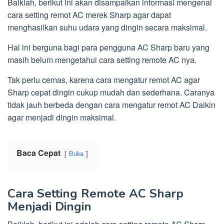
Baiklah, berikut ini akan disampaikan informasi mengenai
cara setting remot AC merek Sharp agar dapat
menghasilkan suhu udara yang dingin secara maksimal.
Hal ini berguna bagi para pengguna AC Sharp baru yang
masih belum mengetahui cara setting remote AC nya.
Tak perlu cemas, karena cara mengatur remot AC agar
Sharp cepat dingin cukup mudah dan sederhana. Caranya
tidak jauh berbeda dengan cara mengatur remot AC Daikin
agar menjadi dingin maksimal.
Baca Cepat
Buka
Cara Setting Remote AC Sharp
Menjadi Dingin