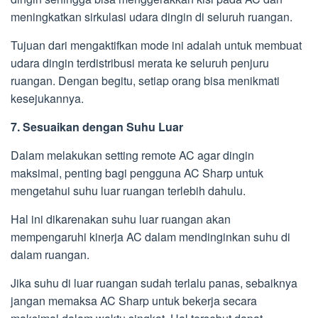
meningkatkan sirkulasi udara dingin di seluruh ruangan.
Tujuan dari mengaktifkan mode ini adalah untuk membuat
udara dingin terdistribusi merata ke seluruh penjuru
ruangan. Dengan begitu, setiap orang bisa menikmati
kesejukannya.
7. Sesuaikan dengan Suhu Luar
Dalam melakukan setting remote AC agar dingin
maksimal, penting bagi pengguna AC Sharp untuk
mengetahui suhu luar ruangan terlebih dahulu.
Hal ini dikarenakan suhu luar ruangan akan
mempengaruhi kinerja AC dalam mendinginkan suhu di
dalam ruangan.
Jika suhu di luar ruangan sudah terlalu panas, sebaiknya
jangan memaksa AC Sharp untuk bekerja secara