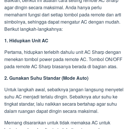
Baiklah, berikut ini adalah cara setting remote AC Sharp
agar dingin secara maksimal. Anda hanya perlu
memahami fungsi dari setiap tombol pada remote dan arti
simbolnya, sehingga dapat mengatur AC dengan mudah.
Berikut langkah-langkahnya:
1. Hidupkan Unit AC
Pertama, hidupkan terlebih dahulu unit AC Sharp dengan
menekan tombol power pada remote AC. Tombol ON/OFF
pada remote AC Sharp biasanya berada di bagian atas.
2. Gunakan Suhu Standar (Mode Auto)
Untuk langkah awal, sebaiknya jangan langsung menyetel
suhu AC menjadi terlalu dingin. Sebaiknya atur suhu ke
tingkat standar, lalu naikkan secara bertahap agar suhu
dalam ruangan dapat dingin secara maksimal.
Memang disarankan untuk tidak memaksa AC untuk