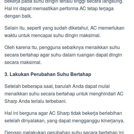
bekerja pada suhu dingin terlalu tinggi secara langsung.
Hal ini dapat memastikan performa AC tetap terjaga
dengan baik.
Selain itu, seperti yang sudah diketahui, AC memerlukan
waktu untuk mencapai suhu dingin maksimal.
Oleh karena itu, pengguna sebaiknya menaikkan suhu
secara bertahap agar suhu dalam ruangan dapat dingin
secara maksimal.
3. Lakukan Perubahan Suhu Bertahap
Setelah beberapa saat, barulah Anda dapat mulai
menaikkan suhu secara bertahap untuk menghindari AC
Sharp Anda terlalu terbebani.
Hal ini berguna agar AC Sharp tidak bekerja berlebihan
setelah dinyalakan, yang dapat mengganggu kinerjanya.
Dengan melakukan perubahan suhu secara bertahap ini,