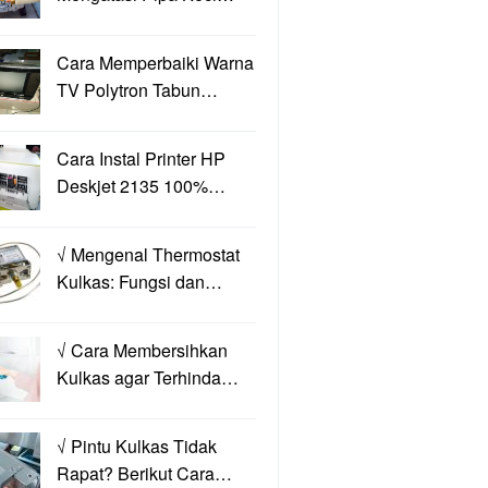
Cara Memperbaiki Warna
TV Polytron Tabun…
Cara Instal Printer HP
Deskjet 2135 100%…
√ Mengenal Thermostat
Kulkas: Fungsi dan…
√ Cara Membersihkan
Kulkas agar Terhinda…
√ Pintu Kulkas Tidak
Rapat? Berikut Cara…