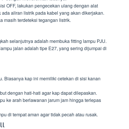
isi OFF, lakukan pengecekan ulang dengan alat
ada aliran listrik pada kabel yang akan dikerjakan.
a masih terdeteksi tegangan listrik.
angkah selanjutnya adalah membuka fitting lampu PJU.
ampu jalan adalah tipe E27, yang sering dijumpai di
 Biasanya kap ini memiliki cetekan di sisi kanan
but dengan hati-hati agar kap dapat dilepaskan.
mpu ke arah berlawanan jarum jam hingga terlepas
pu di tempat aman agar tidak pecah atau rusak.
ll