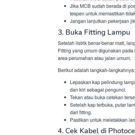
Jika MCB sudah berada di pos
tespen untuk memastikan tidak 
Jangan lanjutkan pekerjaan jik
3. Buka Fitting Lampu
Setelah listrik benar-benar mati, l
Fitting yang umum digunakan pada l
area perumahan atau jalan umum.
Berikut adalah langkah-langkahnya:
Lepaskan kap pelindung lampu.
dan kiri sebagai pengunci.
Tekan atau buka cetekan terse
Setelah kap terbuka, putar la
dari fitting.
Pastikan untuk meletakkan lam
4. Cek Kabel di Photoce