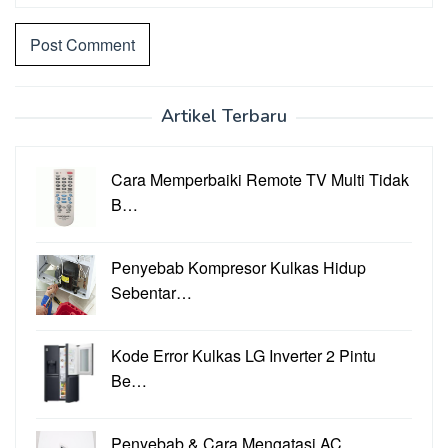
Artikel Terbaru
Cara Memperbaiki Remote TV Multi Tidak
B…
Penyebab Kompresor Kulkas Hidup
Sebentar…
Kode Error Kulkas LG Inverter 2 Pintu
Be…
Penyebab & Cara Mengatasi AC