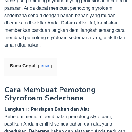
Meskipun pemotong styrofoam yang profesional tersedia di
pasaran, Anda dapat membuat pemotong styrofoam
sederhana sendiri dengan bahan-bahan yang mudah
ditemukan di sekitar Anda. Dalam artikel ini, kami akan
memberikan panduan langkah demi langkah tentang cara
membuat pemotong styrofoam sederhana yang efektif dan
aman digunakan.
Baca Cepat
Buka
Cara Membuat Pemotong
Styrofoam Sederhana
Langkah 1: Persiapan Bahan dan Alat
Sebelum memulai pembuatan pemotong styrofoam,
pastikan Anda memiliki semua bahan dan alat yang
diperlukan. Beberapa bahan dan alat yang Anda perlukan