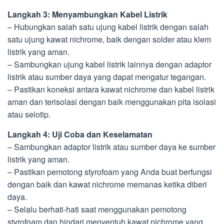
Langkah 3: Menyambungkan Kabel Listrik
– Hubungkan salah satu ujung kabel listrik dengan salah
satu ujung kawat nichrome, baik dengan solder atau klem
listrik yang aman.
– Sambungkan ujung kabel listrik lainnya dengan adaptor
listrik atau sumber daya yang dapat mengatur tegangan.
– Pastikan koneksi antara kawat nichrome dan kabel listrik
aman dan terisolasi dengan baik menggunakan pita isolasi
atau selotip.
Langkah 4: Uji Coba dan Keselamatan
– Sambungkan adaptor listrik atau sumber daya ke sumber
listrik yang aman.
– Pastikan pemotong styrofoam yang Anda buat berfungsi
dengan baik dan kawat nichrome memanas ketika diberi
daya.
– Selalu berhati-hati saat menggunakan pemotong
styrofoam dan hindari menyentuh kawat nichrome yang