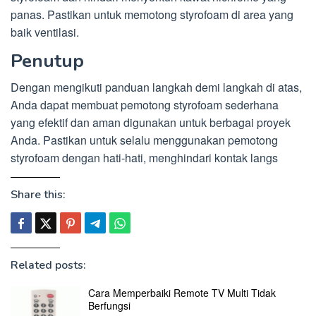
panas. Pastikan untuk memotong styrofoam di area yang
baik ventilasi.
Penutup
Dengan mengikuti panduan langkah demi langkah di atas,
Anda dapat membuat pemotong styrofoam sederhana
yang efektif dan aman digunakan untuk berbagai proyek
Anda. Pastikan untuk selalu menggunakan pemotong
styrofoam dengan hati-hati, menghindari kontak langs
Share this:
Related posts:
Cara Memperbaiki Remote TV Multi Tidak
Berfungsi