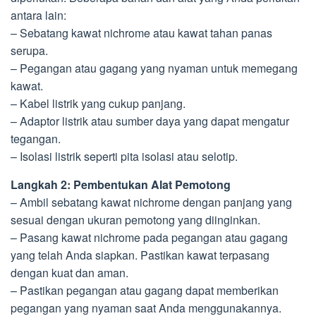
antara lain:
– Sebatang kawat nichrome atau kawat tahan panas
serupa.
– Pegangan atau gagang yang nyaman untuk memegang
kawat.
– Kabel listrik yang cukup panjang.
– Adaptor listrik atau sumber daya yang dapat mengatur
tegangan.
– Isolasi listrik seperti pita isolasi atau selotip.
Langkah 2: Pembentukan Alat Pemotong
– Ambil sebatang kawat nichrome dengan panjang yang
sesuai dengan ukuran pemotong yang diinginkan.
– Pasang kawat nichrome pada pegangan atau gagang
yang telah Anda siapkan. Pastikan kawat terpasang
dengan kuat dan aman.
– Pastikan pegangan atau gagang dapat memberikan
pegangan yang nyaman saat Anda menggunakannya.