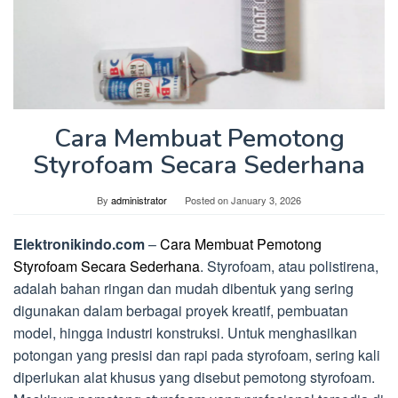
Cara Membuat Pemotong
Styrofoam Secara Sederhana
By
administrator
Posted on
January 3, 2026
Elektronikindo.com
–
Cara Membuat Pemotong
Styrofoam Secara Sederhana
. Styrofoam, atau polistirena,
adalah bahan ringan dan mudah dibentuk yang sering
digunakan dalam berbagai proyek kreatif, pembuatan
model, hingga industri konstruksi. Untuk menghasilkan
potongan yang presisi dan rapi pada styrofoam, sering kali
diperlukan alat khusus yang disebut pemotong styrofoam.