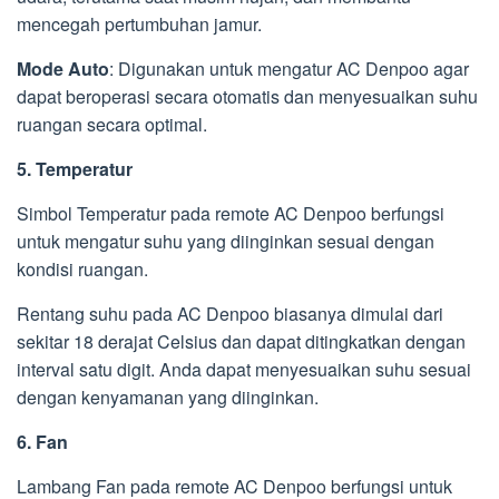
mencegah pertumbuhan jamur.
Mode Auto
: Digunakan untuk mengatur AC Denpoo agar
dapat beroperasi secara otomatis dan menyesuaikan suhu
ruangan secara optimal.
5. Temperatur
Simbol Temperatur pada remote AC Denpoo berfungsi
untuk mengatur suhu yang diinginkan sesuai dengan
kondisi ruangan.
Rentang suhu pada AC Denpoo biasanya dimulai dari
sekitar 18 derajat Celsius dan dapat ditingkatkan dengan
interval satu digit. Anda dapat menyesuaikan suhu sesuai
dengan kenyamanan yang diinginkan.
6. Fan
Lambang Fan pada remote AC Denpoo berfungsi untuk