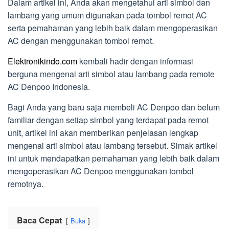
Dalam artikel ini, Anda akan mengetahui arti simbol dan
lambang yang umum digunakan pada tombol remot AC
serta pemahaman yang lebih baik dalam mengoperasikan
AC dengan menggunakan tombol remot.
Elektronikindo.com
kembali hadir dengan informasi
berguna mengenai arti simbol atau lambang pada remote
AC Denpoo Indonesia.
Bagi Anda yang baru saja membeli AC Denpoo dan belum
familiar dengan setiap simbol yang terdapat pada remot
unit, artikel ini akan memberikan penjelasan lengkap
mengenai arti simbol atau lambang tersebut. Simak artikel
ini untuk mendapatkan pemahaman yang lebih baik dalam
mengoperasikan AC Denpoo menggunakan tombol
remotnya.
Baca Cepat
Buka