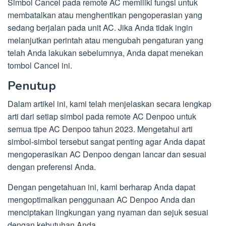
Simbol Cancel pada remote AC memiliki fungsi untuk
membatalkan atau menghentikan pengoperasian yang
sedang berjalan pada unit AC. Jika Anda tidak ingin
melanjutkan perintah atau mengubah pengaturan yang
telah Anda lakukan sebelumnya, Anda dapat menekan
tombol Cancel ini.
Penutup
Dalam artikel ini, kami telah menjelaskan secara lengkap
arti dari setiap simbol pada remote AC Denpoo untuk
semua tipe AC Denpoo tahun 2023. Mengetahui arti
simbol-simbol tersebut sangat penting agar Anda dapat
mengoperasikan AC Denpoo dengan lancar dan sesuai
dengan preferensi Anda.
Dengan pengetahuan ini, kami berharap Anda dapat
mengoptimalkan penggunaan AC Denpoo Anda dan
menciptakan lingkungan yang nyaman dan sejuk sesuai
dengan kebutuhan Anda.