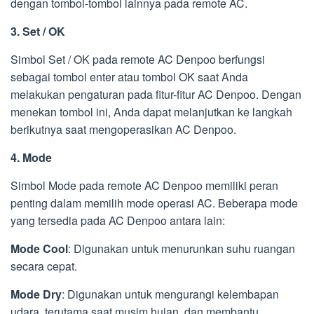
dengan tombol-tombol lainnya pada remote AC.
3. Set / OK
Simbol Set / OK pada remote AC Denpoo berfungsi
sebagai tombol enter atau tombol OK saat Anda
melakukan pengaturan pada fitur-fitur AC Denpoo. Dengan
menekan tombol ini, Anda dapat melanjutkan ke langkah
berikutnya saat mengoperasikan AC Denpoo.
4. Mode
Simbol Mode pada remote AC Denpoo memiliki peran
penting dalam memilih mode operasi AC. Beberapa mode
yang tersedia pada AC Denpoo antara lain:
Mode Cool
: Digunakan untuk menurunkan suhu ruangan
secara cepat.
Mode Dry
: Digunakan untuk mengurangi kelembapan
udara, terutama saat musim hujan, dan membantu