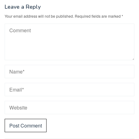
Leave a Reply
Your email address will not be published.
Required fields are marked
*