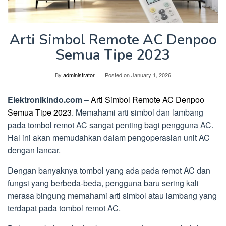
Arti Simbol Remote AC Denpoo
Semua Tipe 2023
By
administrator
Posted on
January 1, 2026
Elektronikindo.com
–
Arti Simbol Remote AC Denpoo
Semua Tipe 2023
. Memahami arti simbol dan lambang
pada tombol remot AC sangat penting bagi pengguna AC.
Hal ini akan memudahkan dalam pengoperasian unit AC
dengan lancar.
Dengan banyaknya tombol yang ada pada remot AC dan
fungsi yang berbeda-beda, pengguna baru sering kali
merasa bingung memahami arti simbol atau lambang yang
terdapat pada tombol remot AC.