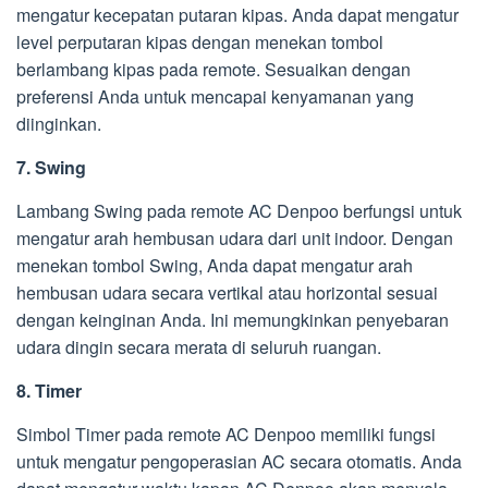
mengatur kecepatan putaran kipas. Anda dapat mengatur
level perputaran kipas dengan menekan tombol
berlambang kipas pada remote. Sesuaikan dengan
preferensi Anda untuk mencapai kenyamanan yang
diinginkan.
7. Swing
Lambang Swing pada remote AC Denpoo berfungsi untuk
mengatur arah hembusan udara dari unit indoor. Dengan
menekan tombol Swing, Anda dapat mengatur arah
hembusan udara secara vertikal atau horizontal sesuai
dengan keinginan Anda. Ini memungkinkan penyebaran
udara dingin secara merata di seluruh ruangan.
8. Timer
Simbol Timer pada remote AC Denpoo memiliki fungsi
untuk mengatur pengoperasian AC secara otomatis. Anda