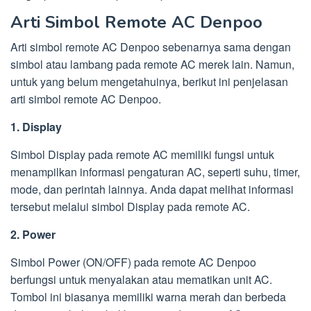
Arti Simbol Remote AC Denpoo
Arti simbol remote AC Denpoo sebenarnya sama dengan
simbol atau lambang pada remote AC merek lain. Namun,
untuk yang belum mengetahuinya, berikut ini penjelasan
arti simbol remote AC Denpoo.
1. Display
Simbol Display pada remote AC memiliki fungsi untuk
menampilkan informasi pengaturan AC, seperti suhu, timer,
mode, dan perintah lainnya. Anda dapat melihat informasi
tersebut melalui simbol Display pada remote AC.
2. Power
Simbol Power (ON/OFF) pada remote AC Denpoo
berfungsi untuk menyalakan atau mematikan unit AC.
Tombol ini biasanya memiliki warna merah dan berbeda