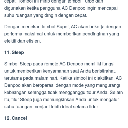
cepat. Tombol ini mirip dengan tombol Turbo dan
digunakan ketika pengguna AC Denpoo ingin mencapai
suhu ruangan yang dingin dengan cepat.
Dengan menekan tombol Super, AC akan bekerja dengan
performa maksimal untuk memberikan pendinginan yang
efektif dan efisien.
11. Sleep
Simbol Sleep pada remote AC Denpoo memiliki fungsi
untuk memberikan kenyamanan saat Anda beristirahat,
terutama pada malam hari. Ketika simbol ini diaktifkan, AC
Denpoo akan beroperasi dengan mode yang mengurangi
kebisingan sehingga tidak mengganggu tidur Anda. Selain
itu, fitur Sleep juga memungkinkan Anda untuk mengatur
suhu ruangan menjadi lebih ideal selama tidur.
12. Cancel