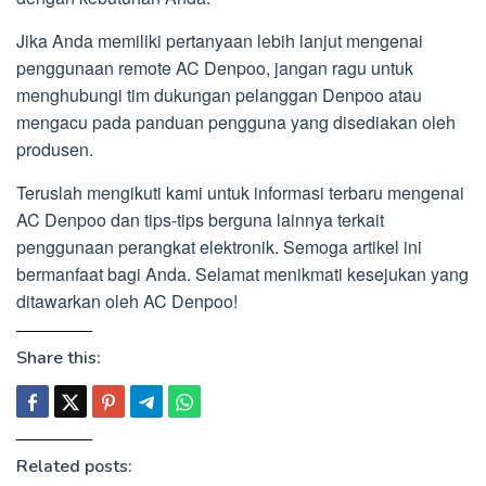
Jika Anda memiliki pertanyaan lebih lanjut mengenai
penggunaan remote AC Denpoo, jangan ragu untuk
menghubungi tim dukungan pelanggan Denpoo atau
mengacu pada panduan pengguna yang disediakan oleh
produsen.
Teruslah mengikuti kami untuk informasi terbaru mengenai
AC Denpoo dan tips-tips berguna lainnya terkait
penggunaan perangkat elektronik. Semoga artikel ini
bermanfaat bagi Anda. Selamat menikmati kesejukan yang
ditawarkan oleh AC Denpoo!
Share this:
Related posts: