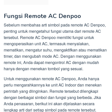
Fungsi Remote AC Denpoo
Sebelum membahas arti simbol pada remote AC Denpoo,
penting untuk mengetahui fungsi utama dari remote AC
tersebut. Remote AC Denpoo memiliki fungsi untuk
mengoperasikan unit AC, termasuk menyalakan,
mematikan, mengatur suhu, mengaktifkan atau mematikan
timer, dan mengubah mode AC. Dengan menggunakan
remote ini, Anda dapat mengontrol AC dengan mudah
hanya dengan menekan tombol yang sesuai.
Untuk menggunakan remote AC Denpoo, Anda hanya
perlu mengarahkannya ke unit AC Indoor dan menekan
perintah yang diinginkan. Remote tersebut dilengkapi
dengan berbagai simbol dan fungsi yang berbeda. Jika
Anda penasaran, berikut ini akan dijelaskan secara
lengkap arti dari setiap simbol pada remote tersebut.