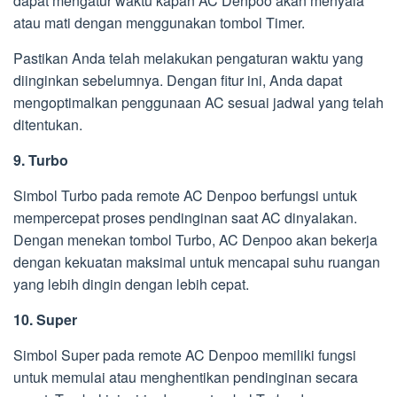
dapat mengatur waktu kapan AC Denpoo akan menyala
atau mati dengan menggunakan tombol Timer.
Pastikan Anda telah melakukan pengaturan waktu yang
diinginkan sebelumnya. Dengan fitur ini, Anda dapat
mengoptimalkan penggunaan AC sesuai jadwal yang telah
ditentukan.
9. Turbo
Simbol Turbo pada remote AC Denpoo berfungsi untuk
mempercepat proses pendinginan saat AC dinyalakan.
Dengan menekan tombol Turbo, AC Denpoo akan bekerja
dengan kekuatan maksimal untuk mencapai suhu ruangan
yang lebih dingin dengan lebih cepat.
10. Super
Simbol Super pada remote AC Denpoo memiliki fungsi
untuk memulai atau menghentikan pendinginan secara