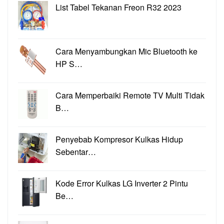
List Tabel Tekanan Freon R32 2023
Cara Menyambungkan Mic Bluetooth ke
HP S…
Cara Memperbaiki Remote TV Multi Tidak
B…
Penyebab Kompresor Kulkas Hidup
Sebentar…
Kode Error Kulkas LG Inverter 2 Pintu
Be…