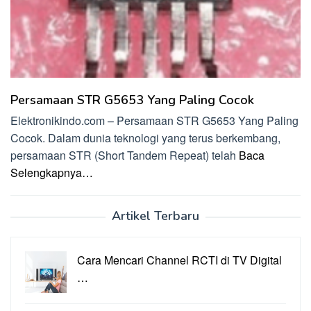
Persamaan STR G5653 Yang Paling Cocok
Elektronikindo.com – Persamaan STR G5653 Yang Paling
Cocok. Dalam dunia teknologi yang terus berkembang,
persamaan STR (Short Tandem Repeat) telah
Baca
Selengkapnya…
Artikel Terbaru
Cara Mencari Channel RCTI di TV Digital
…