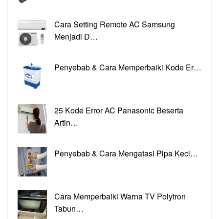
Cara Setting Remote AC Samsung
Menjadi D…
Penyebab & Cara Memperbaiki Kode Er…
25 Kode Error AC Panasonic Beserta
Artin…
Penyebab & Cara Mengatasi Pipa Keci…
Cara Memperbaiki Warna TV Polytron
Tabun…