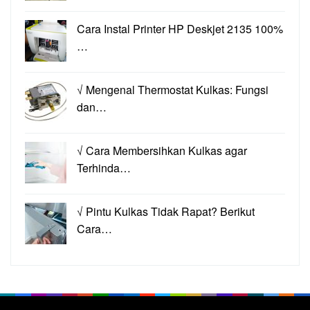
Cara Instal Printer HP Deskjet 2135 100%
…
√ Mengenal Thermostat Kulkas: Fungsi
dan…
√ Cara Membersihkan Kulkas agar
Terhinda…
√ Pintu Kulkas Tidak Rapat? Berikut
Cara…