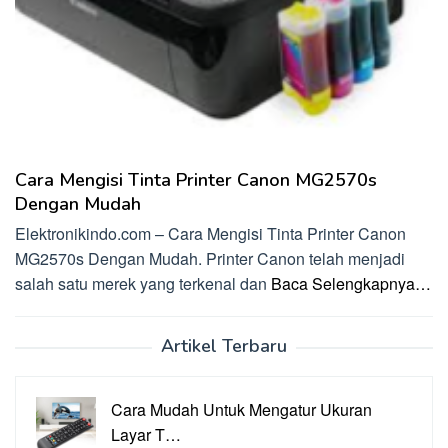
Cara Mengisi Tinta Printer Canon MG2570s
Dengan Mudah
Elektronikindo.com – Cara Mengisi Tinta Printer Canon
MG2570s Dengan Mudah. Printer Canon telah menjadi
salah satu merek yang terkenal dan
Baca Selengkapnya…
Artikel Terbaru
Cara Mudah Untuk Mengatur Ukuran
Layar T…