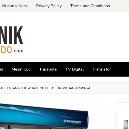
Hubungi Kami
Privacy Policy
Terms and Conditions
as
Mesin Cuci
Parabola
TV Digital
Transistor
AL TENTANG SHOWCASE CHILLER: FUNGSI DAN JENISNYA