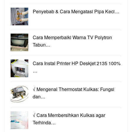
Penyebab & Cara Mengatasi Pipa Keci…
Cara Memperbaiki Warna TV Polytron
Tabun…
Cara Instal Printer HP Deskjet 2135 100%
…
√ Mengenal Thermostat Kulkas: Fungsi
dan…
√ Cara Membersihkan Kulkas agar
Terhinda…