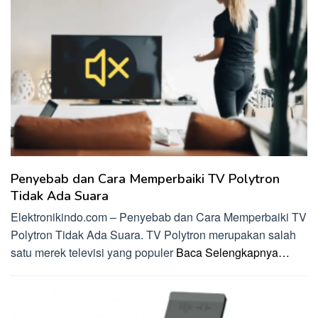
Penyebab dan Cara Memperbaiki TV Polytron
Tidak Ada Suara
Elektronikindo.com – Penyebab dan Cara Memperbaiki TV
Polytron Tidak Ada Suara. TV Polytron merupakan salah
satu merek televisi yang populer
Baca Selengkapnya…