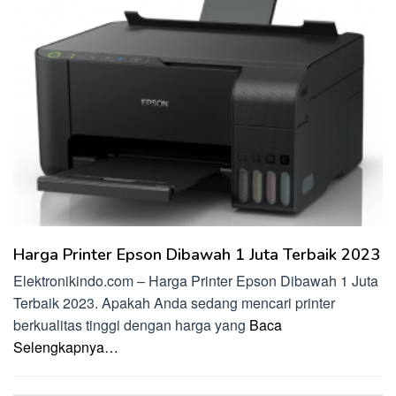
Harga Printer Epson Dibawah 1 Juta Terbaik 2023
Elektronikindo.com – Harga Printer Epson Dibawah 1 Juta
Terbaik 2023. Apakah Anda sedang mencari printer
berkualitas tinggi dengan harga yang
Baca
Selengkapnya…