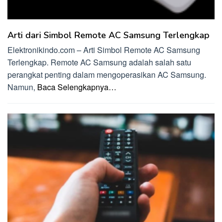
Arti dari Simbol Remote AC Samsung Terlengkap
Elektronikindo.com – Arti Simbol Remote AC Samsung
Terlengkap. Remote AC Samsung adalah salah satu
perangkat penting dalam mengoperasikan AC Samsung.
Namun,
Baca Selengkapnya…