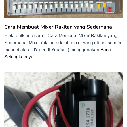
Cara Membuat Mixer Rakitan yang Sederhana
Elektronikindo.com – Cara Membuat Mixer Rakitan yang
Sederhana. Mixer rakitan adalah mixer yang dibuat secara
mandiri atau DIY (Do-It-Yourself) menggunakan
Baca
Selengkapnya…