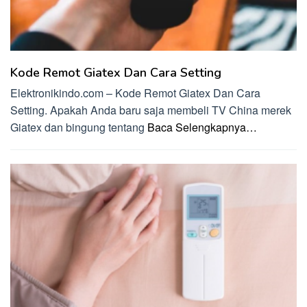
Kode Remot Giatex Dan Cara Setting
Elektronikindo.com – Kode Remot Giatex Dan Cara
Setting. Apakah Anda baru saja membeli TV China merek
Giatex dan bingung tentang
Baca Selengkapnya…