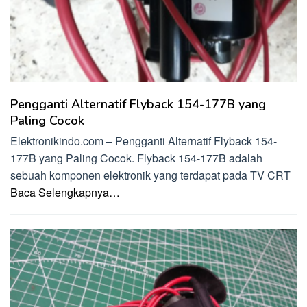
Pengganti Alternatif Flyback 154-177B yang
Paling Cocok
Elektronikindo.com – Pengganti Alternatif Flyback 154-
177B yang Paling Cocok. Flyback 154-177B adalah
sebuah komponen elektronik yang terdapat pada TV CRT
Baca Selengkapnya…