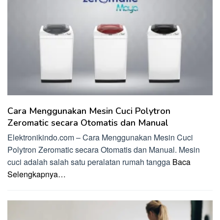
Cara Menggunakan Mesin Cuci Polytron
Zeromatic secara Otomatis dan Manual
Elektronikindo.com – Cara Menggunakan Mesin Cuci
Polytron Zeromatic secara Otomatis dan Manual. Mesin
cuci adalah salah satu peralatan rumah tangga
Baca
Selengkapnya…