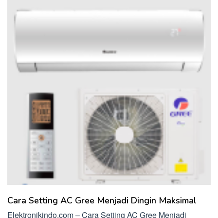
Cara Setting AC Gree Menjadi Dingin Maksimal
Elektronikindo.com – Cara Setting AC Gree Menjadi