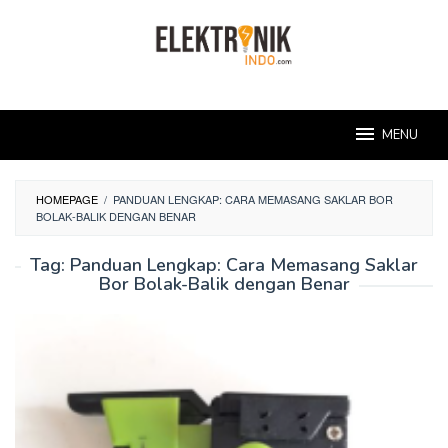
Skip
to
content
MENU
HOMEPAGE
/
PANDUAN LENGKAP: CARA MEMASANG SAKLAR BOR
BOLAK-BALIK DENGAN BENAR
Tag:
Panduan Lengkap: Cara Memasang Saklar
Bor Bolak-Balik dengan Benar