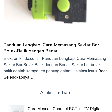
Panduan Lengkap: Cara Memasang Saklar Bor
Bolak-Balik dengan Benar
Elektronikindo.com – Panduan Lengkap: Cara Memasang
Saklar Bor Bolak-Balik dengan Benar. Saklar bor bolak-
balik adalah komponen penting dalam instalasi listrik
Baca
Selengkapnya…
Artikel Terbaru
Cara Mencari Channel RCTI di TV Digital