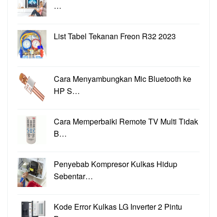
…
List Tabel Tekanan Freon R32 2023
Cara Menyambungkan Mic Bluetooth ke
HP S…
Cara Memperbaiki Remote TV Multi Tidak
B…
Penyebab Kompresor Kulkas Hidup
Sebentar…
Kode Error Kulkas LG Inverter 2 Pintu