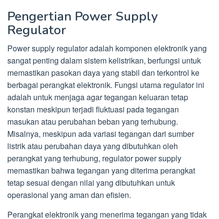
Pengertian Power Supply
Regulator
Power supply regulator adalah komponen elektronik yang
sangat penting dalam sistem kelistrikan, berfungsi untuk
memastikan pasokan daya yang stabil dan terkontrol ke
berbagai perangkat elektronik. Fungsi utama regulator ini
adalah untuk menjaga agar tegangan keluaran tetap
konstan meskipun terjadi fluktuasi pada tegangan
masukan atau perubahan beban yang terhubung.
Misalnya, meskipun ada variasi tegangan dari sumber
listrik atau perubahan daya yang dibutuhkan oleh
perangkat yang terhubung, regulator power supply
memastikan bahwa tegangan yang diterima perangkat
tetap sesuai dengan nilai yang dibutuhkan untuk
operasional yang aman dan efisien.
Perangkat elektronik yang menerima tegangan yang tidak