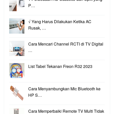
P…
√ Yang Harus Dilakukan Ketika AC
Rusak, …
Cara Mencari Channel RCTI di TV Digital
…
List Tabel Tekanan Freon R32 2023
Cara Menyambungkan Mic Bluetooth ke
HP S…
Cara Memperbaiki Remote TV Multi Tidak