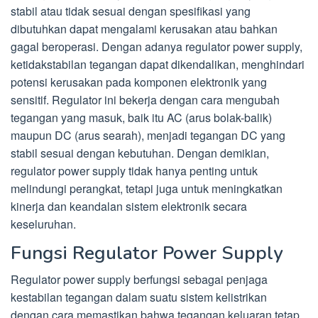
stabil atau tidak sesuai dengan spesifikasi yang
dibutuhkan dapat mengalami kerusakan atau bahkan
gagal beroperasi. Dengan adanya regulator power supply,
ketidakstabilan tegangan dapat dikendalikan, menghindari
potensi kerusakan pada komponen elektronik yang
sensitif. Regulator ini bekerja dengan cara mengubah
tegangan yang masuk, baik itu AC (arus bolak-balik)
maupun DC (arus searah), menjadi tegangan DC yang
stabil sesuai dengan kebutuhan. Dengan demikian,
regulator power supply tidak hanya penting untuk
melindungi perangkat, tetapi juga untuk meningkatkan
kinerja dan keandalan sistem elektronik secara
keseluruhan.
Fungsi Regulator Power Supply
Regulator power supply berfungsi sebagai penjaga
kestabilan tegangan dalam suatu sistem kelistrikan
dengan cara memastikan bahwa tegangan keluaran tetap