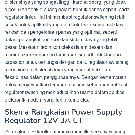
efisiensinya yang sangat tinggi, karena energi yang tidak
diperlukan tidak dibuang dalam bentuk panas seperti pada
regulator linier. Hal ini membuat regulator switching lebih
cocok untuk aplikasi yang membutuhkan konsumsi daya
rendah dan pengelolaan panas yang optimal, seperti
dalam perangkat portabel dan sistem daya yang lebih
besar. Meskipun lebih kompleks dalam desain dan
memerlukan komponen tambahan seperti induktor dan
kapasitor untuk berfungsi dengan baik, regulator switching
menawarkan efisiensi daya yang sangat baik dan
fleksibilitas dalam penggunaannya. Dengan kemampuan
untuk menyesuaikan tegangan sesuai kebutuhan aplikasi,
regulator switching menjadi pilihan utama dalam aplikasi
elektronik modern yang lebih kompleks.
Skema Rangkaian Power Supply
Regulator 12V 3A CT
Perangkat elektronik umumnya memiliki spesifikasi yang