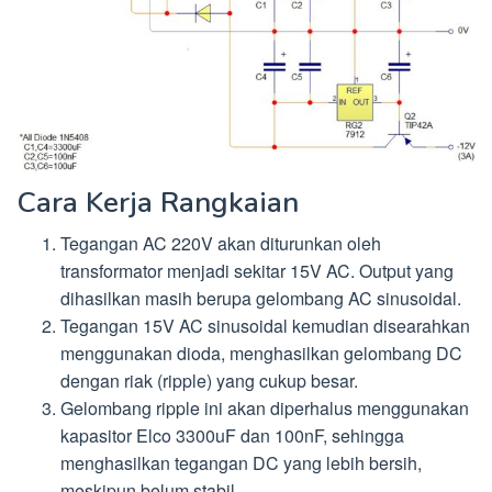
Cara Kerja Rangkaian
Tegangan AC 220V akan diturunkan oleh
transformator menjadi sekitar 15V AC. Output yang
dihasilkan masih berupa gelombang AC sinusoidal.
Tegangan 15V AC sinusoidal kemudian disearahkan
menggunakan dioda, menghasilkan gelombang DC
dengan riak (ripple) yang cukup besar.
Gelombang ripple ini akan diperhalus menggunakan
kapasitor Elco 3300uF dan 100nF, sehingga
menghasilkan tegangan DC yang lebih bersih,
meskipun belum stabil.