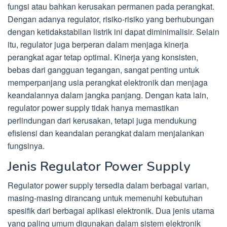
fungsi atau bahkan kerusakan permanen pada perangkat.
Dengan adanya regulator, risiko-risiko yang berhubungan
dengan ketidakstabilan listrik ini dapat diminimalisir. Selain
itu, regulator juga berperan dalam menjaga kinerja
perangkat agar tetap optimal. Kinerja yang konsisten,
bebas dari gangguan tegangan, sangat penting untuk
memperpanjang usia perangkat elektronik dan menjaga
keandalannya dalam jangka panjang. Dengan kata lain,
regulator power supply tidak hanya memastikan
perlindungan dari kerusakan, tetapi juga mendukung
efisiensi dan keandalan perangkat dalam menjalankan
fungsinya.
Jenis Regulator Power Supply
Regulator power supply tersedia dalam berbagai varian,
masing-masing dirancang untuk memenuhi kebutuhan
spesifik dari berbagai aplikasi elektronik. Dua jenis utama
yang paling umum digunakan dalam sistem elektronik