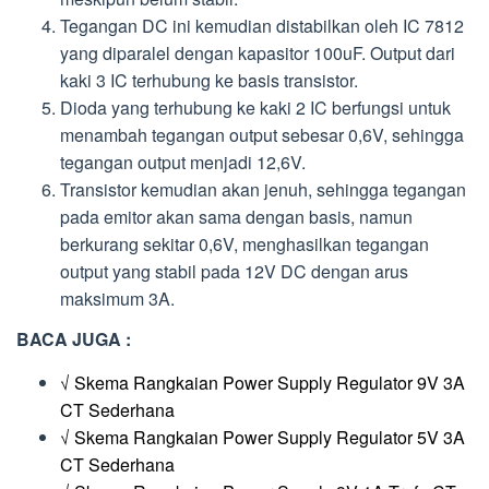
Tegangan DC ini kemudian distabilkan oleh IC 7812
yang diparalel dengan kapasitor 100uF. Output dari
kaki 3 IC terhubung ke basis transistor.
Dioda yang terhubung ke kaki 2 IC berfungsi untuk
menambah tegangan output sebesar 0,6V, sehingga
tegangan output menjadi 12,6V.
Transistor kemudian akan jenuh, sehingga tegangan
pada emitor akan sama dengan basis, namun
berkurang sekitar 0,6V, menghasilkan tegangan
output yang stabil pada 12V DC dengan arus
maksimum 3A.
BACA JUGA :
√ Skema Rangkaian Power Supply Regulator 9V 3A
CT Sederhana
√ Skema Rangkaian Power Supply Regulator 5V 3A
CT Sederhana