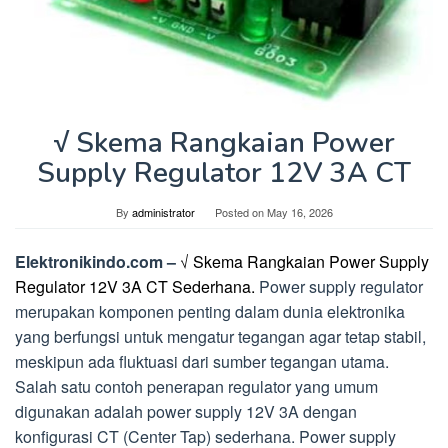
√ Skema Rangkaian Power
Supply Regulator 12V 3A CT
By
administrator
Posted on
May 16, 2026
Elektronikindo.com –
√ Skema Rangkaian Power Supply
Regulator 12V 3A CT Sederhana.
Power supply regulator
merupakan komponen penting dalam dunia elektronika
yang berfungsi untuk mengatur tegangan agar tetap stabil,
meskipun ada fluktuasi dari sumber tegangan utama.
Salah satu contoh penerapan regulator yang umum
digunakan adalah power supply 12V 3A dengan
konfigurasi CT (Center Tap) sederhana. Power supply