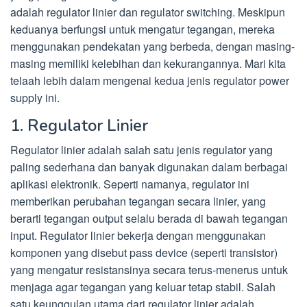
adalah regulator linier dan regulator switching. Meskipun
keduanya berfungsi untuk mengatur tegangan, mereka
menggunakan pendekatan yang berbeda, dengan masing-
masing memiliki kelebihan dan kekurangannya. Mari kita
telaah lebih dalam mengenai kedua jenis regulator power
supply ini.
1. Regulator Linier
Regulator linier adalah salah satu jenis regulator yang
paling sederhana dan banyak digunakan dalam berbagai
aplikasi elektronik. Seperti namanya, regulator ini
memberikan perubahan tegangan secara linier, yang
berarti tegangan output selalu berada di bawah tegangan
input. Regulator linier bekerja dengan menggunakan
komponen yang disebut pass device (seperti transistor)
yang mengatur resistansinya secara terus-menerus untuk
menjaga agar tegangan yang keluar tetap stabil. Salah
satu keunggulan utama dari regulator linier adalah