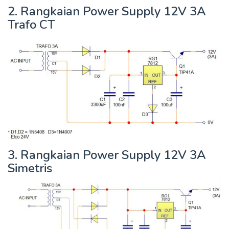
2. Rangkaian Power Supply 12V 3A
Trafo CT
3. Rangkaian Power Supply 12V 3A
Simetris