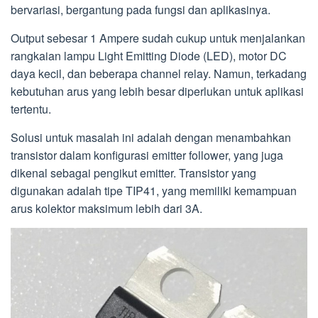
bervariasi, bergantung pada fungsi dan aplikasinya.
Output sebesar 1 Ampere sudah cukup untuk menjalankan
rangkaian lampu Light Emitting Diode (LED), motor DC
daya kecil, dan beberapa channel relay. Namun, terkadang
kebutuhan arus yang lebih besar diperlukan untuk aplikasi
tertentu.
Solusi untuk masalah ini adalah dengan menambahkan
transistor dalam konfigurasi emitter follower, yang juga
dikenal sebagai pengikut emitter. Transistor yang
digunakan adalah tipe TIP41, yang memiliki kemampuan
arus kolektor maksimum lebih dari 3A.