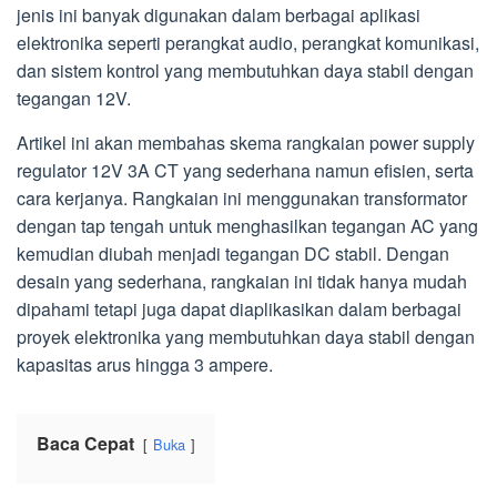
jenis ini banyak digunakan dalam berbagai aplikasi
elektronika seperti perangkat audio, perangkat komunikasi,
dan sistem kontrol yang membutuhkan daya stabil dengan
tegangan 12V.
Artikel ini akan membahas skema rangkaian power supply
regulator 12V 3A CT yang sederhana namun efisien, serta
cara kerjanya. Rangkaian ini menggunakan transformator
dengan tap tengah untuk menghasilkan tegangan AC yang
kemudian diubah menjadi tegangan DC stabil. Dengan
desain yang sederhana, rangkaian ini tidak hanya mudah
dipahami tetapi juga dapat diaplikasikan dalam berbagai
proyek elektronika yang membutuhkan daya stabil dengan
kapasitas arus hingga 3 ampere.
Baca Cepat
Buka