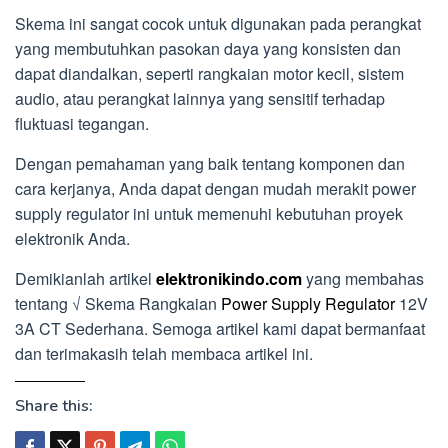
Skema ini sangat cocok untuk digunakan pada perangkat
yang membutuhkan pasokan daya yang konsisten dan
dapat diandalkan, seperti rangkaian motor kecil, sistem
audio, atau perangkat lainnya yang sensitif terhadap
fluktuasi tegangan.
Dengan pemahaman yang baik tentang komponen dan
cara kerjanya, Anda dapat dengan mudah merakit power
supply regulator ini untuk memenuhi kebutuhan proyek
elektronik Anda.
Demikianlah artikel
elektronikindo.com
yang membahas
tentang √ Skema Rangkaian
Power Supply Regulator
12V
3A CT Sederhana. Semoga artikel kami dapat bermanfaat
dan terimakasih telah membaca artikel ini.
Share this: