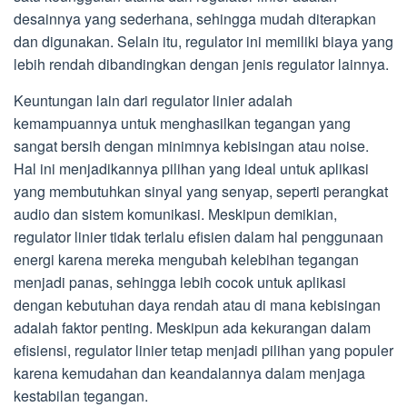
desainnya yang sederhana, sehingga mudah diterapkan
dan digunakan. Selain itu, regulator ini memiliki biaya yang
lebih rendah dibandingkan dengan jenis regulator lainnya.
Keuntungan lain dari regulator linier adalah
kemampuannya untuk menghasilkan tegangan yang
sangat bersih dengan minimnya kebisingan atau noise.
Hal ini menjadikannya pilihan yang ideal untuk aplikasi
yang membutuhkan sinyal yang senyap, seperti perangkat
audio dan sistem komunikasi. Meskipun demikian,
regulator linier tidak terlalu efisien dalam hal penggunaan
energi karena mereka mengubah kelebihan tegangan
menjadi panas, sehingga lebih cocok untuk aplikasi
dengan kebutuhan daya rendah atau di mana kebisingan
adalah faktor penting. Meskipun ada kekurangan dalam
efisiensi, regulator linier tetap menjadi pilihan yang populer
karena kemudahan dan keandalannya dalam menjaga
kestabilan tegangan.