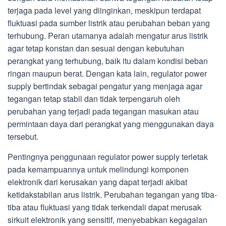
terjaga pada level yang diinginkan, meskipun terdapat
fluktuasi pada sumber listrik atau perubahan beban yang
terhubung. Peran utamanya adalah mengatur arus listrik
agar tetap konstan dan sesuai dengan kebutuhan
perangkat yang terhubung, baik itu dalam kondisi beban
ringan maupun berat. Dengan kata lain, regulator power
supply bertindak sebagai pengatur yang menjaga agar
tegangan tetap stabil dan tidak terpengaruh oleh
perubahan yang terjadi pada tegangan masukan atau
permintaan daya dari perangkat yang menggunakan daya
tersebut.
Pentingnya penggunaan regulator power supply terletak
pada kemampuannya untuk melindungi komponen
elektronik dari kerusakan yang dapat terjadi akibat
ketidakstabilan arus listrik. Perubahan tegangan yang tiba-
tiba atau fluktuasi yang tidak terkendali dapat merusak
sirkuit elektronik yang sensitif, menyebabkan kegagalan