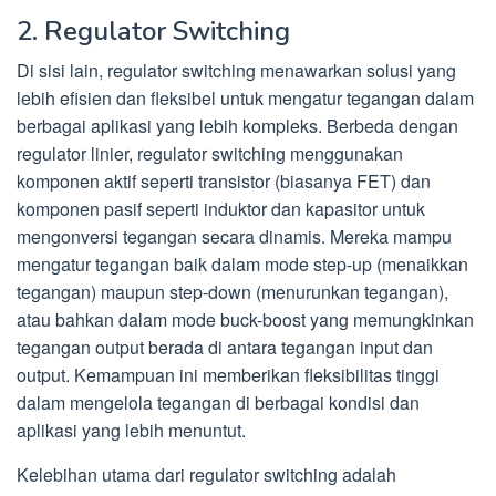
2. Regulator Switching
Di sisi lain, regulator switching menawarkan solusi yang
lebih efisien dan fleksibel untuk mengatur tegangan dalam
berbagai aplikasi yang lebih kompleks. Berbeda dengan
regulator linier, regulator switching menggunakan
komponen aktif seperti transistor (biasanya FET) dan
komponen pasif seperti induktor dan kapasitor untuk
mengonversi tegangan secara dinamis. Mereka mampu
mengatur tegangan baik dalam mode step-up (menaikkan
tegangan) maupun step-down (menurunkan tegangan),
atau bahkan dalam mode buck-boost yang memungkinkan
tegangan output berada di antara tegangan input dan
output. Kemampuan ini memberikan fleksibilitas tinggi
dalam mengelola tegangan di berbagai kondisi dan
aplikasi yang lebih menuntut.
Kelebihan utama dari regulator switching adalah