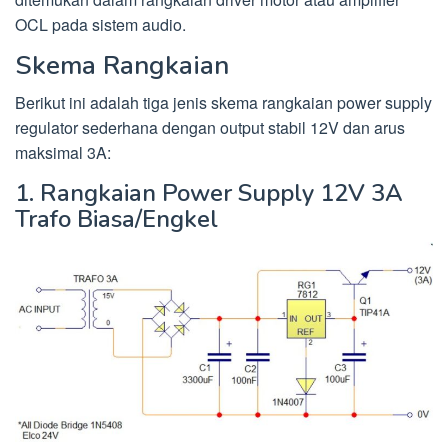
OCL pada sistem audio.
Skema Rangkaian
Berikut ini adalah tiga jenis skema rangkaian power supply
regulator sederhana dengan output stabil 12V dan arus
maksimal 3A:
1. Rangkaian Power Supply 12V 3A
Trafo Biasa/Engkel