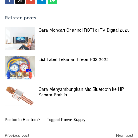
Related posts:
Cara Mencari Channel RCTI di TV Digital 2023
List Tabel Tekanan Freon R32 2023
Cara Menyambungkan Mic Bluetooth ke HP
Secara Praktis
Posted in
Elektronik
Tagged
Power Supply
Post
Previous post
Next post