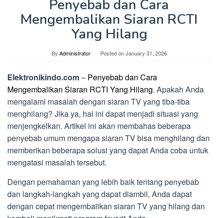
Penyebab dan Cara
Mengembalikan Siaran RCTI
Yang Hilang
By
Administrator
Posted on
January 31, 2026
Elektronikindo.com
–
Penyebab dan Cara
Mengembalikan Siaran RCTI Yang Hilang
. Apakah Anda
mengalami masalah dengan siaran TV yang tiba-tiba
menghilang? Jika ya, hal ini dapat menjadi situasi yang
menjengkelkan. Artikel ini akan membahas beberapa
penyebab umum mengapa siaran TV bisa menghilang dan
memberikan beberapa solusi yang dapat Anda coba untuk
mengatasi masalah tersebut.
Dengan pemahaman yang lebih baik tentang penyebab
dan langkah-langkah yang dapat diambil, Anda dapat
dengan cepat mengembalikan siaran TV yang hilang dan