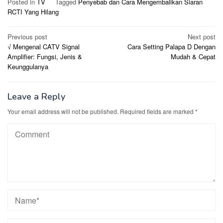
Posted in
TV
Tagged
Penyebab dan Cara Mengembalikan Siaran
RCTI Yang Hilang
Post
Previous post
Next post
√ Mengenal CATV Signal
Cara Setting Palapa D Dengan
navigation
Amplifier: Fungsi, Jenis &
Mudah & Cepat
Keunggulanya
Leave a Reply
Your email address will not be published.
Required fields are marked
*