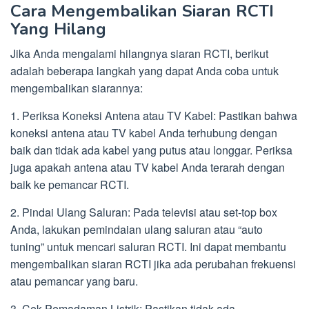
Cara Mengembalikan Siaran RCTI
Yang Hilang
Jika Anda mengalami hilangnya siaran RCTI, berikut
adalah beberapa langkah yang dapat Anda coba untuk
mengembalikan siarannya:
1. Periksa Koneksi Antena atau TV Kabel: Pastikan bahwa
koneksi antena atau TV kabel Anda terhubung dengan
baik dan tidak ada kabel yang putus atau longgar. Periksa
juga apakah antena atau TV kabel Anda terarah dengan
baik ke pemancar RCTI.
2. Pindai Ulang Saluran: Pada televisi atau set-top box
Anda, lakukan pemindaian ulang saluran atau “auto
tuning” untuk mencari saluran RCTI. Ini dapat membantu
mengembalikan siaran RCTI jika ada perubahan frekuensi
atau pemancar yang baru.
3. Cek Pemadaman Listrik: Pastikan tidak ada