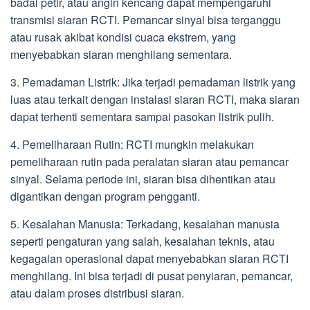
badai petir, atau angin kencang dapat mempengaruhi
transmisi siaran RCTI. Pemancar sinyal bisa terganggu
atau rusak akibat kondisi cuaca ekstrem, yang
menyebabkan siaran menghilang sementara.
3. Pemadaman Listrik: Jika terjadi pemadaman listrik yang
luas atau terkait dengan instalasi siaran RCTI, maka siaran
dapat terhenti sementara sampai pasokan listrik pulih.
4. Pemeliharaan Rutin: RCTI mungkin melakukan
pemeliharaan rutin pada peralatan siaran atau pemancar
sinyal. Selama periode ini, siaran bisa dihentikan atau
digantikan dengan program pengganti.
5. Kesalahan Manusia: Terkadang, kesalahan manusia
seperti pengaturan yang salah, kesalahan teknis, atau
kegagalan operasional dapat menyebabkan siaran RCTI
menghilang. Ini bisa terjadi di pusat penyiaran, pemancar,
atau dalam proses distribusi siaran.