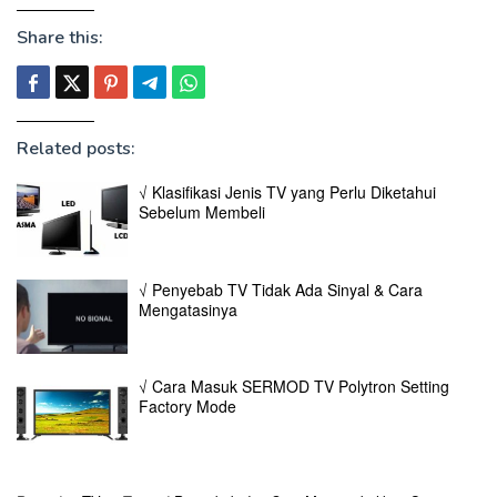
Share this:
Related posts:
√ Klasifikasi Jenis TV yang Perlu Diketahui
Sebelum Membeli
√ Penyebab TV Tidak Ada Sinyal & Cara
Mengatasinya
√ Cara Masuk SERMOD TV Polytron Setting
Factory Mode