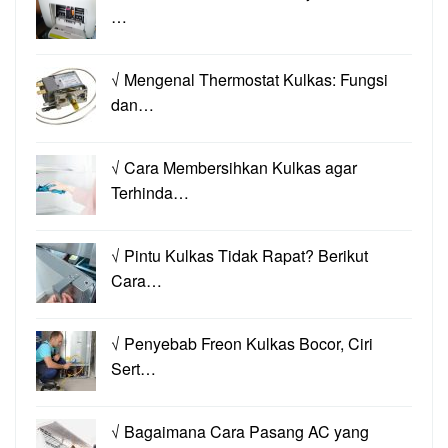
…
√ Mengenal Thermostat Kulkas: Fungsi
dan…
√ Cara Membersihkan Kulkas agar
Terhinda…
√ Pintu Kulkas Tidak Rapat? Berikut
Cara…
√ Penyebab Freon Kulkas Bocor, Ciri
Sert…
√ Bagaimana Cara Pasang AC yang