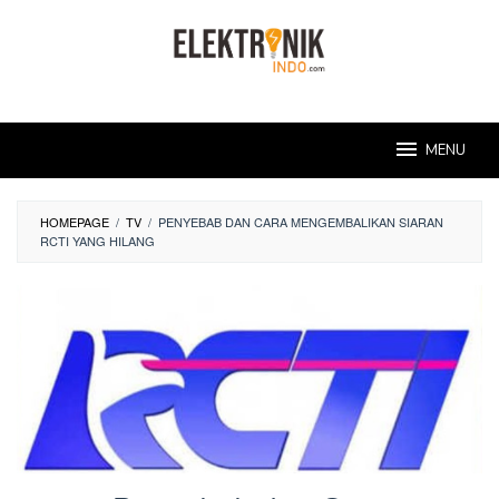
Skip
to
content
MENU
HOMEPAGE
/
TV
/
PENYEBAB DAN CARA MENGEMBALIKAN SIARAN
RCTI YANG HILANG