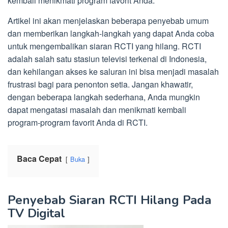
kembali menikmati program favorit Anda.
Artikel ini akan menjelaskan beberapa penyebab umum
dan memberikan langkah-langkah yang dapat Anda coba
untuk mengembalikan siaran RCTI yang hilang. RCTI
adalah salah satu stasiun televisi terkenal di Indonesia,
dan kehilangan akses ke saluran ini bisa menjadi masalah
frustrasi bagi para penonton setia. Jangan khawatir,
dengan beberapa langkah sederhana, Anda mungkin
dapat mengatasi masalah dan menikmati kembali
program-program favorit Anda di RCTI.
Baca Cepat
Buka
Penyebab Siaran RCTI Hilang Pada
TV Digital