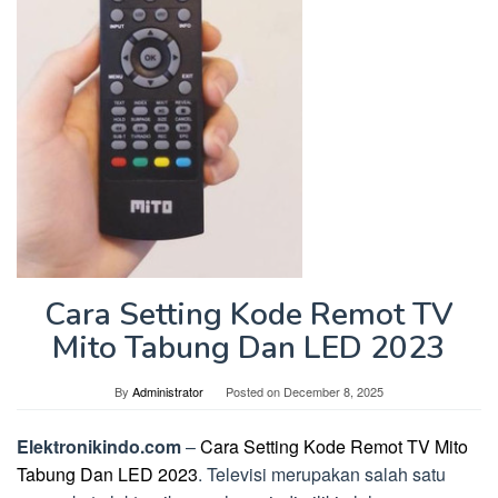
Cara Setting Kode Remot TV
Mito Tabung Dan LED 2023
By
Administrator
Posted on
December 8, 2025
Elektronikindo.com
–
Cara Setting Kode Remot TV Mito
Tabung Dan LED 2023
. Televisi merupakan salah satu