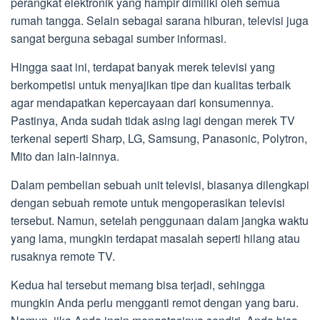
perangkat elektronik yang hampir dimiliki oleh semua
rumah tangga. Selain sebagai sarana hiburan, televisi juga
sangat berguna sebagai sumber informasi.
Hingga saat ini, terdapat banyak merek televisi yang
berkompetisi untuk menyajikan tipe dan kualitas terbaik
agar mendapatkan kepercayaan dari konsumennya.
Pastinya, Anda sudah tidak asing lagi dengan merek TV
terkenal seperti Sharp, LG, Samsung, Panasonic, Polytron,
Mito dan lain-lainnya.
Dalam pembelian sebuah unit televisi, biasanya dilengkapi
dengan sebuah remote untuk mengoperasikan televisi
tersebut. Namun, setelah penggunaan dalam jangka waktu
yang lama, mungkin terdapat masalah seperti hilang atau
rusaknya remote TV.
Kedua hal tersebut memang bisa terjadi, sehingga
mungkin Anda perlu mengganti remot dengan yang baru.