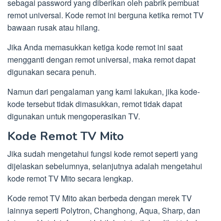
sebagai password yang diberikan oleh pabrik pembuat
remot universal. Kode remot ini berguna ketika remot TV
bawaan rusak atau hilang.
Jika Anda memasukkan ketiga kode remot ini saat
mengganti dengan remot universal, maka remot dapat
digunakan secara penuh.
Namun dari pengalaman yang kami lakukan, jika kode-
kode tersebut tidak dimasukkan, remot tidak dapat
digunakan untuk mengoperasikan TV.
Kode Remot TV Mito
Jika sudah mengetahui fungsi kode remot seperti yang
dijelaskan sebelumnya, selanjutnya adalah mengetahui
kode remot TV Mito secara lengkap.
Kode remot TV Mito akan berbeda dengan merek TV
lainnya seperti Polytron, Changhong, Aqua, Sharp, dan