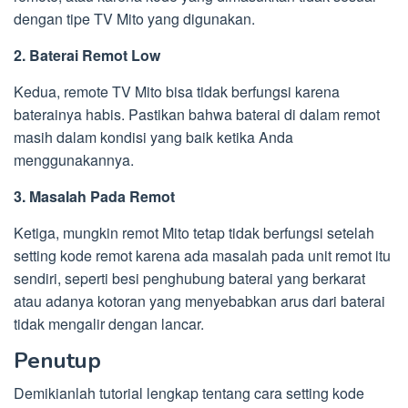
dengan tipe TV Mito yang digunakan.
2. Baterai Remot Low
Kedua, remote TV Mito bisa tidak berfungsi karena
baterainya habis. Pastikan bahwa baterai di dalam remot
masih dalam kondisi yang baik ketika Anda
menggunakannya.
3. Masalah Pada Remot
Ketiga, mungkin remot Mito tetap tidak berfungsi setelah
setting kode remot karena ada masalah pada unit remot itu
sendiri, seperti besi penghubung baterai yang berkarat
atau adanya kotoran yang menyebabkan arus dari baterai
tidak mengalir dengan lancar.
Penutup
Demikianlah tutorial lengkap tentang cara setting kode