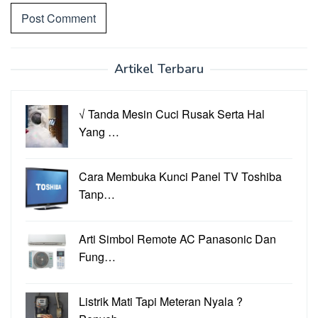
Artikel Terbaru
√ Tanda Mesin Cuci Rusak Serta Hal
Yang …
Cara Membuka Kunci Panel TV Toshiba
Tanp…
Arti Simbol Remote AC Panasonic Dan
Fung…
Listrik Mati Tapi Meteran Nyala ?