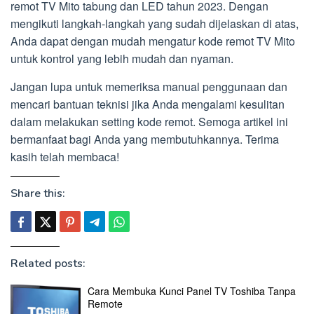
remot TV Mito tabung dan LED tahun 2023. Dengan
mengikuti langkah-langkah yang sudah dijelaskan di atas,
Anda dapat dengan mudah mengatur kode remot TV Mito
untuk kontrol yang lebih mudah dan nyaman.
Jangan lupa untuk memeriksa manual penggunaan dan
mencari bantuan teknisi jika Anda mengalami kesulitan
dalam melakukan setting kode remot. Semoga artikel ini
bermanfaat bagi Anda yang membutuhkannya. Terima
kasih telah membaca!
Share this:
Related posts:
Cara Membuka Kunci Panel TV Toshiba Tanpa
Remote