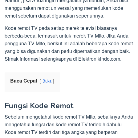
Namun, jika Anda ingin mengatasinya sendiri, Anda bisa
menggunakan remot universal yang memerlukan kode
remot sebelum dapat digunakan sepenuhnya.
Kode remot TV pada setiap merek televisi biasanya
berbeda-beda, termasuk untuk merek TV Mito. Jika Anda
pengguna TV Mito, berikut ini adalah beberapa kode remot
yang bisa digunakan dan perlu diperhatikan dengan baik.
Simak informasi selengkapnya di Elektronikindo.com.
Baca Cepat
Buka
Fungsi Kode Remot
Sebelum mengetahui kode remot TV Mito, sebaiknya Anda
mengetahui fungsi dari kode remot TV terlebih dahulu.
Kode remot TV terdiri dari tiga angka yang berperan