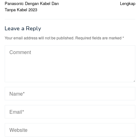
navigation
Panasonic Dengan Kabel Dan
Lengkap
Tanpa Kabel 2023
Leave a Reply
Your email address will not be published.
Required fields are marked
*