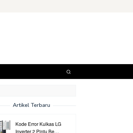
Artikel Terbaru
Kode Error Kulkas LG
Inverter 2 Pintu Be…