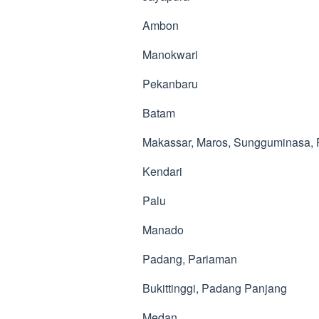
Ambon
Manokwari
Pekanbaru
Batam
Makassar, Maros, Sungguminasa,
Kendari
Palu
Manado
Padang, Pariaman
Bukittinggi, Padang Panjang
Medan