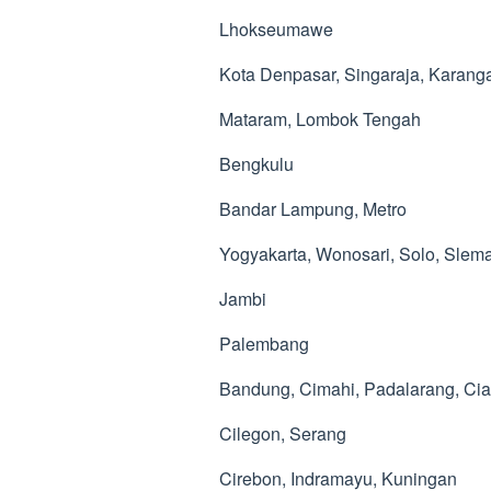
Lhokseumawe
Kota Denpasar, Singaraja, Karan
Mataram, Lombok Tengah
Bengkulu
Bandar Lampung, Metro
Yogyakarta, Wonosari, Solo, Slem
Jambi
Palembang
Bandung, Cimahi, Padalarang, Cia
Cilegon, Serang
Cirebon, Indramayu, Kuningan