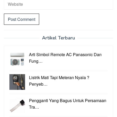
Artikel Terbaru
Arti Simbol Remote AC Panasonic Dan
Fung…
Listrik Mati Tapi Meteran Nyala ?
Penyeb…
Pengganti Yang Bagus Untuk Persamaan
Tra…