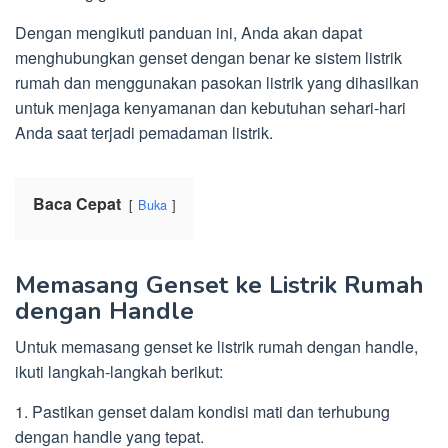
Dengan mengikuti panduan ini, Anda akan dapat
menghubungkan genset dengan benar ke sistem listrik
rumah dan menggunakan pasokan listrik yang dihasilkan
untuk menjaga kenyamanan dan kebutuhan sehari-hari
Anda saat terjadi pemadaman listrik.
Baca Cepat
Buka
Memasang Genset ke Listrik Rumah
dengan Handle
Untuk memasang genset ke listrik rumah dengan handle,
ikuti langkah-langkah berikut:
1. Pastikan genset dalam kondisi mati dan terhubung
dengan handle yang tepat.