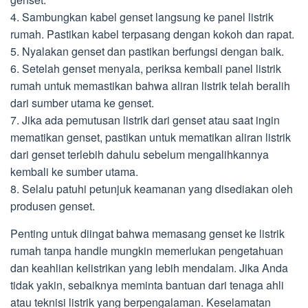
4. Sambungkan kabel genset langsung ke panel listrik
rumah. Pastikan kabel terpasang dengan kokoh dan rapat.
5. Nyalakan genset dan pastikan berfungsi dengan baik.
6. Setelah genset menyala, periksa kembali panel listrik
rumah untuk memastikan bahwa aliran listrik telah beralih
dari sumber utama ke genset.
7. Jika ada pemutusan listrik dari genset atau saat ingin
mematikan genset, pastikan untuk mematikan aliran listrik
dari genset terlebih dahulu sebelum mengalihkannya
kembali ke sumber utama.
8. Selalu patuhi petunjuk keamanan yang disediakan oleh
produsen genset.
Penting untuk diingat bahwa memasang genset ke listrik
rumah tanpa handle mungkin memerlukan pengetahuan
dan keahlian kelistrikan yang lebih mendalam. Jika Anda
tidak yakin, sebaiknya meminta bantuan dari tenaga ahli
atau teknisi listrik yang berpengalaman. Keselamatan