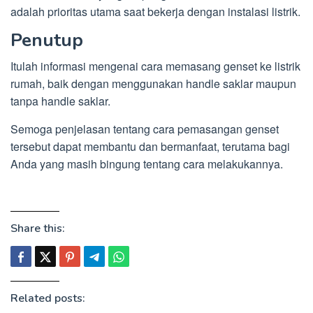
adalah prioritas utama saat bekerja dengan instalasi listrik.
Penutup
Itulah informasi mengenai cara memasang genset ke listrik
rumah, baik dengan menggunakan handle saklar maupun
tanpa handle saklar.
Semoga penjelasan tentang cara pemasangan genset
tersebut dapat membantu dan bermanfaat, terutama bagi
Anda yang masih bingung tentang cara melakukannya.
Share this:
Related posts: