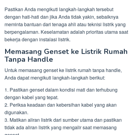
Pastikan Anda mengikuti langkah-langkah tersebut
dengan hati-hati dan jika Anda tidak yakin, sebaiknya
meminta bantuan dari tenaga ahli atau teknisi listrik yang
berpengalaman. Keselamatan adalah prioritas utama saat
bekerja dengan instalasi listrik.
Memasang Genset ke Listrik Rumah
Tanpa Handle
Untuk memasang genset ke listrik rumah tanpa handle,
Anda dapat mengikuti langkah-langkah berikut:
1. Pastikan genset dalam kondisi mati dan terhubung
dengan kabel yang tepat.
2. Periksa keadaan dan kebersihan kabel yang akan
digunakan.
3. Matikan aliran listrik dari sumber utama dan pastikan
tidak ada aliran listrik yang mengalir saat memasang
genset.