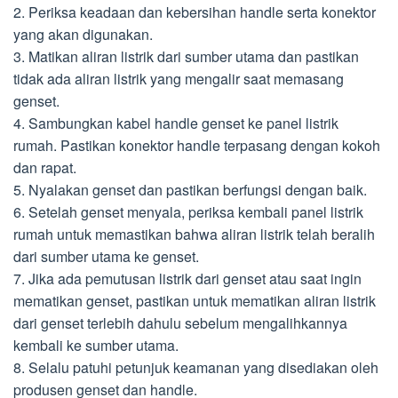
2. Periksa keadaan dan kebersihan handle serta konektor
yang akan digunakan.
3. Matikan aliran listrik dari sumber utama dan pastikan
tidak ada aliran listrik yang mengalir saat memasang
genset.
4. Sambungkan kabel handle genset ke panel listrik
rumah. Pastikan konektor handle terpasang dengan kokoh
dan rapat.
5. Nyalakan genset dan pastikan berfungsi dengan baik.
6. Setelah genset menyala, periksa kembali panel listrik
rumah untuk memastikan bahwa aliran listrik telah beralih
dari sumber utama ke genset.
7. Jika ada pemutusan listrik dari genset atau saat ingin
mematikan genset, pastikan untuk mematikan aliran listrik
dari genset terlebih dahulu sebelum mengalihkannya
kembali ke sumber utama.
8. Selalu patuhi petunjuk keamanan yang disediakan oleh
produsen genset dan handle.