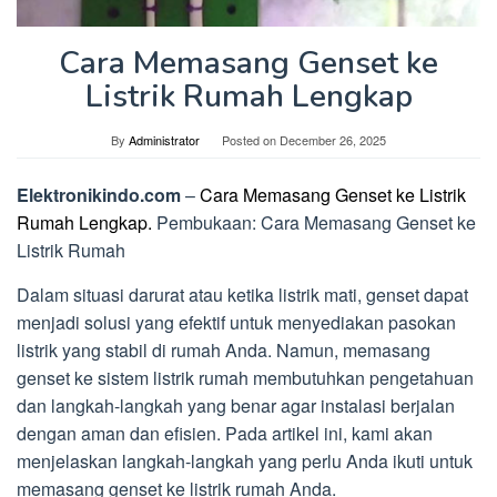
Cara Memasang Genset ke
Listrik Rumah Lengkap
By
Administrator
Posted on
December 26, 2025
Elektronikindo.com
–
Cara Memasang Genset ke Listrik
Rumah Lengkap.
Pembukaan: Cara Memasang Genset ke
Listrik Rumah
Dalam situasi darurat atau ketika listrik mati, genset dapat
menjadi solusi yang efektif untuk menyediakan pasokan
listrik yang stabil di rumah Anda. Namun, memasang
genset ke sistem listrik rumah membutuhkan pengetahuan
dan langkah-langkah yang benar agar instalasi berjalan
dengan aman dan efisien. Pada artikel ini, kami akan
menjelaskan langkah-langkah yang perlu Anda ikuti untuk
memasang genset ke listrik rumah Anda.