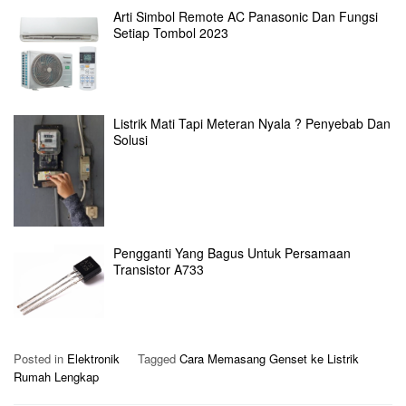
Arti Simbol Remote AC Panasonic Dan Fungsi
Setiap Tombol 2023
Listrik Mati Tapi Meteran Nyala ? Penyebab Dan
Solusi
Pengganti Yang Bagus Untuk Persamaan
Transistor A733
Posted in
Elektronik
Tagged
Cara Memasang Genset ke Listrik
Rumah Lengkap